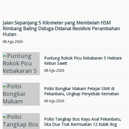
Jalan Sepanjang 5 Kilometer yang Membelah HSM
Rimbang Baling Diduga Didanai Residivis Perambahan
Hutan
08 Agu 2026
Puntung Rokok Picu Kebakaran 5 Hektare
Kebun Sawit
08 Agu 2026
Polisi Bongkar Makam Pelajar SMK di
Pekanbaru, Ungkap Penyebab Kematian
06 Agu 2026
Polisi Tangkap Bos Kayu Asal Pekanbaru,
Sita Dua Truk Bermuatan 12 Kubik Ilog