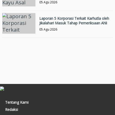
05 Agu 2026
Laporan 5 Korporasi Terkait Karhutla oleh
Jikalahari Masuk Tahap Pemeriksaan Ahli
05 Agu 2026
Tentang Kami
Redaksi