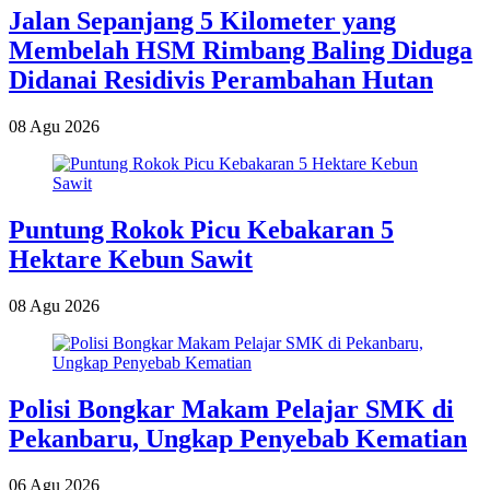
Jalan Sepanjang 5 Kilometer yang
Membelah HSM Rimbang Baling Diduga
Didanai Residivis Perambahan Hutan
08 Agu 2026
Puntung Rokok Picu Kebakaran 5
Hektare Kebun Sawit
08 Agu 2026
Polisi Bongkar Makam Pelajar SMK di
Pekanbaru, Ungkap Penyebab Kematian
06 Agu 2026