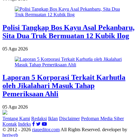
Polisi Tangkap Bos Kayu Asal Pekanbaru,
Sita Dua Truk Bermuatan 12 Kubik Ilog
05 Agu 2026
Laporan 5 Korporasi Terkait Karhutla
oleh Jikalahari Masuk Tahap
Pemeriksaan Ahli
05 Agu 2026
Tentang Kami
Redaksi
Iklan
Disclaimer
Pedoman Media Siber
Kontak
Indeks
© 2012 - 2026
riaueditor.com
All Rights Reserved. developer by
heriweb