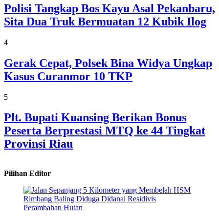
Polisi Tangkap Bos Kayu Asal Pekanbaru,
Sita Dua Truk Bermuatan 12 Kubik Ilog
4
Gerak Cepat, Polsek Bina Widya Ungkap
Kasus Curanmor 10 TKP
5
Plt. Bupati Kuansing Berikan Bonus
Peserta Berprestasi MTQ ke 44 Tingkat
Provinsi Riau
Pilihan Editor