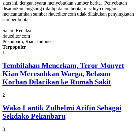
situs ini, dengan syarat menyebutkan sumber berita. Penyebutan
disarankan langsung dikutip dalam berita, misalnya dengan
mencantumkan sumber riaueditor.com tidak dilakukan penyingkatan
sumber berita.
Salam Redaksi
riaueditor.com
Pekanbaru, Riau, Indonesia
Terpopuler
1
Tembilahan Mencekam, Teror Monyet
Kian Meresahkan Warga, Belasan
Korban Dilarikan ke Rumah Sakit
2
Wako Lantik Zulhelmi Arifin Sebagai
Sekdako Pekanbaru
3