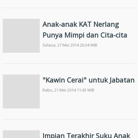
Anak-anak KAT Nerlang
Punya Mimpi dan Cita-cita
Selasa, 27 Mei 2014 20:34 WIB
"Kawin Cerai" untuk Jabatan
Rabu, 21 Mei 2014 11:43 WIB
Impian Terakhir Suku Anak