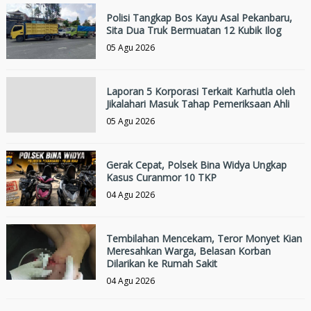
Polisi Tangkap Bos Kayu Asal Pekanbaru,
Sita Dua Truk Bermuatan 12 Kubik Ilog
05 Agu 2026
Laporan 5 Korporasi Terkait Karhutla oleh
Jikalahari Masuk Tahap Pemeriksaan Ahli
05 Agu 2026
Gerak Cepat, Polsek Bina Widya Ungkap
Kasus Curanmor 10 TKP
04 Agu 2026
Tembilahan Mencekam, Teror Monyet Kian
Meresahkan Warga, Belasan Korban
Dilarikan ke Rumah Sakit
04 Agu 2026