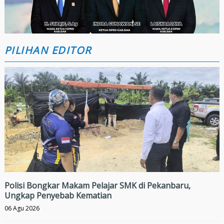
PILIHAN EDITOR
Polisi Bongkar Makam Pelajar SMK di Pekanbaru,
Ungkap Penyebab Kematian
06 Agu 2026