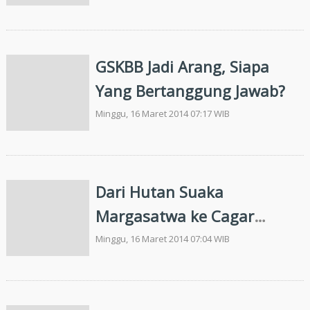
GSKBB Jadi Arang, Siapa
Yang Bertanggung Jawab?
Minggu, 16 Maret 2014 07:17 WIB
Dari Hutan Suaka
Margasatwa ke Cagar
Biosfer
Minggu, 16 Maret 2014 07:04 WIB