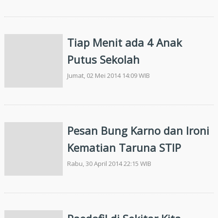
Tiap Menit ada 4 Anak
Putus Sekolah
Jumat, 02 Mei 2014 14:09 WIB
Pesan Bung Karno dan Ironi
Kematian Taruna STIP
Rabu, 30 April 2014 22:15 WIB