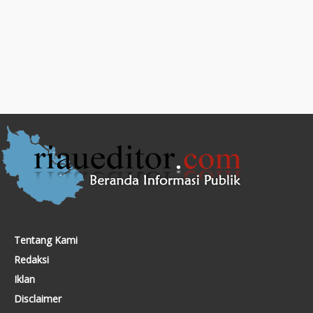
Tentang Kami
Redaksi
Iklan
Disclaimer