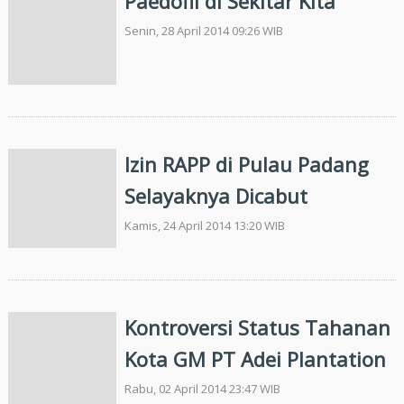
Paedofil di Sekitar Kita
Senin, 28 April 2014 09:26 WIB
Izin RAPP di Pulau Padang
Selayaknya Dicabut
Kamis, 24 April 2014 13:20 WIB
Kontroversi Status Tahanan
Kota GM PT Adei Plantation
Rabu, 02 April 2014 23:47 WIB