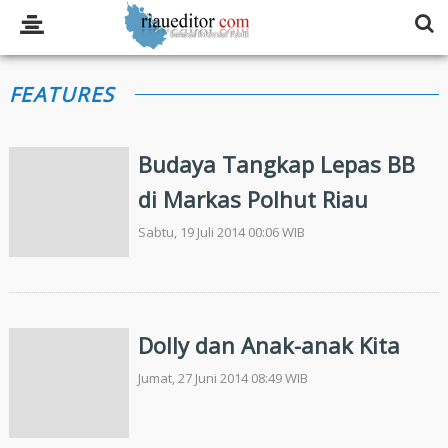
FEATURES
Budaya Tangkap Lepas BB
di Markas Polhut Riau
Sabtu, 19 Juli 2014 00:06 WIB
Dolly dan Anak-anak Kita
Jumat, 27 Juni 2014 08:49 WIB