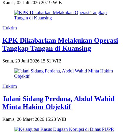
Kamis, 02 Juli 2026 20:19 WIB
Hukrim
KPK Dikabarkan Melakukan Operasi
Tangkap Tangan di Kuansing
Senin, 29 Juni 2026 15:51 WIB
Hukrim
Jalani Sidang Perdana, Abdul Wahid
Minta Hakim Objektif
Kamis, 26 Maret 2026 15:23 WIB