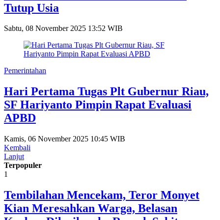
Tutup Usia
Sabtu, 08 November 2025 13:52 WIB
Pemerintahan
Hari Pertama Tugas Plt Gubernur Riau,
SF Hariyanto Pimpin Rapat Evaluasi
APBD
Kamis, 06 November 2025 10:45 WIB
Kembali
Lanjut
Terpopuler
1
Tembilahan Mencekam, Teror Monyet
Kian Meresahkan Warga, Belasan