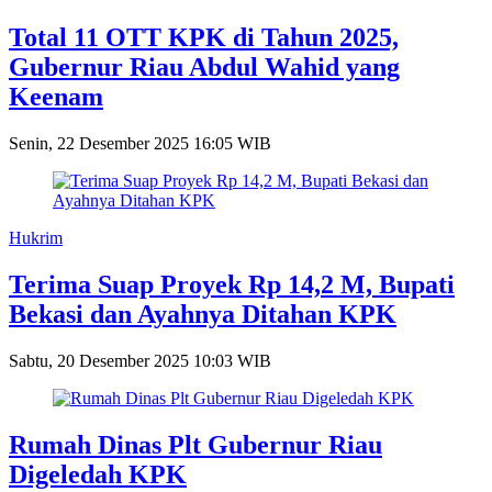
Total 11 OTT KPK di Tahun 2025,
Gubernur Riau Abdul Wahid yang
Keenam
Senin, 22 Desember 2025 16:05 WIB
Hukrim
Terima Suap Proyek Rp 14,2 M, Bupati
Bekasi dan Ayahnya Ditahan KPK
Sabtu, 20 Desember 2025 10:03 WIB
Rumah Dinas Plt Gubernur Riau
Digeledah KPK