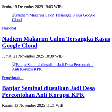
Senin, 15 Desember 2025 15:03 WIB
Nasional
Nadiem Makarim Calon Tersangka Kasus
Google Cloud
Jumat, 21 November 2025 10:39 WIB
Pemerintahan
Banjar Seminai diusulkan Jadi Desa
Percontohan Anti Korupsi KPK
Kamis, 13 November 2025 11:21 WIB