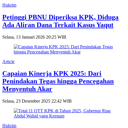
Hukrim
Petinggi PBNU Diperiksa KPK, Diduga
Ada Aliran Dana Terkait Kasus Yaqut
Selasa, 13 Januari 2026 20:25 WIB
Article
Capaian Kinerja KPK 2025: Dari
Penindakan Tegas hingga Pencegahan
Menyentuh Akar
Selasa, 23 Desember 2025 22:42 WIB
Hukrim