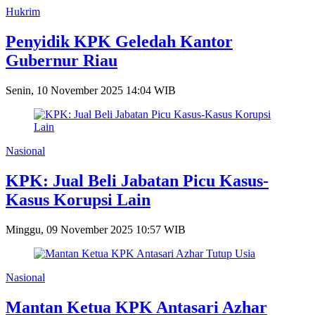
Hukrim
Penyidik KPK Geledah Kantor
Gubernur Riau
Senin, 10 November 2025 14:04 WIB
Nasional
KPK: Jual Beli Jabatan Picu Kasus-
Kasus Korupsi Lain
Minggu, 09 November 2025 10:57 WIB
Nasional
Mantan Ketua KPK Antasari Azhar