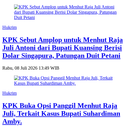
Hukrim
KPK Sebut Amplop untuk Menhut Raja
Juli Antoni dari Bupati Kuansing Berisi
Dolar Singapura, Patungan Duit Petani
Rabu, 08 Juli 2026 13:49 WIB
Hukrim
KPK Buka Opsi Panggil Menhut Raja
Juli, Terkait Kasus Bupati Suhardiman
Amby.