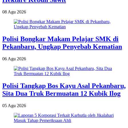
08 Agu 2026
Polisi Bongkar Makam Pelajar SMK di
Pekanbaru, Ungkap Penyebab Kematian
06 Agu 2026
Polisi Tangkap Bos Kayu Asal Pekanbaru,
Sita Dua Truk Bermuatan 12 Kubik Ilog
05 Agu 2026