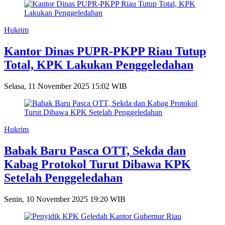
Hukrim
Kantor Dinas PUPR-PKPP Riau Tutup
Total, KPK Lakukan Penggeledahan
Selasa, 11 November 2025 15:02 WIB
Hukrim
Babak Baru Pasca OTT, Sekda dan
Kabag Protokol Turut Dibawa KPK
Setelah Penggeledahan
Senin, 10 November 2025 19:20 WIB