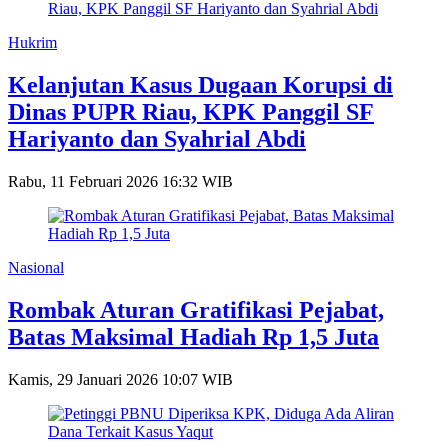
Hukrim
Kelanjutan Kasus Dugaan Korupsi di
Dinas PUPR Riau, KPK Panggil SF
Hariyanto dan Syahrial Abdi
Rabu, 11 Februari 2026 16:32 WIB
Nasional
Rombak Aturan Gratifikasi Pejabat,
Batas Maksimal Hadiah Rp 1,5 Juta
Kamis, 29 Januari 2026 10:07 WIB