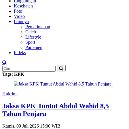
Lingkungan
Kesehatan
Foto
Video
Lainnya
Pemerintahan
Celeb
Lifestyle
Sport
Parlemen
Indeks
Tags: KPK
Hukrim
Jaksa KPK Tuntut Abdul Wahid 8,5
Tahun Penjara
Kamis, 09 Juli 2026 15:00 WIB