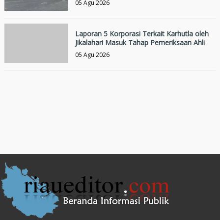
05 Agu 2026
Laporan 5 Korporasi Terkait Karhutla oleh
Jikalahari Masuk Tahap Pemeriksaan Ahli
05 Agu 2026