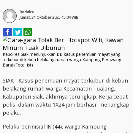
Redaksi
Jumat, 31 Oktober 2025 15:04 WIB
Kapolres Siak menunjukkan BB kasus penemuan mayat yang
terkubur di kebun belakang rumah warga Kampung Perawang
Barat.(Foto: Ist)
SIAK - Kasus penemuan mayat terkubur di kebun
belakang rumah warga Kecamatan Tualang,
Kabupaten Siak, akhirnya terungkap. Kerja cepat
polisi dalam waktu 1X24 jam berhasil menangkap
pelaku.
Pelaku berinisial IK (44), warga Kampung