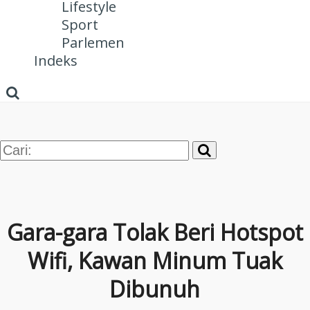
Lifestyle
Sport
Parlemen
Indeks
Gara-gara Tolak Beri Hotspot
Wifi, Kawan Minum Tuak
Dibunuh