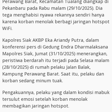
Perawang Barat, Kecamatan Tualang diangkap di
Pekanbaru pada Rabu malam (29/10/2025). Dia
tega menghabisi nyawa rekannya sendiri hanya
karena korban menolak berbagi jaringan hotspot
WiFi.
Kapolres Siak AKBP Eka Ariandy Putra, dalam
konferensi pers di Gedung Endra Dharmalaksana
Mapolres Siak, Jumat (31/10/2025) menerangkan,
peristiwa berdarah itu terjadi pada Selasa malam
(28/10/2025) di rumah pelaku Jalan Balak,
Kampung Perawang Barat. Saat itu, pelaku dan
korban sedang minum tuak.
Pengakuannya, pelaku yang dalam kondisi mabuk
tersulut emosi setelah korban menolak
membagikan jaringan hotspot.