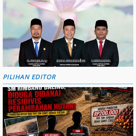
PILIHAN EDITOR