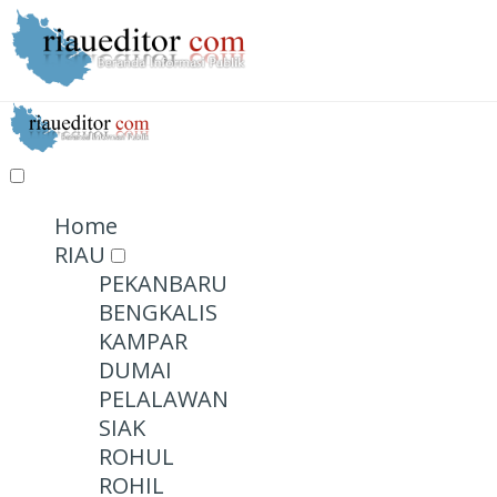
Home
RIAU
PEKANBARU
BENGKALIS
KAMPAR
DUMAI
PELALAWAN
SIAK
ROHUL
ROHIL