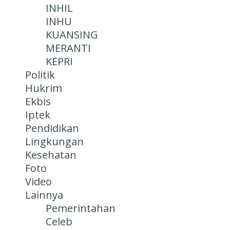
INHIL
INHU
KUANSING
MERANTI
KEPRI
Politik
Hukrim
Ekbis
Iptek
Pendidikan
Lingkungan
Kesehatan
Foto
Video
Lainnya
Pemerintahan
Celeb