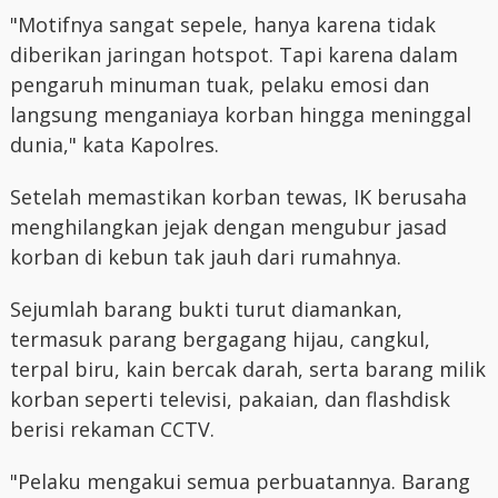
"Motifnya sangat sepele, hanya karena tidak
diberikan jaringan hotspot. Tapi karena dalam
pengaruh minuman tuak, pelaku emosi dan
langsung menganiaya korban hingga meninggal
dunia," kata Kapolres.
Setelah memastikan korban tewas, IK berusaha
menghilangkan jejak dengan mengubur jasad
korban di kebun tak jauh dari rumahnya.
Sejumlah barang bukti turut diamankan,
termasuk parang bergagang hijau, cangkul,
terpal biru, kain bercak darah, serta barang milik
korban seperti televisi, pakaian, dan flashdisk
berisi rekaman CCTV.
"Pelaku mengakui semua perbuatannya. Barang