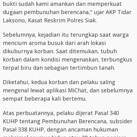
bukti sudah kami amankan dan memperkuat
dugaan pembunuhan berencana," ujar AKP Tidar
Laksono, Kasat Reskrim Polres Siak.
Sebelumnya, kejadian itu terungkap saat warga
mencium aroma busuk dari arah lokasi
dikuburnya korban. Saat ditemukan, tubuh
korban dalam kondisi mengenaskan, terbungkus
terpal biru dan sebagian tertimbun tanah.
Diketahui, kedua korban dan pelaku saling
mengenal lewat aplikasi MiChat, dan sebelumnya
sempat beberapa kali bertemu.
Atas perbuatannya, pelaku dijerat Pasal 340
KUHP tentang Pembunuhan Berencana, subsider
Pasal 338 KUHP, dengan ancaman hukuman