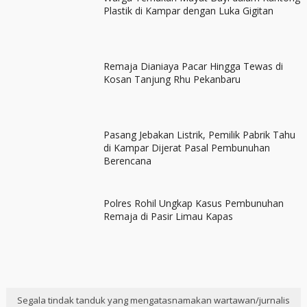
Plastik di Kampar dengan Luka Gigitan
Remaja Dianiaya Pacar Hingga Tewas di
Kosan Tanjung Rhu Pekanbaru
Pasang Jebakan Listrik, Pemilik Pabrik Tahu
di Kampar Dijerat Pasal Pembunuhan
Berencana
Polres Rohil Ungkap Kasus Pembunuhan
Remaja di Pasir Limau Kapas
Segala tindak tanduk yang mengatasnamakan wartawan/jurnalis