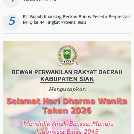
5
Plt. Bupati Kuansing Berikan Bonus Peserta Berprestasi
MTQ ke 44 Tingkat Provinsi Riau