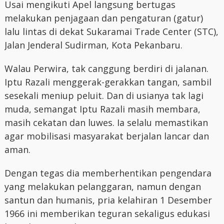
Usai mengikuti Apel langsung bertugas
melakukan penjagaan dan pengaturan (gatur)
lalu lintas di dekat Sukaramai Trade Center (STC),
Jalan Jenderal Sudirman, Kota Pekanbaru.
Walau Perwira, tak canggung berdiri di jalanan.
Iptu Razali menggerak-gerakkan tangan, sambil
sesekali meniup peluit. Dan di usianya tak lagi
muda, semangat Iptu Razali masih membara,
masih cekatan dan luwes. Ia selalu memastikan
agar mobilisasi masyarakat berjalan lancar dan
aman.
Dengan tegas dia memberhentikan pengendara
yang melakukan pelanggaran, namun dengan
santun dan humanis, pria kelahiran 1 Desember
1966 ini memberikan teguran sekaligus edukasi