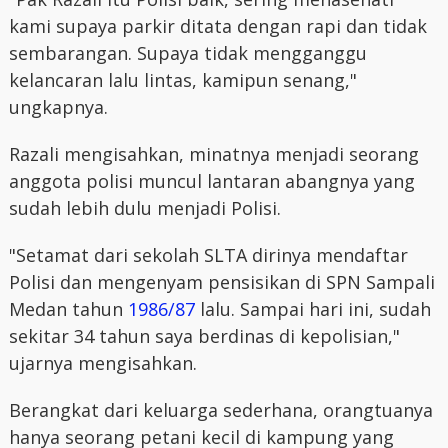
kami supaya parkir ditata dengan rapi dan tidak
sembarangan. Supaya tidak mengganggu
kelancaran lalu lintas, kamipun senang,"
ungkapnya.
Razali mengisahkan, minatnya menjadi seorang
anggota polisi muncul lantaran abangnya yang
sudah lebih dulu menjadi Polisi.
"Setamat dari sekolah SLTA dirinya mendaftar
Polisi dan mengenyam pensisikan di SPN Sampali
Medan tahun
1986/87
lalu. Sampai hari ini, sudah
sekitar 34 tahun saya berdinas di kepolisian,"
ujarnya mengisahkan.
Berangkat dari keluarga sederhana, orangtuanya
hanya seorang petani kecil di kampung yang