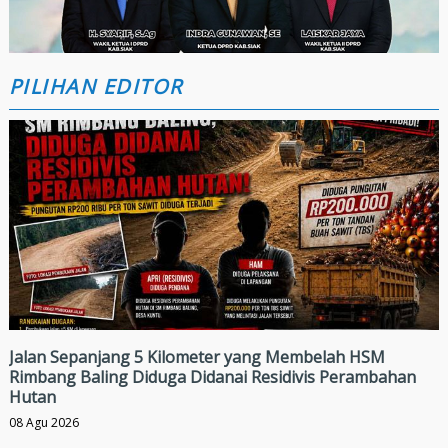
PILIHAN EDITOR
Jalan Sepanjang 5 Kilometer yang Membelah HSM
Rimbang Baling Diduga Didanai Residivis Perambahan
Hutan
08 Agu 2026