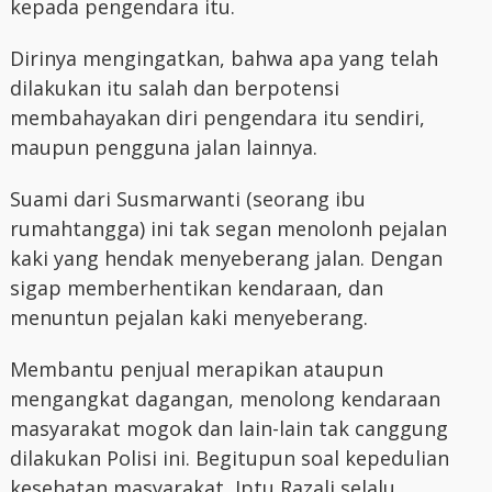
kepada pengendara itu.
Dirinya mengingatkan, bahwa apa yang telah
dilakukan itu salah dan berpotensi
membahayakan diri pengendara itu sendiri,
maupun pengguna jalan lainnya.
Suami dari Susmarwanti (seorang ibu
rumahtangga) ini tak segan menolonh pejalan
kaki yang hendak menyeberang jalan. Dengan
sigap memberhentikan kendaraan, dan
menuntun pejalan kaki menyeberang.
Membantu penjual merapikan ataupun
mengangkat dagangan, menolong kendaraan
masyarakat mogok dan lain-lain tak canggung
dilakukan Polisi ini. Begitupun soal kepedulian
kesehatan masyarakat, Iptu Razali selalu