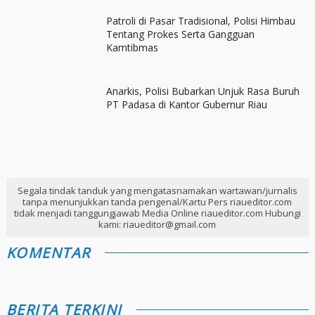
Patroli di Pasar Tradisional, Polisi Himbau
Tentang Prokes Serta Gangguan
Kamtibmas
Anarkis, Polisi Bubarkan Unjuk Rasa Buruh
PT Padasa di Kantor Gubernur Riau
Segala tindak tanduk yang mengatasnamakan wartawan/jurnalis
tanpa menunjukkan tanda pengenal/Kartu Pers riaueditor.com
tidak menjadi tanggungjawab Media Online riaueditor.com Hubungi
kami: riaueditor@gmail.com
KOMENTAR
BERITA TERKINI