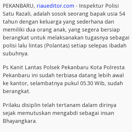
PEKANBARU,
riaueditor.com
- Inspektur Polisi
Satu Razali, adalah sosok seorang bapak usia 54
tahun dengan keluarga yang sederhana dan
memiliki dua orang anak, yang segera bersiap
berangkat untuk melaksanakan tugasnya sebagai
polisi lalu lintas (Polantas) setiap selepas ibadah
subuhnya.
Ps Kanit Lantas Polsek Pekanbaru Kota Polresta
Pekanbaru ini sudah terbiasa datang lebih awal
ke kantor, selambatnya pukul 05.30 Wib, sudah
berangkat.
Prilaku disiplin telah tertanam dalam dirinya
sejak memutuskan mengabdi sebagai insan
Bhayangkara.