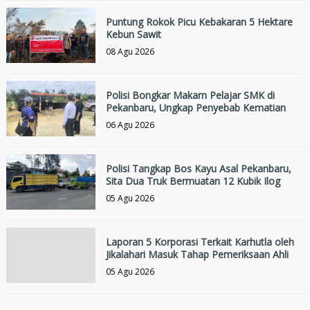
Puntung Rokok Picu Kebakaran 5 Hektare
Kebun Sawit
08 Agu 2026
Polisi Bongkar Makam Pelajar SMK di
Pekanbaru, Ungkap Penyebab Kematian
06 Agu 2026
Polisi Tangkap Bos Kayu Asal Pekanbaru,
Sita Dua Truk Bermuatan 12 Kubik Ilog
05 Agu 2026
Laporan 5 Korporasi Terkait Karhutla oleh
Jikalahari Masuk Tahap Pemeriksaan Ahli
05 Agu 2026