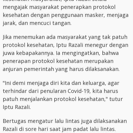
mengajak masyarakat penerapkan protokol
kesehatan dengan penggunaan masker, menjaga
jarak, dan mencuci tangan.
Jika menemukan ada masyarakat yang tak patuh
protokol kesehatan, Iptu Razali menegur dengan
juwa kebapakannya. Ia mengingatkan, bahwa
penerapan protokol kesehatan merupakan
anjuran pemerintah yang harus dilaksanakan.
"Ini demi menjaga diri kita dan keluarga, agar
terhindar dari penularan Covid-19, kita harus
patuh menjalankan protokol kesehatan," tutur
Iptu Razali.
Bertugas mengatur lalu lintas juga dilaksanakan
Razali di sore hari saat jam padat lalu lintas.