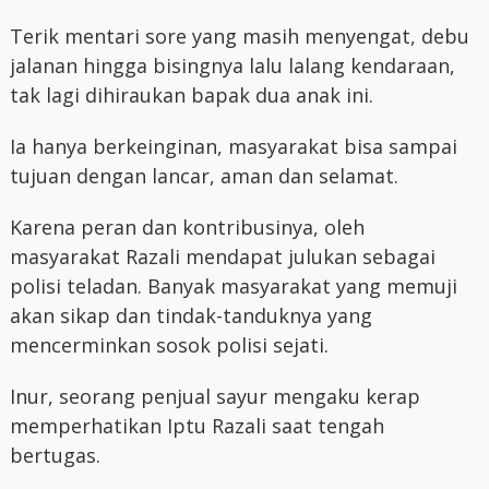
Terik mentari sore yang masih menyengat, debu
jalanan hingga bisingnya lalu lalang kendaraan,
tak lagi dihiraukan bapak dua anak ini.
Ia hanya berkeinginan, masyarakat bisa sampai
tujuan dengan lancar, aman dan selamat.
Karena peran dan kontribusinya, oleh
masyarakat Razali mendapat julukan sebagai
polisi teladan. Banyak masyarakat yang memuji
akan sikap dan tindak-tanduknya yang
mencerminkan sosok polisi sejati.
Inur, seorang penjual sayur mengaku kerap
memperhatikan Iptu Razali saat tengah
bertugas.