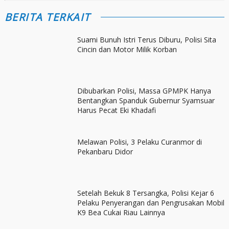
BERITA TERKAIT
Suami Bunuh Istri Terus Diburu, Polisi Sita
Cincin dan Motor Milik Korban
Dibubarkan Polisi, Massa GPMPK Hanya
Bentangkan Spanduk Gubernur Syamsuar
Harus Pecat Eki Khadafi
Melawan Polisi, 3 Pelaku Curanmor di
Pekanbaru Didor
Setelah Bekuk 8 Tersangka, Polisi Kejar 6
Pelaku Penyerangan dan Pengrusakan Mobil
K9 Bea Cukai Riau Lainnya