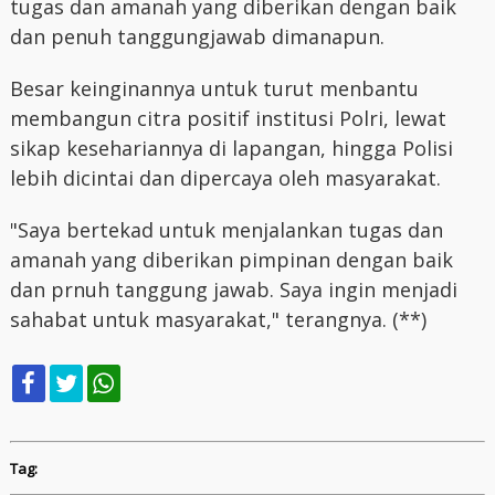
tugas dan amanah yang diberikan dengan baik
dan penuh tanggungjawab dimanapun.
Besar keinginannya untuk turut menbantu
membangun citra positif institusi Polri, lewat
sikap kesehariannya di lapangan, hingga Polisi
lebih dicintai dan dipercaya oleh masyarakat.
"Saya bertekad untuk menjalankan tugas dan
amanah yang diberikan pimpinan dengan baik
dan prnuh tanggung jawab. Saya ingin menjadi
sahabat untuk masyarakat," terangnya. (**)
Tag: