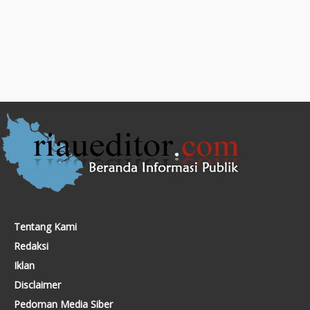
Tentang Kami
Redaksi
Iklan
Disclaimer
Pedoman Media Siber