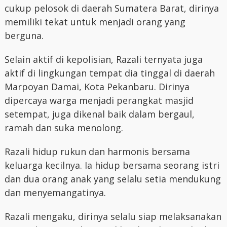
cukup pelosok di daerah Sumatera Barat, dirinya
memiliki tekat untuk menjadi orang yang
berguna.
Selain aktif di kepolisian, Razali ternyata juga
aktif di lingkungan tempat dia tinggal di daerah
Marpoyan Damai, Kota Pekanbaru. Dirinya
dipercaya warga menjadi perangkat masjid
setempat, juga dikenal baik dalam bergaul,
ramah dan suka menolong.
Razali hidup rukun dan harmonis bersama
keluarga kecilnya. Ia hidup bersama seorang istri
dan dua orang anak yang selalu setia mendukung
dan menyemangatinya.
Razali mengaku, dirinya selalu siap melaksanakan