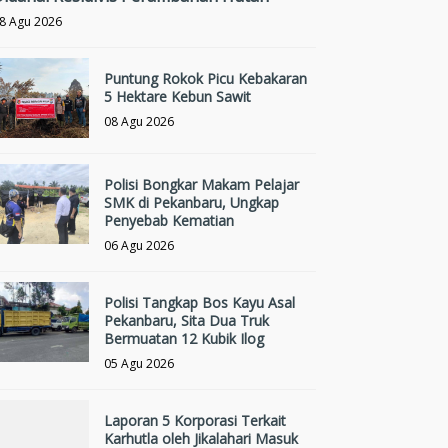
8 Agu 2026
Puntung Rokok Picu Kebakaran
5 Hektare Kebun Sawit
08 Agu 2026
Polisi Bongkar Makam Pelajar
SMK di Pekanbaru, Ungkap
Penyebab Kematian
06 Agu 2026
Polisi Tangkap Bos Kayu Asal
Pekanbaru, Sita Dua Truk
Bermuatan 12 Kubik Ilog
05 Agu 2026
Laporan 5 Korporasi Terkait
Karhutla oleh Jikalahari Masuk