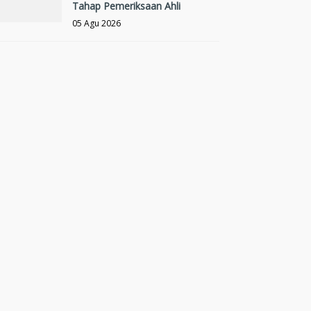
Tahap Pemeriksaan Ahli
05 Agu 2026