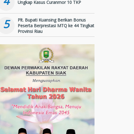
4
Ungkap Kasus Curanmor 10 TKP
5
Plt. Bupati Kuansing Berikan Bonus
Peserta Berprestasi MTQ ke 44 Tingkat
Provinsi Riau