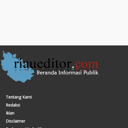
Tentang Kami
Redaksi
Iklan
Disclaimer