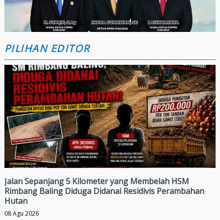
PILIHAN EDITOR
Jalan Sepanjang 5 Kilometer yang Membelah HSM
Rimbang Baling Diduga Didanai Residivis Perambahan
Hutan
08 Agu 2026