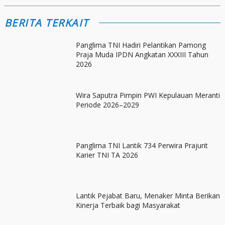
BERITA TERKAIT
Panglima TNI Hadiri Pelantikan Pamong
Praja Muda IPDN Angkatan XXXIII Tahun
2026
Wira Saputra Pimpin PWI Kepulauan Meranti
Periode 2026–2029
Panglima TNI Lantik 734 Perwira Prajurit
Karier TNI TA 2026
Lantik Pejabat Baru, Menaker Minta Berikan
Kinerja Terbaik bagi Masyarakat