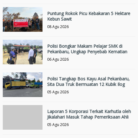
Puntung Rokok Picu Kebakaran 5 Hektare
Kebun Sawit
08 Agu 2026
Polisi Bongkar Makam Pelajar SMK di
Pekanbaru, Ungkap Penyebab Kematian
06 Agu 2026
Polisi Tangkap Bos Kayu Asal Pekanbaru,
Sita Dua Truk Bermuatan 12 Kubik Ilog
05 Agu 2026
Laporan 5 Korporasi Terkait Karhutla oleh
Jikalahari Masuk Tahap Pemeriksaan Ahli
05 Agu 2026