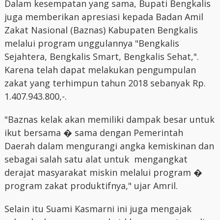
Dalam kesempatan yang sama, Bupati Bengkalis
juga memberikan apresiasi kepada Badan Amil
Zakat Nasional (Baznas) Kabupaten Bengkalis
melalui program unggulannya "Bengkalis
Sejahtera, Bengkalis Smart, Bengkalis Sehat,".
Karena telah dapat melakukan pengumpulan
zakat yang terhimpun tahun 2018 sebanyak Rp.
1.407.943.800,-.
"Baznas kelak akan memiliki dampak besar untuk
ikut bersama � sama dengan Pemerintah
Daerah dalam mengurangi angka kemiskinan dan
sebagai salah satu alat untuk mengangkat
derajat masyarakat miskin melalui program �
program zakat produktifnya," ujar Amril.
Selain itu Suami Kasmarni ini juga mengajak