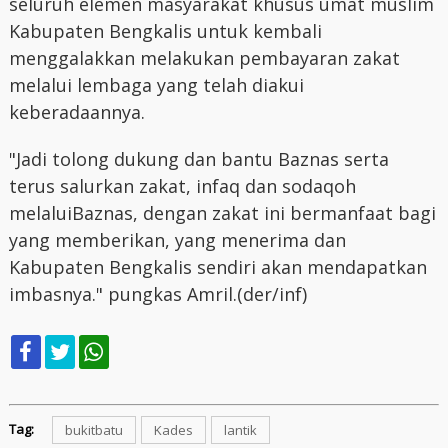
seluruh elemen masyarakat khusus umat muslim
Kabupaten Bengkalis untuk kembali
menggalakkan melakukan pembayaran zakat
melalui lembaga yang telah diakui
keberadaannya.
"Jadi tolong dukung dan bantu Baznas serta
terus salurkan zakat, infaq dan sodaqoh
melaluiBaznas, dengan zakat ini bermanfaat bagi
yang memberikan, yang menerima dan
Kabupaten Bengkalis sendiri akan mendapatkan
imbasnya." pungkas Amril.(der/inf)
Tag:
bukitbatu
Kades
lantik