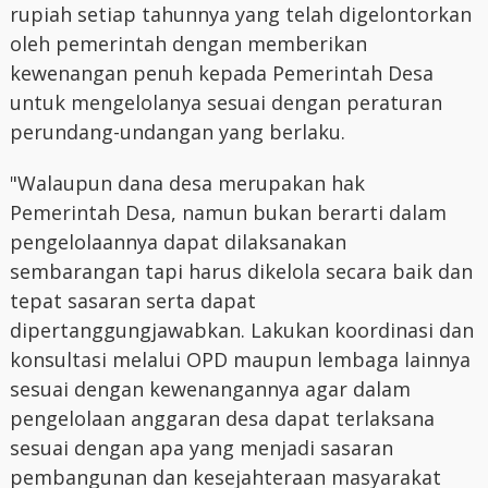
rupiah setiap tahunnya yang telah digelontorkan
oleh pemerintah dengan memberikan
kewenangan penuh kepada Pemerintah Desa
untuk mengelolanya sesuai dengan peraturan
perundang-undangan yang berlaku.
"Walaupun dana desa merupakan hak
Pemerintah Desa, namun bukan berarti dalam
pengelolaannya dapat dilaksanakan
sembarangan tapi harus dikelola secara baik dan
tepat sasaran serta dapat
dipertanggungjawabkan. Lakukan koordinasi dan
konsultasi melalui OPD maupun lembaga lainnya
sesuai dengan kewenangannya agar dalam
pengelolaan anggaran desa dapat terlaksana
sesuai dengan apa yang menjadi sasaran
pembangunan dan kesejahteraan masyarakat