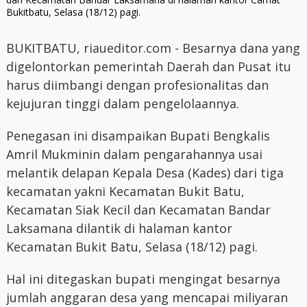
Bukitbatu, Selasa (18/12) pagi.
BUKITBATU, riaueditor.com - Besarnya dana yang
digelontorkan pemerintah Daerah dan Pusat itu
harus diimbangi dengan profesionalitas dan
kejujuran tinggi dalam pengelolaannya.
Penegasan ini disampaikan Bupati Bengkalis
Amril Mukminin dalam pengarahannya usai
melantik delapan Kepala Desa (Kades) dari tiga
kecamatan yakni Kecamatan Bukit Batu,
Kecamatan Siak Kecil dan Kecamatan Bandar
Laksamana dilantik di halaman kantor
Kecamatan Bukit Batu, Selasa (18/12) pagi.
Hal ini ditegaskan bupati mengingat besarnya
jumlah anggaran desa yang mencapai miliyaran