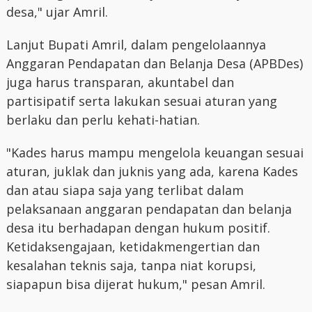
desa," ujar Amril.
Lanjut Bupati Amril, dalam pengelolaannya
Anggaran Pendapatan dan Belanja Desa (APBDes)
juga harus transparan, akuntabel dan
partisipatif serta lakukan sesuai aturan yang
berlaku dan perlu kehati-hatian.
"Kades harus mampu mengelola keuangan sesuai
aturan, juklak dan juknis yang ada, karena Kades
dan atau siapa saja yang terlibat dalam
pelaksanaan anggaran pendapatan dan belanja
desa itu berhadapan dengan hukum positif.
Ketidaksengajaan, ketidakmengertian dan
kesalahan teknis saja, tanpa niat korupsi,
siapapun bisa dijerat hukum," pesan Amril.