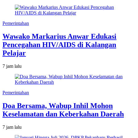
Pemerintahan
Wawako Markarius Anwar Edukasi
Pencegahan HIV/AIDS di Kalangan
Pelajar
7 jam lalu
Pemerintahan
Doa Bersama, Wabup Inhil Mohon
Keselamatan dan Keberkahan Daerah
7 jam lalu