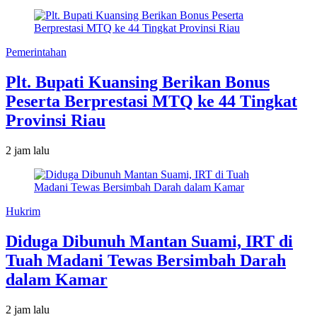
Pemerintahan
Plt. Bupati Kuansing Berikan Bonus
Peserta Berprestasi MTQ ke 44 Tingkat
Provinsi Riau
2 jam lalu
Hukrim
Diduga Dibunuh Mantan Suami, IRT di
Tuah Madani Tewas Bersimbah Darah
dalam Kamar
2 jam lalu