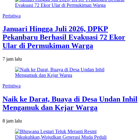
Peristiwa
Januari Hingga Juli 2026, DPKP
Pekanbaru Berhasil Evakuasi 72 Ekor
Ular di Permukiman Warga
7 jam lalu
Peristiwa
Naik ke Darat, Buaya di Desa Undan Inhil
Mengamuk dan Kejar Warga
8 jam lalu