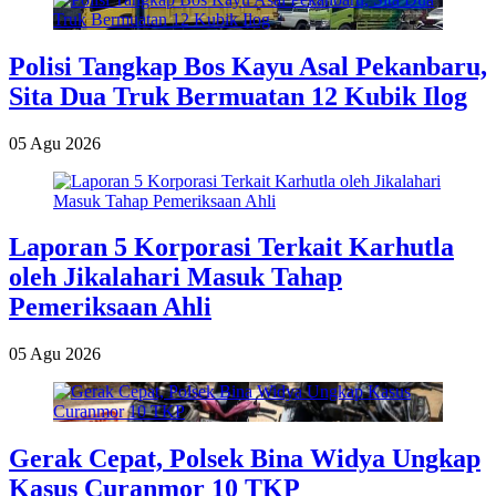
Polisi Tangkap Bos Kayu Asal Pekanbaru,
Sita Dua Truk Bermuatan 12 Kubik Ilog
05 Agu 2026
Laporan 5 Korporasi Terkait Karhutla
oleh Jikalahari Masuk Tahap
Pemeriksaan Ahli
05 Agu 2026
Gerak Cepat, Polsek Bina Widya Ungkap
Kasus Curanmor 10 TKP