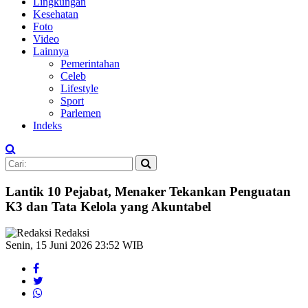
Lingkungan
Kesehatan
Foto
Video
Lainnya
Pemerintahan
Celeb
Lifestyle
Sport
Parlemen
Indeks
Lantik 10 Pejabat, Menaker Tekankan Penguatan
K3 dan Tata Kelola yang Akuntabel
Redaksi
Senin, 15 Juni 2026 23:52 WIB