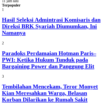
11 jam lalu
Terpopuler
1
Hasil Seleksi Admintrasi Komisaris dan
Direksi BRK Syariah Diumumkan, Ini
Namanya
2
Paradoks Perdamaian Hotman Paris–
PWI: Ketika Hukum Tunduk pada
Bargaining Power dan Panggung Elit
3
Tembilahan Mencekam, Teror Monyet
Kian Meresahkan Warga, Belasan
Korban Dilarikan ke Rumah Sakit