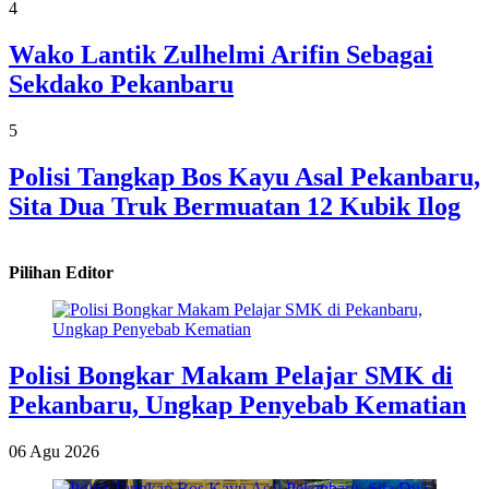
4
Wako Lantik Zulhelmi Arifin Sebagai
Sekdako Pekanbaru
5
Polisi Tangkap Bos Kayu Asal Pekanbaru,
Sita Dua Truk Bermuatan 12 Kubik Ilog
Pilihan Editor
Polisi Bongkar Makam Pelajar SMK di
Pekanbaru, Ungkap Penyebab Kematian
06 Agu 2026