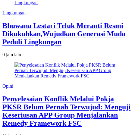
Lingkungan
Bhuwana Lestari Teluk Meranti Resmi
Dikukuhkan,Wujudkan Generasi Muda
Peduli Lingkungan
9 jam lalu
Opini
Penyelesaian Konflik Melalui Pokja
PKSR Belum Pernah Terwujud: Menguji
Keseriusan APP Group Menjalankan
Remedy Framework FSC