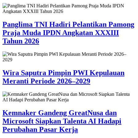
Panglima TNI Hadiri Pelantikan Pamong
Praja Muda IPDN Angkatan XXXIII
Tahun 2026
Wira Saputra Pimpin PWI Kepulauan
Meranti Periode 2026–2029
Kemnaker Gandeng GreatNusa dan
Microsoft Siapkan Talenta AI Hadapi
Perubahan Pasar Kerja