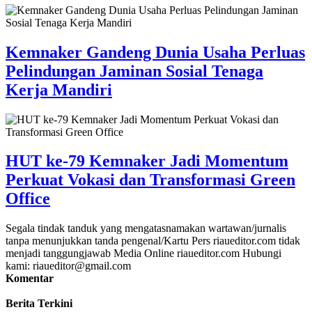
Kemnaker Gandeng Dunia Usaha Perluas
Pelindungan Jaminan Sosial Tenaga
Kerja Mandiri
HUT ke-79 Kemnaker Jadi Momentum
Perkuat Vokasi dan Transformasi Green
Office
Segala tindak tanduk yang mengatasnamakan wartawan/jurnalis
tanpa menunjukkan tanda pengenal/Kartu Pers riaueditor.com tidak
menjadi tanggungjawab Media Online riaueditor.com Hubungi
kami: riaueditor@gmail.com
Komentar
Berita Terkini