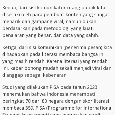
Kedua, dari sisi komunikator ruang publik kita
disesaki oleh para pembuat konten yang sangat
menarik dan gampang viral, namun bukan
berdasarkan pada metodologi yang kuat,
penalaran yang benar, dan data yang sahih.
Ketiga, dari sisi komunikan (penerima pesan) kita
dihadapkan pada literasi membaca bangsa ini
yang masih rendah. Karena literasi yang rendah
ini, kabar bohong mudah sekali menjadi viral dan
dianggap sebagai kebenaran.
Studi yang dilakukan PISA pada tahun 2023
menemukan bahwa Indonesia menempati
peringkat 70 dari 80 negara dengan skor literasi
membaca 359. PISA (Programme for International
Student Assessment) yang merupakan studi