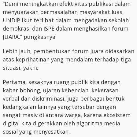
“Demi meningkatkan efektivitas publikasi dalam
menyuarakan permasalahan masyarakat luas,
UNDIP ikut terlibat dalam mengadakan sekolah
demokrasi dan ISPE dalam menghasilkan forum
JUARA,” pungkasnya.
Lebih jauh, pembentukan forum Juara didasarkan
atas keprihatinan yang mendalam terhadap tiga
situasi, yakni:
Pertama, sesaknya ruang publik kita dengan
kabar bohong, ujaran kebencian, kekerasan
verbal dan diskriminasi, juga berbagai bentuk
kedangkalan lainnya yang tersebar dengan
sangat masiv di antara warga, karena ekosistem
digital kita digerakkan oleh algoritma media
sosial yang menyesatkan.