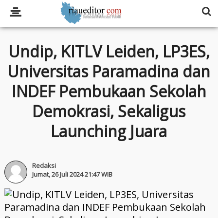
Undip, KITLV Leiden, LP3ES,
Universitas Paramadina dan
INDEF Pembukaan Sekolah
Demokrasi, Sekaligus
Launching Juara
Redaksi
Jumat, 26 Juli 2024 21:47 WIB