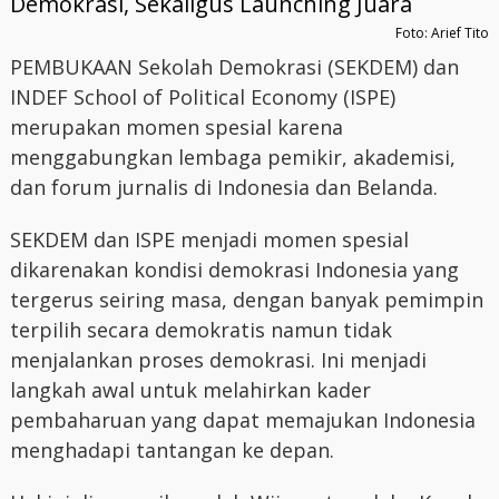
Foto: Arief Tito
PEMBUKAAN Sekolah Demokrasi (SEKDEM) dan
INDEF School of Political Economy (ISPE)
merupakan momen spesial karena
menggabungkan lembaga pemikir, akademisi,
dan forum jurnalis di Indonesia dan Belanda.
SEKDEM dan ISPE menjadi momen spesial
dikarenakan kondisi demokrasi Indonesia yang
tergerus seiring masa, dengan banyak pemimpin
terpilih secara demokratis namun tidak
menjalankan proses demokrasi. Ini menjadi
langkah awal untuk melahirkan kader
pembaharuan yang dapat memajukan Indonesia
menghadapi tantangan ke depan.