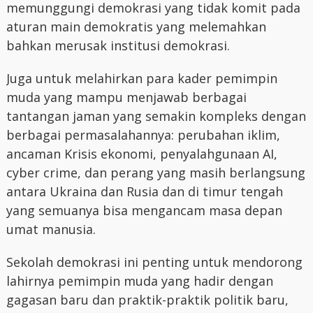
memunggungi demokrasi yang tidak komit pada
aturan main demokratis yang melemahkan
bahkan merusak institusi demokrasi.
Juga untuk melahirkan para kader pemimpin
muda yang mampu menjawab berbagai
tantangan jaman yang semakin kompleks dengan
berbagai permasalahannya: perubahan iklim,
ancaman Krisis ekonomi, penyalahgunaan AI,
cyber crime, dan perang yang masih berlangsung
antara Ukraina dan Rusia dan di timur tengah
yang semuanya bisa mengancam masa depan
umat manusia.
Sekolah demokrasi ini penting untuk mendorong
lahirnya pemimpin muda yang hadir dengan
gagasan baru dan praktik-praktik politik baru,