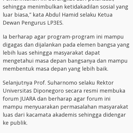
sehingga menimbulkan ketidakadilan sosial yang
luar biasa,” kata Abdul Hamid selaku Ketua
Dewan Pengurus LP3ES.
Ia berharap agar program-program ini mampu
digagas dan dijalankan pada elemen bangsa yang
lebih luas sehingga masyarakat dapat
mengetahui masa depan bangsanya dan mampu
membentuk masa depan yang lebih baik.
Selanjutnya Prof. Suharnomo selaku Rektor
Universitas Diponegoro secara resmi membuka
forum JUARA dan berharap agar forum ini
mampu menyuarakan permasalahan masyarakat
luas dari kacamata akademis sehingga didengar
ke publik.