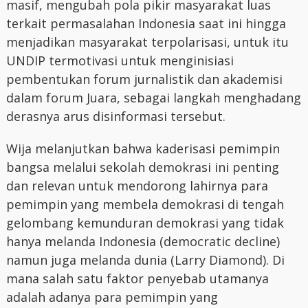
masif, mengubah pola pikir masyarakat luas
terkait permasalahan Indonesia saat ini hingga
menjadikan masyarakat terpolarisasi, untuk itu
UNDIP termotivasi untuk menginisiasi
pembentukan forum jurnalistik dan akademisi
dalam forum Juara, sebagai langkah menghadang
derasnya arus disinformasi tersebut.
Wija melanjutkan bahwa kaderisasi pemimpin
bangsa melalui sekolah demokrasi ini penting
dan relevan untuk mendorong lahirnya para
pemimpin yang membela demokrasi di tengah
gelombang kemunduran demokrasi yang tidak
hanya melanda Indonesia (democratic decline)
namun juga melanda dunia (Larry Diamond). Di
mana salah satu faktor penyebab utamanya
adalah adanya para pemimpin yang