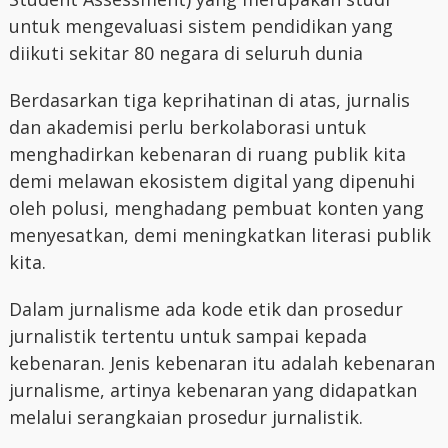
untuk mengevaluasi sistem pendidikan yang
diikuti sekitar 80 negara di seluruh dunia
Berdasarkan tiga keprihatinan di atas, jurnalis
dan akademisi perlu berkolaborasi untuk
menghadirkan kebenaran di ruang publik kita
demi melawan ekosistem digital yang dipenuhi
oleh polusi, menghadang pembuat konten yang
menyesatkan, demi meningkatkan literasi publik
kita.
Dalam jurnalisme ada kode etik dan prosedur
jurnalistik tertentu untuk sampai kepada
kebenaran. Jenis kebenaran itu adalah kebenaran
jurnalisme, artinya kebenaran yang didapatkan
melalui serangkaian prosedur jurnalistik.