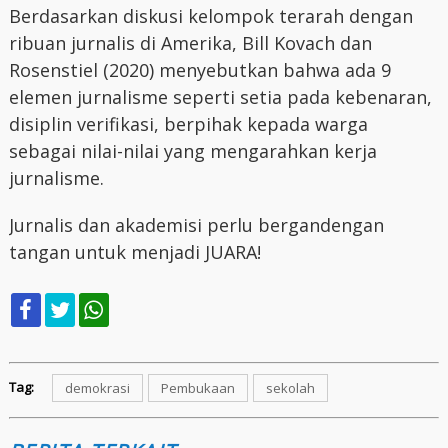
Berdasarkan diskusi kelompok terarah dengan
ribuan jurnalis di Amerika, Bill Kovach dan
Rosenstiel (2020) menyebutkan bahwa ada 9
elemen jurnalisme seperti setia pada kebenaran,
disiplin verifikasi, berpihak kepada warga
sebagai nilai-nilai yang mengarahkan kerja
jurnalisme.
Jurnalis dan akademisi perlu bergandengan
tangan untuk menjadi JUARA!
Tag:
demokrasi
Pembukaan
sekolah