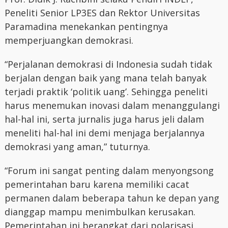
Peneliti Senior LP3ES dan Rektor Universitas
Paramadina menekankan pentingnya
memperjuangkan demokrasi.
“Perjalanan demokrasi di Indonesia sudah tidak
berjalan dengan baik yang mana telah banyak
terjadi praktik ‘politik uang’. Sehingga peneliti
harus menemukan inovasi dalam menanggulangi
hal-hal ini, serta jurnalis juga harus jeli dalam
meneliti hal-hal ini demi menjaga berjalannya
demokrasi yang aman,” tuturnya.
“Forum ini sangat penting dalam menyongsong
pemerintahan baru karena memiliki cacat
permanen dalam beberapa tahun ke depan yang
dianggap mampu menimbulkan kerusakan.
Pemerintahan ini berangkat dari polarisasi,