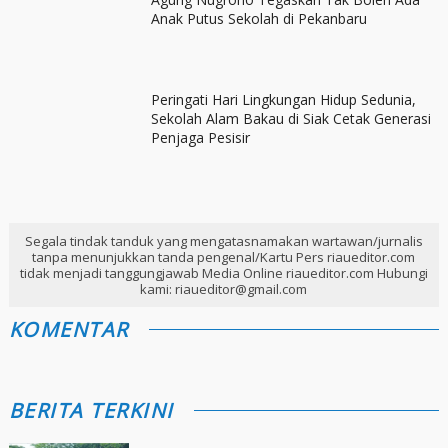
Anak Putus Sekolah di Pekanbaru
Peringati Hari Lingkungan Hidup Sedunia,
Sekolah Alam Bakau di Siak Cetak Generasi
Penjaga Pesisir
Segala tindak tanduk yang mengatasnamakan wartawan/jurnalis
tanpa menunjukkan tanda pengenal/Kartu Pers riaueditor.com
tidak menjadi tanggungjawab Media Online riaueditor.com Hubungi
kami: riaueditor@gmail.com
KOMENTAR
BERITA TERKINI