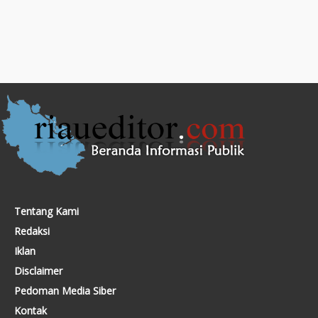
Tentang Kami
Redaksi
Iklan
Disclaimer
Pedoman Media Siber
Kontak