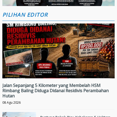
PILIHAN EDITOR
Jalan Sepanjang 5 Kilometer yang Membelah HSM
Rimbang Baling Diduga Didanai Residivis Perambahan
Hutan
08 Agu 2026