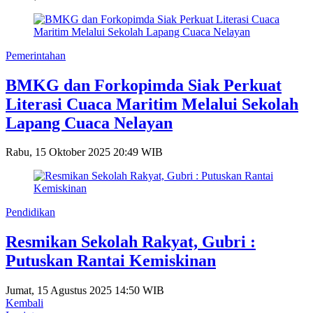
Pemerintahan
BMKG dan Forkopimda Siak Perkuat
Literasi Cuaca Maritim Melalui Sekolah
Lapang Cuaca Nelayan
Rabu, 15 Oktober 2025 20:49 WIB
Pendidikan
Resmikan Sekolah Rakyat, Gubri :
Putuskan Rantai Kemiskinan
Jumat, 15 Agustus 2025 14:50 WIB
Kembali