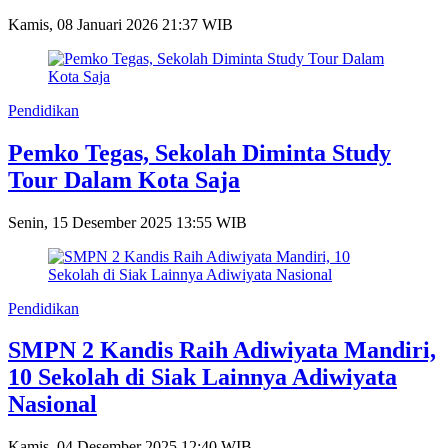
Kamis, 08 Januari 2026 21:37 WIB
Pendidikan
Pemko Tegas, Sekolah Diminta Study
Tour Dalam Kota Saja
Senin, 15 Desember 2025 13:55 WIB
Pendidikan
SMPN 2 Kandis Raih Adiwiyata Mandiri,
10 Sekolah di Siak Lainnya Adiwiyata
Nasional
Kamis, 04 Desember 2025 12:40 WIB