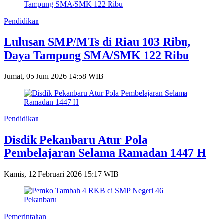
Pendidikan
Lulusan SMP/MTs di Riau 103 Ribu,
Daya Tampung SMA/SMK 122 Ribu
Jumat, 05 Juni 2026 14:58 WIB
Pendidikan
Disdik Pekanbaru Atur Pola
Pembelajaran Selama Ramadan 1447 H
Kamis, 12 Februari 2026 15:17 WIB
Pemerintahan