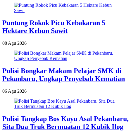
Puntung Rokok Picu Kebakaran 5
Hektare Kebun Sawit
08 Agu 2026
Polisi Bongkar Makam Pelajar SMK di
Pekanbaru, Ungkap Penyebab Kematian
06 Agu 2026
Polisi Tangkap Bos Kayu Asal Pekanbaru,
Sita Dua Truk Bermuatan 12 Kubik Ilog