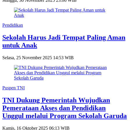
Minggu, 30 November 2025 23:06 WIB
Pendidikan
Sekolah Harus Jadi Tempat Paling Aman
untuk Anak
Selasa, 25 November 2025 14:53 WIB
Puspen TNI
TNI Dukung Pemerintah Wujudkan
Pemerataan Akses dan Pendidikan
Unggul melalui Program Sekolah Garuda
Kamis, 16 Oktober 2025 06:13 WIB