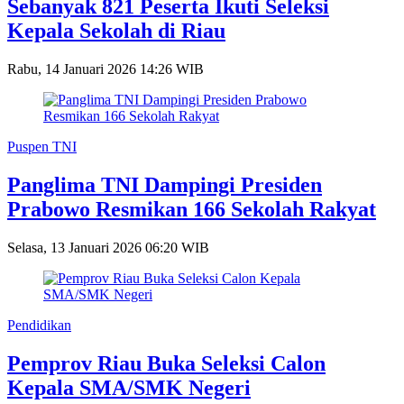
Sebanyak 821 Peserta Ikuti Seleksi
Kepala Sekolah di Riau
Rabu, 14 Januari 2026 14:26 WIB
Puspen TNI
Panglima TNI Dampingi Presiden
Prabowo Resmikan 166 Sekolah Rakyat
Selasa, 13 Januari 2026 06:20 WIB
Pendidikan
Pemprov Riau Buka Seleksi Calon
Kepala SMA/SMK Negeri