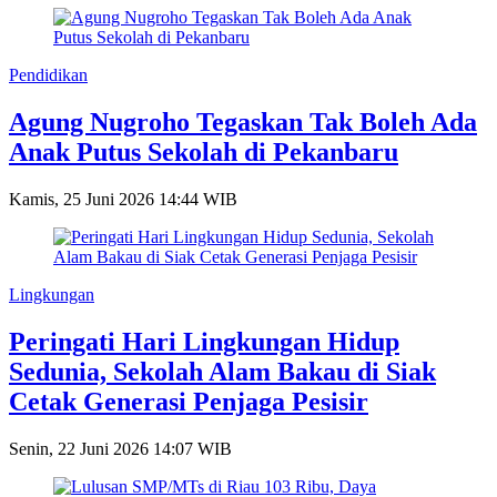
Pendidikan
Agung Nugroho Tegaskan Tak Boleh Ada
Anak Putus Sekolah di Pekanbaru
Kamis, 25 Juni 2026 14:44 WIB
Lingkungan
Peringati Hari Lingkungan Hidup
Sedunia, Sekolah Alam Bakau di Siak
Cetak Generasi Penjaga Pesisir
Senin, 22 Juni 2026 14:07 WIB