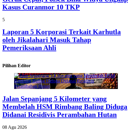
Kasus Curanmor 10 TKP
5
Laporan 5 Korporasi Terkait Karhutla
oleh Jikalahari Masuk Tahap
Pemeriksaan Ahli
Pilihan Editor
Jalan Sepanjang 5 Kilometer yang
Membelah HSM Rimbang Baling Diduga
Didanai Residivis Perambahan Hutan
08 Agu 2026