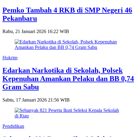
Pemko Tambah 4 RKB di SMP Negeri 46
Pekanbaru
Rabu, 21 Januari 2026 16:22 WIB
Hukrim
Edarkan Narkotika di Sekolah, Polsek
Kepenuhan Amankan Pelaku dan BB 0,74
Gram Sabu
Sabtu, 17 Januari 2026 21:56 WIB
Pendidikan