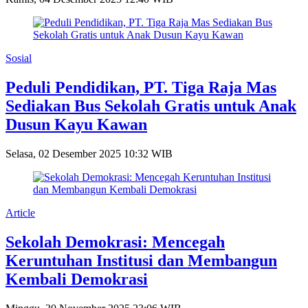
Sosial
Peduli Pendidikan, PT. Tiga Raja Mas
Sediakan Bus Sekolah Gratis untuk Anak
Dusun Kayu Kawan
Selasa, 02 Desember 2025 10:32 WIB
Article
Sekolah Demokrasi: Mencegah
Keruntuhan Institusi dan Membangun
Kembali Demokrasi