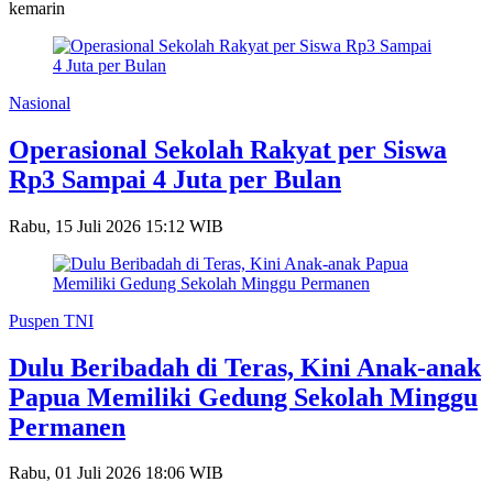
kemarin
Nasional
Operasional Sekolah Rakyat per Siswa
Rp3 Sampai 4 Juta per Bulan
Rabu, 15 Juli 2026 15:12 WIB
Puspen TNI
Dulu Beribadah di Teras, Kini Anak-anak
Papua Memiliki Gedung Sekolah Minggu
Permanen
Rabu, 01 Juli 2026 18:06 WIB