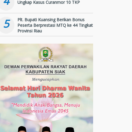
4
Ungkap Kasus Curanmor 10 TKP
5
Plt. Bupati Kuansing Berikan Bonus
Peserta Berprestasi MTQ ke 44 Tingkat
Provinsi Riau