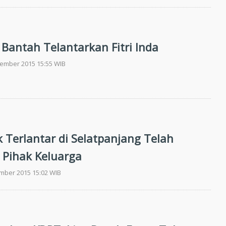
 Bantah Telantarkan Fitri Inda
tember 2015 15:55 WIB
k Terlantar di Selatpanjang Telah
 Pihak Keluarga
ember 2015 15:02 WIB