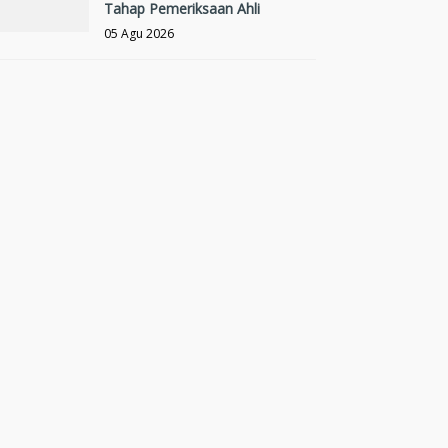
Tahap Pemeriksaan Ahli
05 Agu 2026