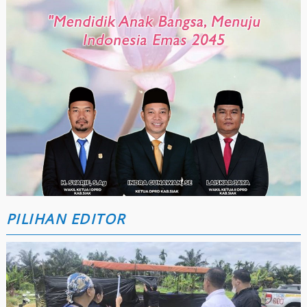
PILIHAN EDITOR