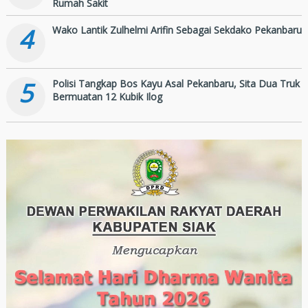
Rumah Sakit
4
Wako Lantik Zulhelmi Arifin Sebagai Sekdako Pekanbaru
5
Polisi Tangkap Bos Kayu Asal Pekanbaru, Sita Dua Truk
Bermuatan 12 Kubik Ilog