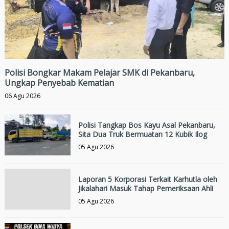
Polisi Bongkar Makam Pelajar SMK di Pekanbaru,
Ungkap Penyebab Kematian
06 Agu 2026
Polisi Tangkap Bos Kayu Asal Pekanbaru,
Sita Dua Truk Bermuatan 12 Kubik Ilog
05 Agu 2026
Laporan 5 Korporasi Terkait Karhutla oleh
Jikalahari Masuk Tahap Pemeriksaan Ahli
05 Agu 2026