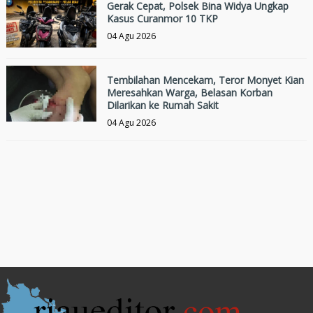
Gerak Cepat, Polsek Bina Widya Ungkap
Kasus Curanmor 10 TKP
04 Agu 2026
Tembilahan Mencekam, Teror Monyet Kian
Meresahkan Warga, Belasan Korban
Dilarikan ke Rumah Sakit
04 Agu 2026