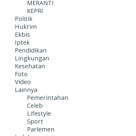
MERANTI
KEPRI
Politik
Hukrim
Ekbis
Iptek
Pendidikan
Lingkungan
Kesehatan
Foto
Video
Lainnya
Pemerintahan
Celeb
Lifestyle
Sport
Parlemen