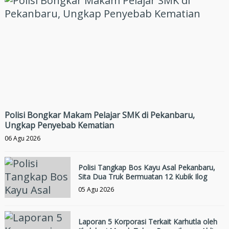
Polisi Bongkar Makam Pelajar SMK di Pekanbaru,
Ungkap Penyebab Kematian
06 Agu 2026
Polisi Tangkap Bos Kayu Asal Pekanbaru,
Sita Dua Truk Bermuatan 12 Kubik Ilog
05 Agu 2026
Laporan 5 Korporasi Terkait Karhutla oleh