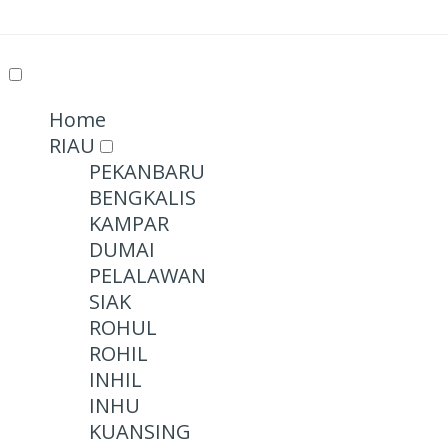
Home
RIAU
PEKANBARU
BENGKALIS
KAMPAR
DUMAI
PELALAWAN
SIAK
ROHUL
ROHIL
INHIL
INHU
KUANSING