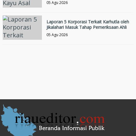
05 Agu 2026
Laporan 5 Korporasi Terkait Karhutla oleh
Jikalahari Masuk Tahap Pemeriksaan Ahli
05 Agu 2026