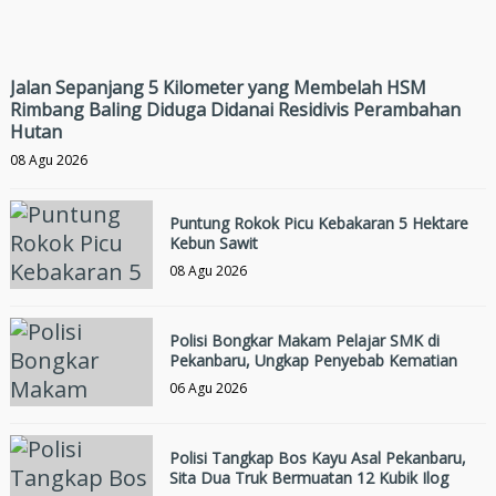
Jalan Sepanjang 5 Kilometer yang Membelah HSM
Rimbang Baling Diduga Didanai Residivis Perambahan
Hutan
08 Agu 2026
Puntung Rokok Picu Kebakaran 5 Hektare
Kebun Sawit
08 Agu 2026
Polisi Bongkar Makam Pelajar SMK di
Pekanbaru, Ungkap Penyebab Kematian
06 Agu 2026
Polisi Tangkap Bos Kayu Asal Pekanbaru,
Sita Dua Truk Bermuatan 12 Kubik Ilog