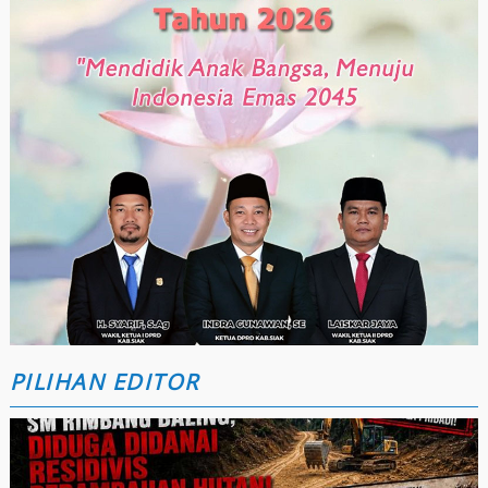
PILIHAN EDITOR