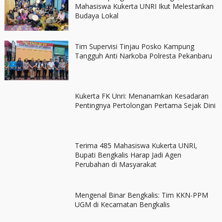
Mahasiswa Kukerta UNRI Ikut Melestarikan
Budaya Lokal
Tim Supervisi Tinjau Posko Kampung
Tangguh Anti Narkoba Polresta Pekanbaru
Kukerta FK Unri: Menanamkan Kesadaran
Pentingnya Pertolongan Pertama Sejak Dini
Terima 485 Mahasiswa Kukerta UNRI,
Bupati Bengkalis Harap Jadi Agen
Perubahan di Masyarakat
Mengenal Binar Bengkalis: Tim KKN-PPM
UGM di Kecamatan Bengkalis