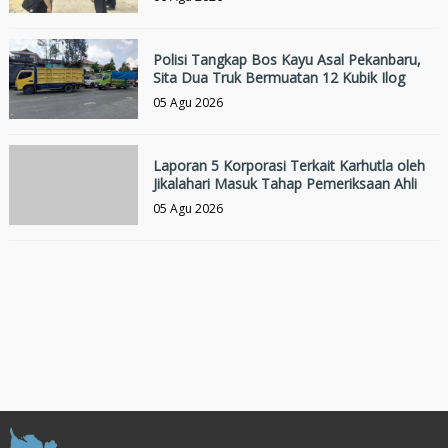
Polisi Tangkap Bos Kayu Asal Pekanbaru,
Sita Dua Truk Bermuatan 12 Kubik Ilog
05 Agu 2026
Laporan 5 Korporasi Terkait Karhutla oleh
Jikalahari Masuk Tahap Pemeriksaan Ahli
05 Agu 2026