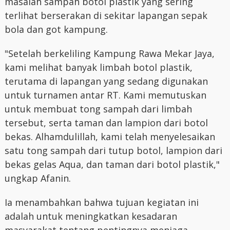
masalah sampah botol plastik yang sering
terlihat berserakan di sekitar lapangan sepak
bola dan got kampung.
"Setelah berkeliling Kampung Rawa Mekar Jaya,
kami melihat banyak limbah botol plastik,
terutama di lapangan yang sedang digunakan
untuk turnamen antar RT. Kami memutuskan
untuk membuat tong sampah dari limbah
tersebut, serta taman dan lampion dari botol
bekas. Alhamdulillah, kami telah menyelesaikan
satu tong sampah dari tutup botol, lampion dari
bekas gelas Aqua, dan taman dari botol plastik,"
ungkap Afanin.
Ia menambahkan bahwa tujuan kegiatan ini
adalah untuk meningkatkan kesadaran