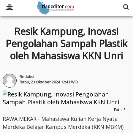
Resik Kampung, Inovasi
Pengolahan Sampah Plastik
oleh Mahasiswa KKN Unri
Redaksi
Rabu, 23 Oktober 2024 12:41 WIB
Foto: Rias
RAWA MEKAR - Mahasiswa Kuliah Kerja Nyata
Merdeka Belajar Kampus Merdeka (KKN MBKM)