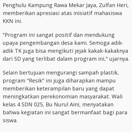
Penghulu Kampung Rawa Mekar Jaya, Zulfan Heri,
memberikan apresiasi atas inisiatif mahasiswa
KKN ini.
"Program ini sangat positif dan mendukung
upaya pengembangan desa kami. Semoga adik-
adik TK juga bisa mengikuti jejak kakak-kakaknya
dari SD yang terlibat dalam program ini," ujarnya.
Selain bertujuan mengurangi sampah plastik,
program "Resik" ini juga diharapkan mampu
memberikan keterampilan baru yang dapat
meningkatkan perekonomian masyarakat. Wali
kelas 4 SDN 025, Bu Nurul Aini, menyatakan
bahwa kegiatan ini sangat bermanfaat bagi para
siswa.