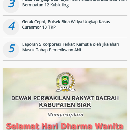
3
Bermuatan 12 Kubik Ilog
4
Gerak Cepat, Polsek Bina Widya Ungkap Kasus
Curanmor 10 TKP
5
Laporan 5 Korporasi Terkait Karhutla oleh Jikalahari
Masuk Tahap Pemeriksaan Ahli