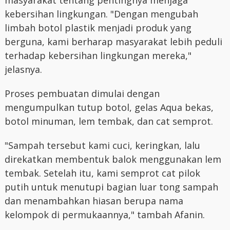
masyarakat tentang pentingnya menjaga
kebersihan lingkungan. "Dengan mengubah
limbah botol plastik menjadi produk yang
berguna, kami berharap masyarakat lebih peduli
terhadap kebersihan lingkungan mereka,"
jelasnya.
Proses pembuatan dimulai dengan
mengumpulkan tutup botol, gelas Aqua bekas,
botol minuman, lem tembak, dan cat semprot.
"Sampah tersebut kami cuci, keringkan, lalu
direkatkan membentuk balok menggunakan lem
tembak. Setelah itu, kami semprot cat pilok
putih untuk menutupi bagian luar tong sampah
dan menambahkan hiasan berupa nama
kelompok di permukaannya," tambah Afanin.