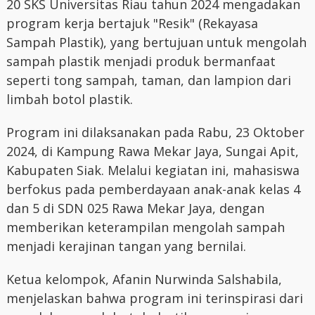
20 SKS Universitas Riau tahun 2024 mengadakan
program kerja bertajuk "Resik" (Rekayasa
Sampah Plastik), yang bertujuan untuk mengolah
sampah plastik menjadi produk bermanfaat
seperti tong sampah, taman, dan lampion dari
limbah botol plastik.
Program ini dilaksanakan pada Rabu, 23 Oktober
2024, di Kampung Rawa Mekar Jaya, Sungai Apit,
Kabupaten Siak. Melalui kegiatan ini, mahasiswa
berfokus pada pemberdayaan anak-anak kelas 4
dan 5 di SDN 025 Rawa Mekar Jaya, dengan
memberikan keterampilan mengolah sampah
menjadi kerajinan tangan yang bernilai.
Ketua kelompok, Afanin Nurwinda Salshabila,
menjelaskan bahwa program ini terinspirasi dari