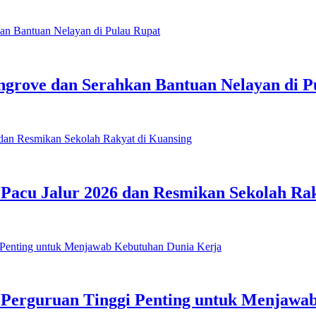
grove dan Serahkan Bantuan Nelayan di P
 Pacu Jalur 2026 dan Resmikan Sekolah Ra
 Perguruan Tinggi Penting untuk Menjawa