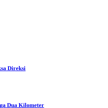
sa Direksi
ga Dua Kilometer