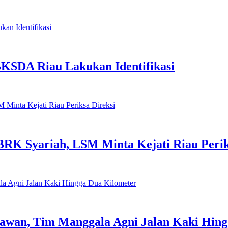
BKSDA Riau Lakukan Identifikasi
K Syariah, LSM Minta Kejati Riau Perik
awan, Tim Manggala Agni Jalan Kaki Hing