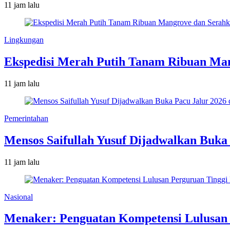
11 jam lalu
Lingkungan
Ekspedisi Merah Putih Tanam Ribuan Man
11 jam lalu
Pemerintahan
Mensos Saifullah Yusuf Dijadwalkan Buka
11 jam lalu
Nasional
Menaker: Penguatan Kompetensi Lulusan