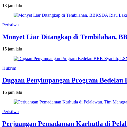
13 jam lalu
Peristiwa
Monyet Liar Ditangkap di Tembilahan, B
15 jam lalu
Hukrim
Dugaan Penyimpangan Program Bedelau BR
16 jam lalu
Peristiwa
Perjuangan Pemadaman Karhutla di Pelal