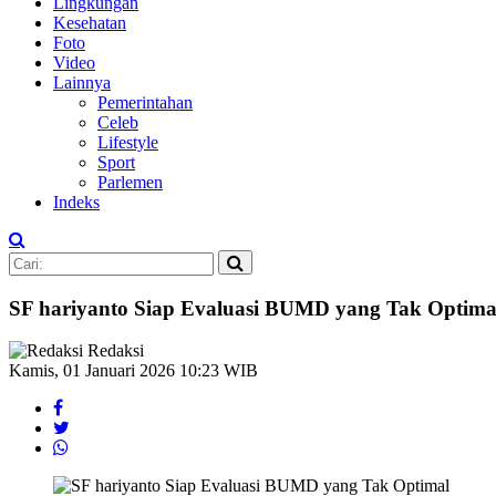
Lingkungan
Kesehatan
Foto
Video
Lainnya
Pemerintahan
Celeb
Lifestyle
Sport
Parlemen
Indeks
SF hariyanto Siap Evaluasi BUMD yang Tak Optima
Redaksi
Kamis, 01 Januari 2026 10:23 WIB