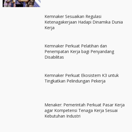
Kemnaker Sesuaikan Regulasi
Ketenagakerjaan Hadapi Dinamika Dunia
Kerja
Kemnaker Perkuat Pelatihan dan
Penempatan Kerja bagi Penyandang
Disabilitas
Kemnaker Perkuat Ekosistem K3 untuk
Tingkatkan Pelindungan Pekerja
Menaker: Pemerintah Perkuat Pasar Kerja
agar Kompetensi Tenaga Kerja Sesuai
Kebutuhan Industri