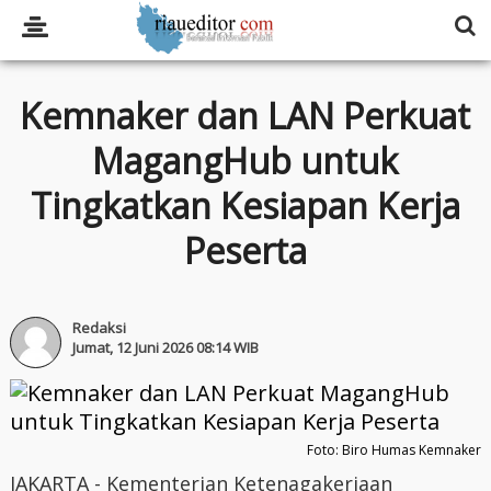
Kemnaker dan LAN Perkuat
MagangHub untuk
Tingkatkan Kesiapan Kerja
Peserta
Redaksi
Jumat, 12 Juni 2026 08:14 WIB
Foto: Biro Humas Kemnaker
JAKARTA - Kementerian Ketenagakerjaan