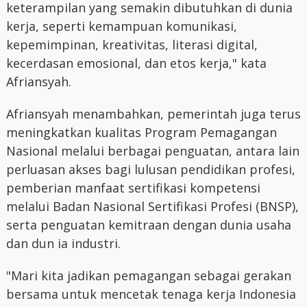
keterampilan yang semakin dibutuhkan di dunia
kerja, seperti kemampuan komunikasi,
kepemimpinan, kreativitas, literasi digital,
kecerdasan emosional, dan etos kerja," kata
Afriansyah.
Afriansyah menambahkan, pemerintah juga terus
meningkatkan kualitas Program Pemagangan
Nasional melalui berbagai penguatan, antara lain
perluasan akses bagi lulusan pendidikan profesi,
pemberian manfaat sertifikasi kompetensi
melalui Badan Nasional Sertifikasi Profesi (BNSP),
serta penguatan kemitraan dengan dunia usaha
dan dun ia industri.
"Mari kita jadikan pemagangan sebagai gerakan
bersama untuk mencetak tenaga kerja Indonesia