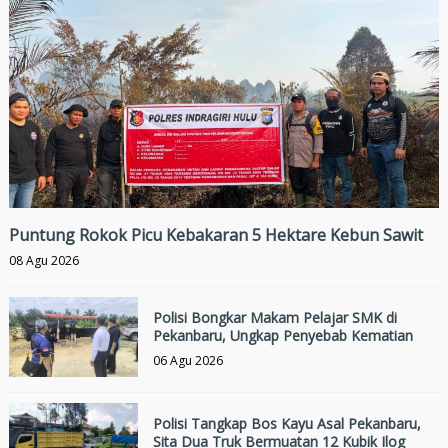
Puntung Rokok Picu Kebakaran 5 Hektare Kebun Sawit
08 Agu 2026
Polisi Bongkar Makam Pelajar SMK di
Pekanbaru, Ungkap Penyebab Kematian
06 Agu 2026
Polisi Tangkap Bos Kayu Asal Pekanbaru,
Sita Dua Truk Bermuatan 12 Kubik Ilog