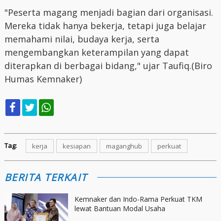
"Peserta magang menjadi bagian dari organisasi.
Mereka tidak hanya bekerja, tetapi juga belajar
memahami nilai, budaya kerja, serta
mengembangkan keterampilan yang dapat
diterapkan di berbagai bidang," ujar Taufiq.(Biro
Humas Kemnaker)
Tag:
kerja
kesiapan
maganghub
perkuat
BERITA TERKAIT
Kemnaker dan Indo-Rama Perkuat TKM
lewat Bantuan Modal Usaha