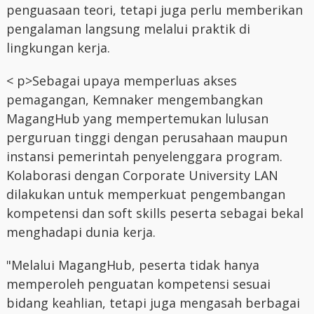
penguasaan teori, tetapi juga perlu memberikan
pengalaman langsung melalui praktik di
lingkungan kerja.
< p>Sebagai upaya memperluas akses
pemagangan, Kemnaker mengembangkan
MagangHub yang mempertemukan lulusan
perguruan tinggi dengan perusahaan maupun
instansi pemerintah penyelenggara program.
Kolaborasi dengan Corporate University LAN
dilakukan untuk memperkuat pengembangan
kompetensi dan soft skills peserta sebagai bekal
menghadapi dunia kerja.
"Melalui MagangHub, peserta tidak hanya
memperoleh penguatan kompetensi sesuai
bidang keahlian, tetapi juga mengasah berbagai