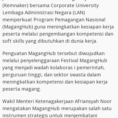
(Kemnaker) bersama Corporate University
Lembaga Administrasi Negara (LAN)
memperkuat Program Pemagangan Nasional
(MagangHub) guna meningkatkan kesiapan kerja
peserta melalui pengembangan kompetensi dan
soft skills yang dibutuhkan di dunia kerja.
Penguatan MagangHub tersebut diwujudkan
melalui penyelenggaraan Festival MagangHub
yang menjadi wadah kolaboras i pemerintah,
perguruan tinggi, dan sektor swasta dalam
meningkatkan kompetensi dan kesiapan kerja
peserta magang.
Wakil Menteri Ketenagakerjaan Afriansyah Noor
mengatakan MagangHub merupakan salah satu
instrumen strategis untuk menjembatani