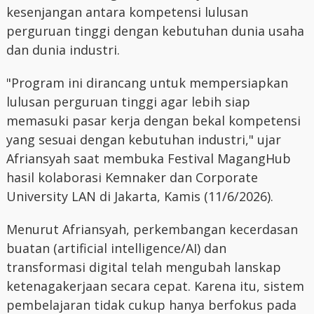
kesenjangan antara kompetensi lulusan
perguruan tinggi dengan kebutuhan dunia usaha
dan dunia industri.
"Program ini dirancang untuk mempersiapkan
lulusan perguruan tinggi agar lebih siap
memasuki pasar kerja dengan bekal kompetensi
yang sesuai dengan kebutuhan industri," ujar
Afriansyah saat membuka Festival MagangHub
hasil kolaborasi Kemnaker dan Corporate
University LAN di Jakarta, Kamis (11/6/2026).
Menurut Afriansyah, perkembangan kecerdasan
buatan (artificial intelligence/AI) dan
transformasi digital telah mengubah lanskap
ketenagakerjaan secara cepat. Karena itu, sistem
pembelajaran tidak cukup hanya berfokus pada