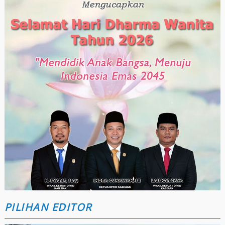
PILIHAN EDITOR