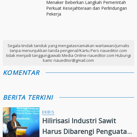
Menaker Beberkan Langkah Pemerintah
Perkuat Kesejahteraan dan Perlindungan
Pekerja
Segala tindak tanduk yang mengatasnamakan wartawan/jurnalis
tanpa menunjukkan tanda pengenal/Kartu Pers riaueditor.com
tidak menjadi tanggungjawab Media Online riaueditor.com Hubungi
kami: riaueditor@gmail.com
KOMENTAR
BERITA TERKINI
EKBIS
Hilirisasi Industri Sawit
Harus Dibarengi Penguatan