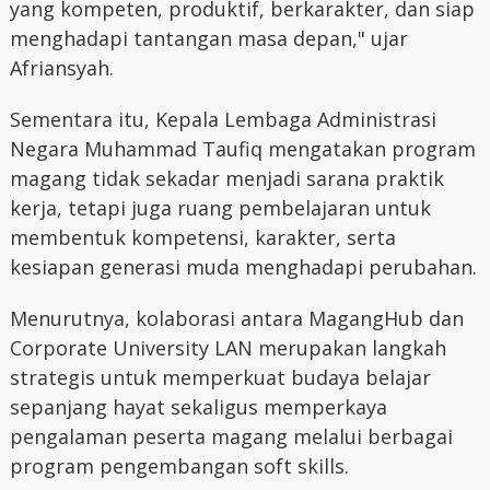
yang kompeten, produktif, berkarakter, dan siap
menghadapi tantangan masa depan," ujar
Afriansyah.
Sementara itu, Kepala Lembaga Administrasi
Negara Muhammad Taufiq mengatakan program
magang tidak sekadar menjadi sarana praktik
kerja, tetapi juga ruang pembelajaran untuk
membentuk kompetensi, karakter, serta
kesiapan generasi muda menghadapi perubahan.
Menurutnya, kolaborasi antara MagangHub dan
Corporate University LAN merupakan langkah
strategis untuk memperkuat budaya belajar
sepanjang hayat sekaligus memperkaya
pengalaman peserta magang melalui berbagai
program pengembangan soft skills.