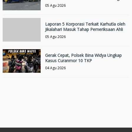
05 Agu 2026
Laporan 5 Korporasi Terkait Karhutla oleh
Jikalahari Masuk Tahap Pemeriksaan Ahli
05 Agu 2026
Gerak Cepat, Polsek Bina Widya Ungkap
Kasus Curanmor 10 TKP
04 Agu 2026