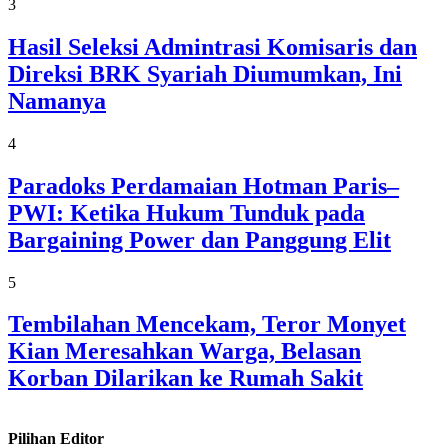
3
Hasil Seleksi Admintrasi Komisaris dan
Direksi BRK Syariah Diumumkan, Ini
Namanya
4
Paradoks Perdamaian Hotman Paris–
PWI: Ketika Hukum Tunduk pada
Bargaining Power dan Panggung Elit
5
Tembilahan Mencekam, Teror Monyet
Kian Meresahkan Warga, Belasan
Korban Dilarikan ke Rumah Sakit
Pilihan Editor