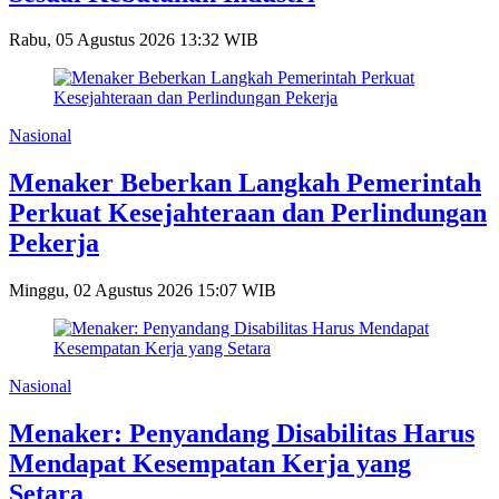
Rabu, 05 Agustus 2026 13:32 WIB
Nasional
Menaker Beberkan Langkah Pemerintah
Perkuat Kesejahteraan dan Perlindungan
Pekerja
Minggu, 02 Agustus 2026 15:07 WIB
Nasional
Menaker: Penyandang Disabilitas Harus
Mendapat Kesempatan Kerja yang
Setara