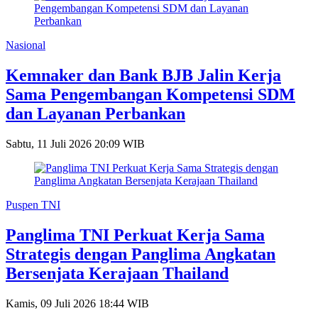
Nasional
Kemnaker dan Bank BJB Jalin Kerja
Sama Pengembangan Kompetensi SDM
dan Layanan Perbankan
Sabtu, 11 Juli 2026 20:09 WIB
Puspen TNI
Panglima TNI Perkuat Kerja Sama
Strategis dengan Panglima Angkatan
Bersenjata Kerajaan Thailand
Kamis, 09 Juli 2026 18:44 WIB