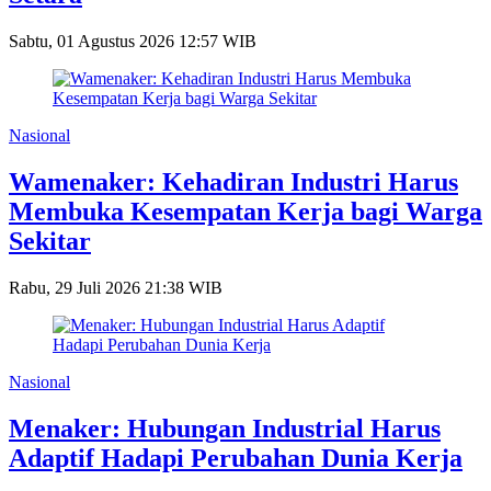
Sabtu, 01 Agustus 2026 12:57 WIB
Nasional
Wamenaker: Kehadiran Industri Harus
Membuka Kesempatan Kerja bagi Warga
Sekitar
Rabu, 29 Juli 2026 21:38 WIB
Nasional
Menaker: Hubungan Industrial Harus
Adaptif Hadapi Perubahan Dunia Kerja