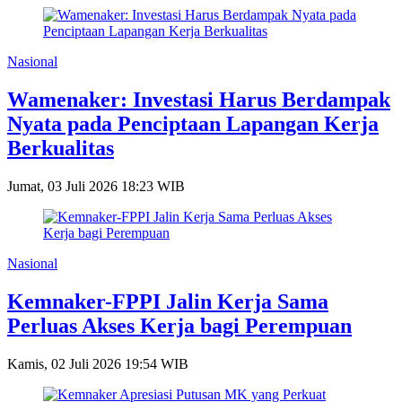
Nasional
Wamenaker: Investasi Harus Berdampak
Nyata pada Penciptaan Lapangan Kerja
Berkualitas
Jumat, 03 Juli 2026 18:23 WIB
Nasional
Kemnaker-FPPI Jalin Kerja Sama
Perluas Akses Kerja bagi Perempuan
Kamis, 02 Juli 2026 19:54 WIB