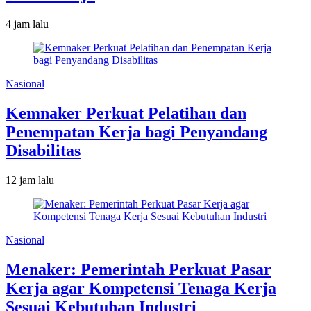
4 jam lalu
Nasional
Kemnaker Perkuat Pelatihan dan
Penempatan Kerja bagi Penyandang
Disabilitas
12 jam lalu
Nasional
Menaker: Pemerintah Perkuat Pasar
Kerja agar Kompetensi Tenaga Kerja
Sesuai Kebutuhan Industri