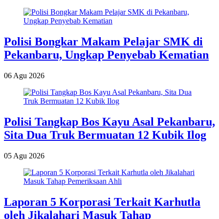
Polisi Bongkar Makam Pelajar SMK di
Pekanbaru, Ungkap Penyebab Kematian
06 Agu 2026
Polisi Tangkap Bos Kayu Asal Pekanbaru,
Sita Dua Truk Bermuatan 12 Kubik Ilog
05 Agu 2026
Laporan 5 Korporasi Terkait Karhutla
oleh Jikalahari Masuk Tahap