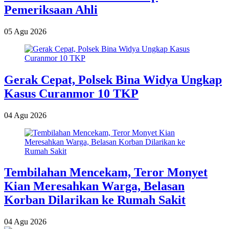
Pemeriksaan Ahli
05 Agu 2026
Gerak Cepat, Polsek Bina Widya Ungkap
Kasus Curanmor 10 TKP
04 Agu 2026
Tembilahan Mencekam, Teror Monyet
Kian Meresahkan Warga, Belasan
Korban Dilarikan ke Rumah Sakit
04 Agu 2026