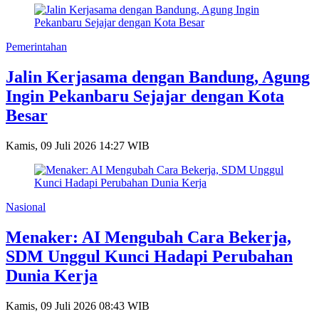
Pemerintahan
Jalin Kerjasama dengan Bandung, Agung
Ingin Pekanbaru Sejajar dengan Kota
Besar
Kamis, 09 Juli 2026 14:27 WIB
Nasional
Menaker: AI Mengubah Cara Bekerja,
SDM Unggul Kunci Hadapi Perubahan
Dunia Kerja
Kamis, 09 Juli 2026 08:43 WIB