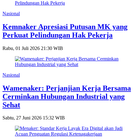
Nasional
Kemnaker Apresiasi Putusan MK yang
Perkuat Pelindungan Hak Pekerja
Rabu, 01 Juli 2026 21:30 WIB
Nasional
Wamenaker: Perjanjian Kerja Bersama
Cerminkan Hubungan Industrial yang
Sehat
Sabtu, 27 Juni 2026 15:32 WIB