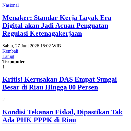
Nasional
Menaker: Standar Kerja Layak Era
Digital akan Jadi Acuan Penguatan
Regulasi Ketenagakerjaan
Sabtu, 27 Juni 2026 15:02 WIB
Kembali
Lanjut
Terpopuler
1
Kritis! Kerusakan DAS Empat Sungai
Besar di Riau Hingga 80 Persen
2
Kondisi Tekanan Fiskal, Dipastikan Tak
Ada PHK PPPK di Riau