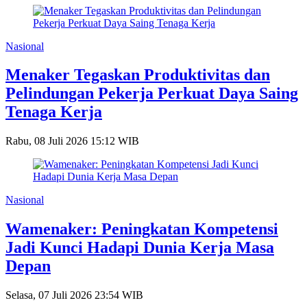
Nasional
Menaker Tegaskan Produktivitas dan
Pelindungan Pekerja Perkuat Daya Saing
Tenaga Kerja
Rabu, 08 Juli 2026 15:12 WIB
Nasional
Wamenaker: Peningkatan Kompetensi
Jadi Kunci Hadapi Dunia Kerja Masa
Depan
Selasa, 07 Juli 2026 23:54 WIB