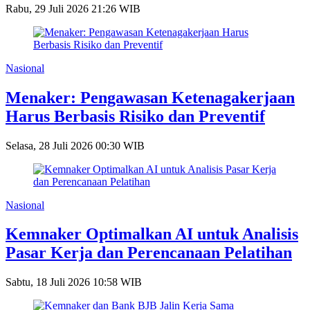
Rabu, 29 Juli 2026 21:26 WIB
Nasional
Menaker: Pengawasan Ketenagakerjaan
Harus Berbasis Risiko dan Preventif
Selasa, 28 Juli 2026 00:30 WIB
Nasional
Kemnaker Optimalkan AI untuk Analisis
Pasar Kerja dan Perencanaan Pelatihan
Sabtu, 18 Juli 2026 10:58 WIB