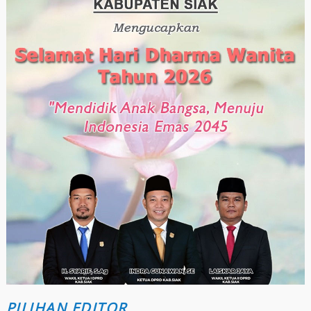
PILIHAN EDITOR