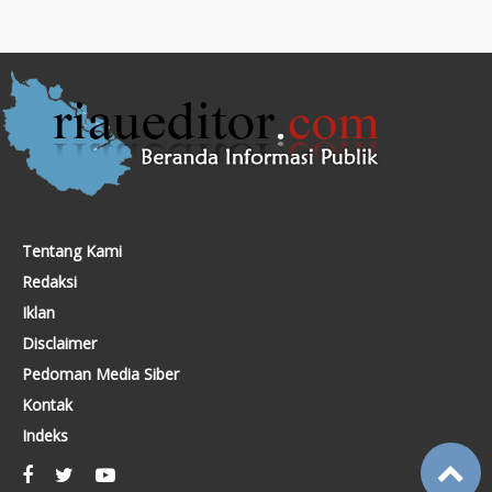
Tentang Kami
Redaksi
Iklan
Disclaimer
Pedoman Media Siber
Kontak
Indeks