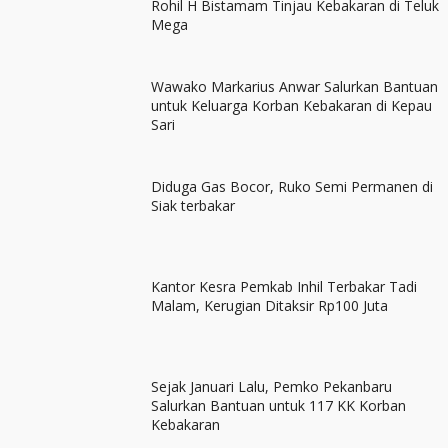
Rohil H Bistamam Tinjau Kebakaran di Teluk
Mega
Wawako Markarius Anwar Salurkan Bantuan
untuk Keluarga Korban Kebakaran di Kepau
Sari
Diduga Gas Bocor, Ruko Semi Permanen di
Siak terbakar
Kantor Kesra Pemkab Inhil Terbakar Tadi
Malam, Kerugian Ditaksir Rp100 Juta
Sejak Januari Lalu, Pemko Pekanbaru
Salurkan Bantuan untuk 117 KK Korban
Kebakaran