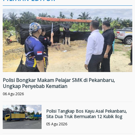
Polisi Bongkar Makam Pelajar SMK di Pekanbaru,
Ungkap Penyebab Kematian
06 Agu 2026
Polisi Tangkap Bos Kayu Asal Pekanbaru,
Sita Dua Truk Bermuatan 12 Kubik Ilog
05 Agu 2026