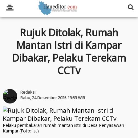
Rujuk Ditolak, Rumah
Mantan Istri di Kampar
Dibakar, Pelaku Terekam
CCTv
Redaksi
Rabu, 24 Desember 2025 19:53 WIB
Pelaku pembakaran rumah mantan istri di Desa Penyasawan
Kampar.(Foto: Ist)