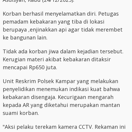
Korban berhasil menyelamatkan diri. Petugas
pemadam kebakaran yang tiba di lokasi
berupaya ,enjinakkan api agar tidak merembet
ke bangunan lain.
Tidak ada korban jiwa dalam kejadian tersebut.
Kerugian materi akibat kebakaran ditaksir
mencapai Rp650 juta.
Unit Reskrim Polsek Kampar yang melakukan
penyelidikan menemukan indikasi kuat bahwa
kebakaran disengaja. Kecurigaan mengarah
kepada AR yang diketahui merupakan mantan
suami korban.
"Aksi pelaku terekam kamera CCTV. Rekaman ini