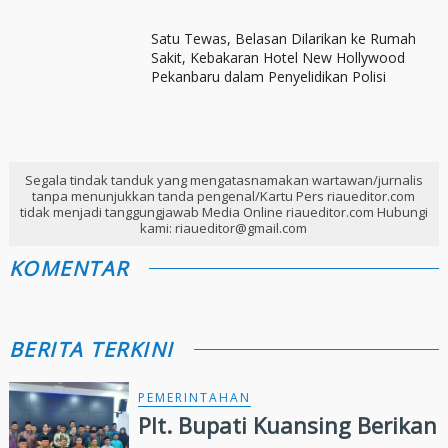
Satu Tewas, Belasan Dilarikan ke Rumah
Sakit, Kebakaran Hotel New Hollywood
Pekanbaru dalam Penyelidikan Polisi
Segala tindak tanduk yang mengatasnamakan wartawan/jurnalis
tanpa menunjukkan tanda pengenal/Kartu Pers riaueditor.com
tidak menjadi tanggungjawab Media Online riaueditor.com Hubungi
kami: riaueditor@gmail.com
KOMENTAR
BERITA TERKINI
PEMERINTAHAN
Plt. Bupati Kuansing Berikan