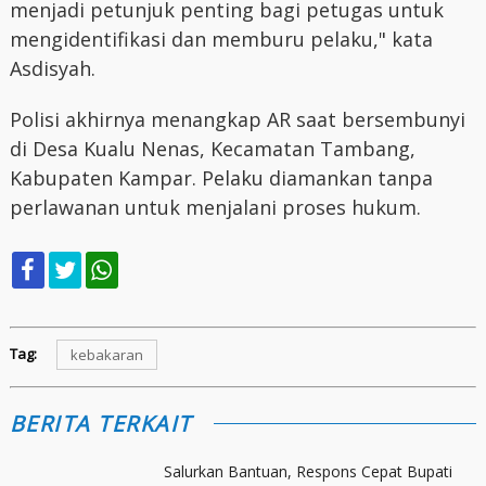
menjadi petunjuk penting bagi petugas untuk
mengidentifikasi dan memburu pelaku," kata
Asdisyah.
Polisi akhirnya menangkap AR saat bersembunyi
di Desa Kualu Nenas, Kecamatan Tambang,
Kabupaten Kampar. Pelaku diamankan tanpa
perlawanan untuk menjalani proses hukum.
Tag:
kebakaran
BERITA TERKAIT
Salurkan Bantuan, Respons Cepat Bupati