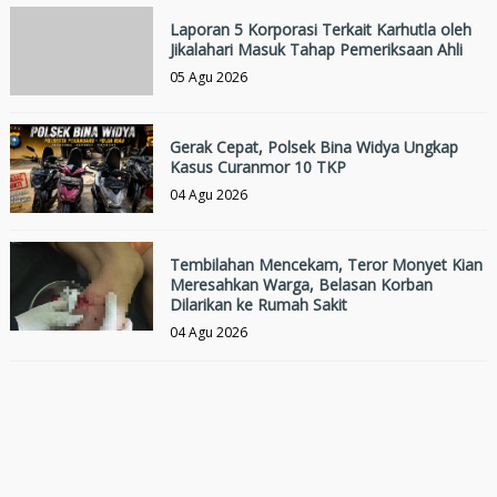
Laporan 5 Korporasi Terkait Karhutla oleh
Jikalahari Masuk Tahap Pemeriksaan Ahli
05 Agu 2026
Gerak Cepat, Polsek Bina Widya Ungkap
Kasus Curanmor 10 TKP
04 Agu 2026
Tembilahan Mencekam, Teror Monyet Kian
Meresahkan Warga, Belasan Korban
Dilarikan ke Rumah Sakit
04 Agu 2026