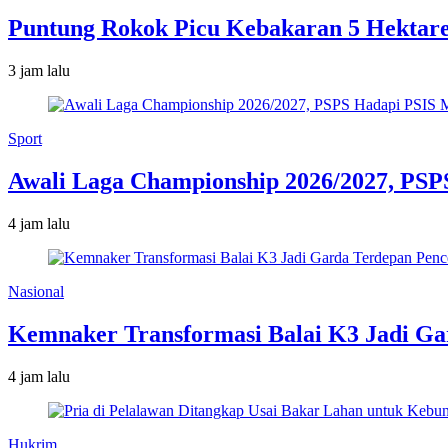
Puntung Rokok Picu Kebakaran 5 Hektar
3 jam lalu
Sport
Awali Laga Championship 2026/2027, PSP
4 jam lalu
Nasional
Kemnaker Transformasi Balai K3 Jadi Ga
4 jam lalu
Hukrim