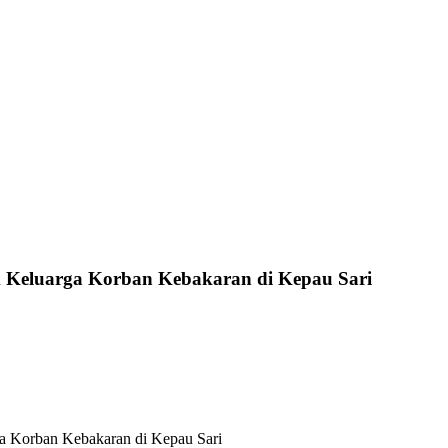
Keluarga Korban Kebakaran di Kepau Sari