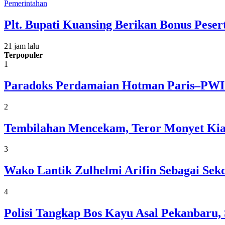
Pemerintahan
Plt. Bupati Kuansing Berikan Bonus Peser
21 jam lalu
Terpopuler
1
Paradoks Perdamaian Hotman Paris–PWI:
2
Tembilahan Mencekam, Teror Monyet Kia
3
Wako Lantik Zulhelmi Arifin Sebagai Se
4
Polisi Tangkap Bos Kayu Asal Pekanbaru,