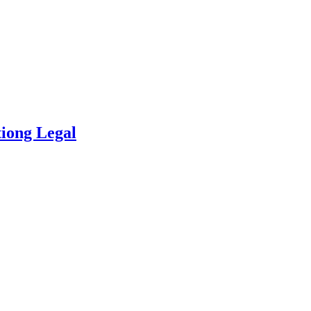
iong Legal