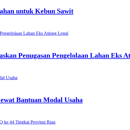
Lahan untuk Kebun Sawit
skan Penugasan Pengelolaan Lahan Eks At
ewat Bantuan Modal Usaha