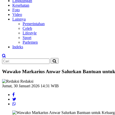
Lingkungan
Kesehatan
Foto
Video
Lainnya
Pemerintahan
Celeb
Lifestyle
Sport
Parlemen
Indeks
Wawako Markarius Anwar Salurkan Bantuan untuk 
Redaksi
Jumat, 30 Januari 2026 14:31 WIB