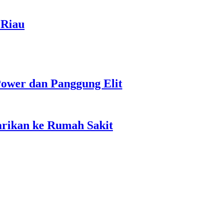
 Riau
ower dan Panggung Elit
rikan ke Rumah Sakit