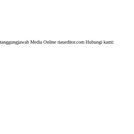
i tanggungjawab Media Online riaueditor.com Hubungi kami: