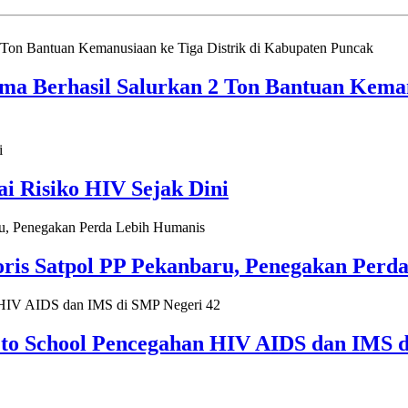
 Berhasil Salurkan 2 Ton Bantuan Kemanu
 Risiko HIV Sejak Dini
ris Satpol PP Pekanbaru, Penegakan Perd
to School Pencegahan HIV AIDS dan IMS d