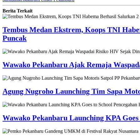
Berita Terkait
Tembus Medan Ekstrem, Koops TNI Habema
Puncak
Wawako Pekanbaru Ajak Remaja Waspadai
Agung Nugroho Launching Tim Sapa Moto
Wawako Pekanbaru ‎Launching KPA Goes 