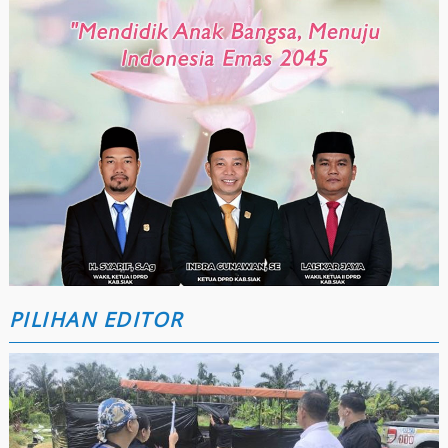
PILIHAN EDITOR