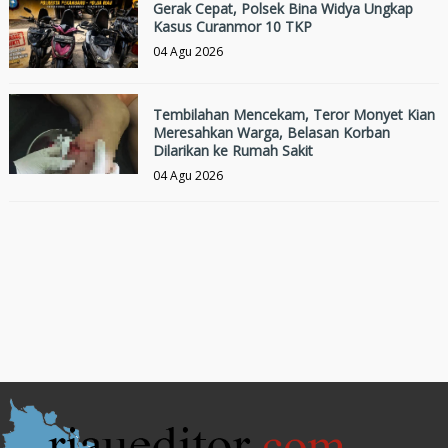
Gerak Cepat, Polsek Bina Widya Ungkap
Kasus Curanmor 10 TKP
04 Agu 2026
Tembilahan Mencekam, Teror Monyet Kian
Meresahkan Warga, Belasan Korban
Dilarikan ke Rumah Sakit
04 Agu 2026