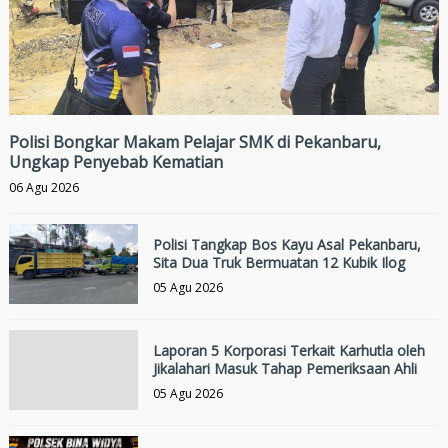
Polisi Bongkar Makam Pelajar SMK di Pekanbaru,
Ungkap Penyebab Kematian
06 Agu 2026
Polisi Tangkap Bos Kayu Asal Pekanbaru,
Sita Dua Truk Bermuatan 12 Kubik Ilog
05 Agu 2026
Laporan 5 Korporasi Terkait Karhutla oleh
Jikalahari Masuk Tahap Pemeriksaan Ahli
05 Agu 2026