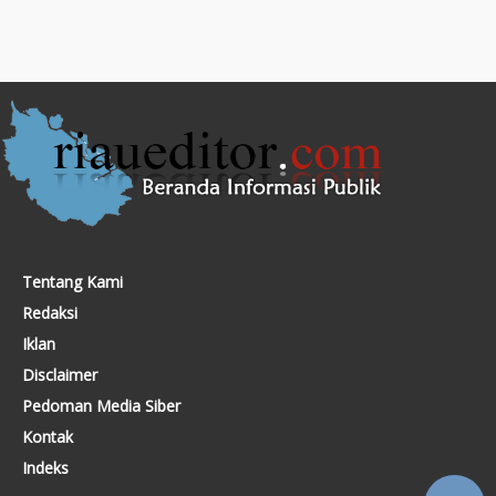
Tentang Kami
Redaksi
Iklan
Disclaimer
Pedoman Media Siber
Kontak
Indeks