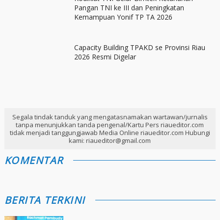
Pangan TNI ke III dan Peningkatan
Kemampuan Yonif TP TA 2026
Capacity Building TPAKD se Provinsi Riau
2026 Resmi Digelar
Segala tindak tanduk yang mengatasnamakan wartawan/jurnalis
tanpa menunjukkan tanda pengenal/Kartu Pers riaueditor.com
tidak menjadi tanggungjawab Media Online riaueditor.com Hubungi
kami: riaueditor@gmail.com
KOMENTAR
BERITA TERKINI