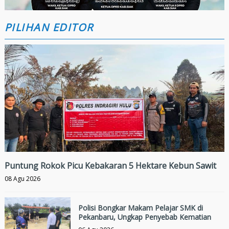
PILIHAN EDITOR
Puntung Rokok Picu Kebakaran 5 Hektare Kebun Sawit
08 Agu 2026
Polisi Bongkar Makam Pelajar SMK di
Pekanbaru, Ungkap Penyebab Kematian