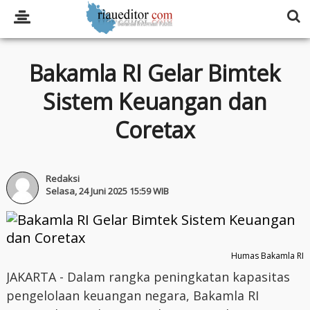
Bakamla RI Gelar Bimtek
Sistem Keuangan dan
Coretax
Redaksi
Selasa, 24 Juni 2025 15:59 WIB
Humas Bakamla RI
JAKARTA - Dalam rangka peningkatan kapasitas
pengelolaan keuangan negara, Bakamla RI