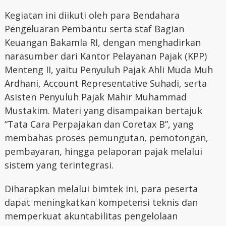
Kegiatan ini diikuti oleh para Bendahara
Pengeluaran Pembantu serta staf Bagian
Keuangan Bakamla RI, dengan menghadirkan
narasumber dari Kantor Pelayanan Pajak (KPP)
Menteng II, yaitu Penyuluh Pajak Ahli Muda Muh
Ardhani, Account Representative Suhadi, serta
Asisten Penyuluh Pajak Mahir Muhammad
Mustakim. Materi yang disampaikan bertajuk
“Tata Cara Perpajakan dan Coretax B”, yang
membahas proses pemungutan, pemotongan,
pembayaran, hingga pelaporan pajak melalui
sistem yang terintegrasi.
Diharapkan melalui bimtek ini, para peserta
dapat meningkatkan kompetensi teknis dan
memperkuat akuntabilitas pengelolaan