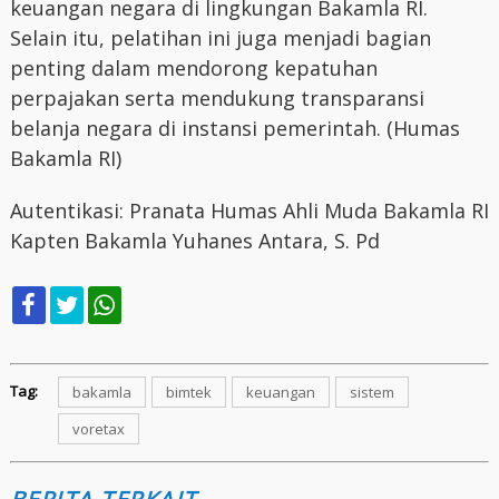
keuangan negara di lingkungan Bakamla RI.
Selain itu, pelatihan ini juga menjadi bagian
penting dalam mendorong kepatuhan
perpajakan serta mendukung transparansi
belanja negara di instansi pemerintah. (Humas
Bakamla RI)
Autentikasi: Pranata Humas Ahli Muda Bakamla RI
Kapten Bakamla Yuhanes Antara, S. Pd
Tag:
bakamla
bimtek
keuangan
sistem
voretax