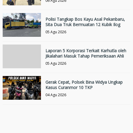
06 Agu 2026
Polisi Tangkap Bos Kayu Asal Pekanbaru,
Sita Dua Truk Bermuatan 12 Kubik Ilog
05 Agu 2026
Laporan 5 Korporasi Terkait Karhutla oleh
Jikalahari Masuk Tahap Pemeriksaan Ahli
05 Agu 2026
Gerak Cepat, Polsek Bina Widya Ungkap
Kasus Curanmor 10 TKP
04 Agu 2026