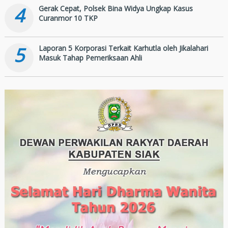
4
Gerak Cepat, Polsek Bina Widya Ungkap Kasus
Curanmor 10 TKP
5
Laporan 5 Korporasi Terkait Karhutla oleh Jikalahari
Masuk Tahap Pemeriksaan Ahli