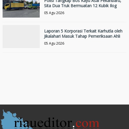
Polisi Tangkap Bos Kayu Asal Pekanbaru,
Sita Dua Truk Bermuatan 12 Kubik Ilog
05 Agu 2026
Laporan 5 Korporasi Terkait Karhutla oleh
Jikalahari Masuk Tahap Pemeriksaan Ahli
05 Agu 2026