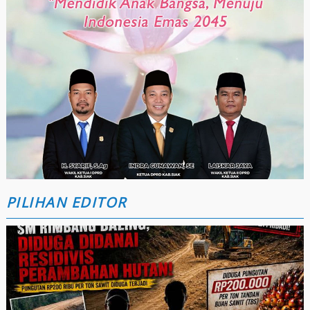
PILIHAN EDITOR