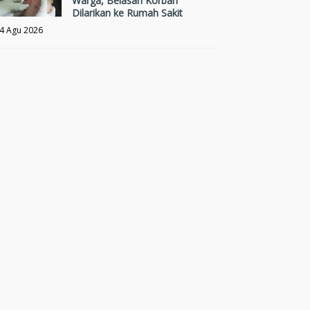
Warga, Belasan Korban
Dilarikan ke Rumah Sakit
4 Agu 2026