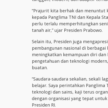
“Prajurit kita berhak dan menuntut
kepada Panglima TNI dan Kepala Sta
perlu terlalu memperhitungkan senio
tanah air,” ujar Presiden Prabowo.
Selain itu, Presiden juga mengapre
pembangunan nasional di berbagai bi
meningkatkan kemampuan diri dan 
pengetahuan dan teknologi modern,
buatan.
“Saudara-saudara sekalian, sekali lag
belajar. Saya perintahkan Panglima 
teknologi dan sains, kaji terus organ
dengan organisasi yang tepat untuk
Presiden RI.