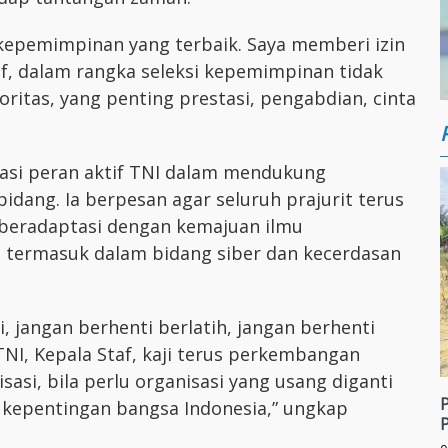
 kepemimpinan yang terbaik. Saya memberi izin
f, dalam rangka seleksi kepemimpinan tidak
ritas, yang penting prestasi, pengabdian, cinta
siasi peran aktif TNI dalam mendukung
dang. Ia berpesan agar seluruh prajurit terus
beradaptasi dengan kemajuan ilmu
 termasuk dalam bidang siber dan kecerdasan
i, jangan berhenti berlatih, jangan berhenti
TNI, Kepala Staf, kaji terus perkembangan
isasi, bila perlu organisasi yang usang diganti
 kepentingan bangsa Indonesia,” ungkap