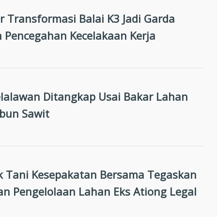
 Transformasi Balai K3 Jadi Garda
 Pencegahan Kecelakaan Kerja
Pelalawan Ditangkap Usai Bakar Lahan
bun Sawit
 Tani Kesepakatan Bersama Tegaskan
n Pengelolaan Lahan Eks Ationg Legal