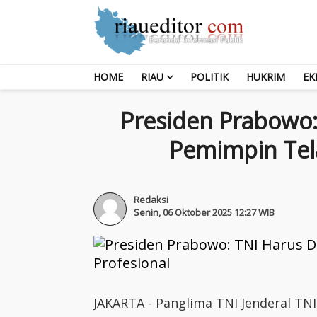
HOME
RIAU
POLITIK
HUKRIM
EK
Presiden Prabowo:
Pemimpin Tel
Redaksi
Senin, 06 Oktober 2025 12:27 WIB
JAKARTA - Panglima TNI Jenderal T