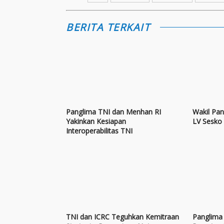
BERITA TERKAIT
Panglima TNI dan Menhan RI
Wakil Pan
Yakinkan Kesiapan
LV Sesko
Interoperabilitas TNI
TNI dan ICRC Teguhkan Kemitraan
Panglima 