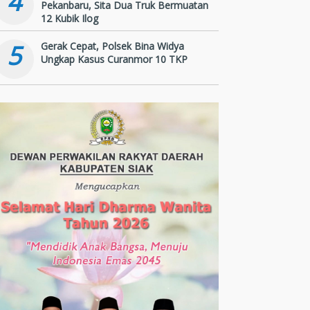
4
Pekanbaru, Sita Dua Truk Bermuatan
12 Kubik Ilog
5
Gerak Cepat, Polsek Bina Widya
Ungkap Kasus Curanmor 10 TKP