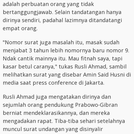
adalah perbuatan orang yang tidak
bertanggungjawab. Selain tandatangan hanya
dirinya sendiri, padahal lazimnya ditandatangi
empat orang.
"Nomor surat juga masalah itu, masak sudah
menjabat 3 tahun lebih nomornya baru nomor 9.
Ndak cantik mainnya itu. Mau fitnah saya, tapi
kasar betul caranya," tukas Rusli Ahmad, sambil
melihatkan surat yang disebar Amin Said Husni di
media saat press conference di Jakarta.
Rusli Ahmad juga mengatakan dirinya dan
sejumlah orang pendukung Prabowo-Gibran
berniat mendeklarasikannya, dan mereka
mengadakan rapat. Tiba-tiba sehari setelahnya
muncul surat undangan yang disinyalir