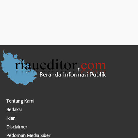
Tentang Kami
Redaksi
Iklan
Disclaimer
Pedoman Media Siber