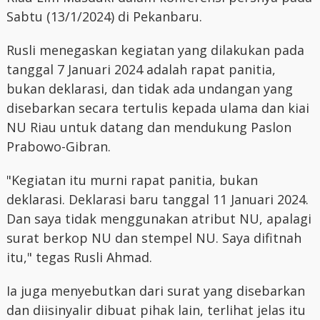
Sabtu (13/1/2024) di Pekanbaru.
Rusli menegaskan kegiatan yang dilakukan pada
tanggal 7 Januari 2024 adalah rapat panitia,
bukan deklarasi, dan tidak ada undangan yang
disebarkan secara tertulis kepada ulama dan kiai
NU Riau untuk datang dan mendukung Paslon
Prabowo-Gibran.
"Kegiatan itu murni rapat panitia, bukan
deklarasi. Deklarasi baru tanggal 11 Januari 2024.
Dan saya tidak menggunakan atribut NU, apalagi
surat berkop NU dan stempel NU. Saya difitnah
itu," tegas Rusli Ahmad.
Ia juga menyebutkan dari surat yang disebarkan
dan diisinyalir dibuat pihak lain, terlihat jelas itu