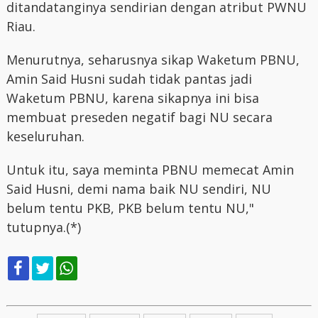
ditandatanginya sendirian dengan atribut PWNU
Riau.
Menurutnya, seharusnya sikap Waketum PBNU,
Amin Said Husni sudah tidak pantas jadi
Waketum PBNU, karena sikapnya ini bisa
membuat preseden negatif bagi NU secara
keseluruhan.
Untuk itu, saya meminta PBNU memecat Amin
Said Husni, demi nama baik NU sendiri, NU
belum tentu PKB, PKB belum tentu NU,"
tutupnya.(*)