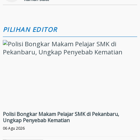
PILIHAN EDITOR
Polisi Bongkar Makam Pelajar SMK di Pekanbaru,
Ungkap Penyebab Kematian
06 Agu 2026