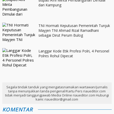
Bupati Afni Minta Pembangunan Dimulai
dari Kampung
TNI Hormati Keputusan Pemerintah Tunjuk
Mayjen TNI Ahmad Rizal Ramadhani
sebagai Dirut Perum Bulog
Langgar Kode Etik Profesi Polri, 4 Personel
Polres Rohul Dipecat
Segala tindak tanduk yang mengatasnamakan wartawan/jurnalis
tanpa menunjukkan tanda pengenal/Kartu Pers riaueditor.com
tidak menjadi tanggungjawab Media Online riaueditor.com Hubungi
kami: riaueditor@gmail.com
KOMENTAR