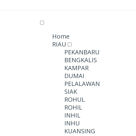
Home
RIAU
PEKANBARU
BENGKALIS
KAMPAR
DUMAI
PELALAWAN
SIAK
ROHUL
ROHIL
INHIL
INHU
KUANSING