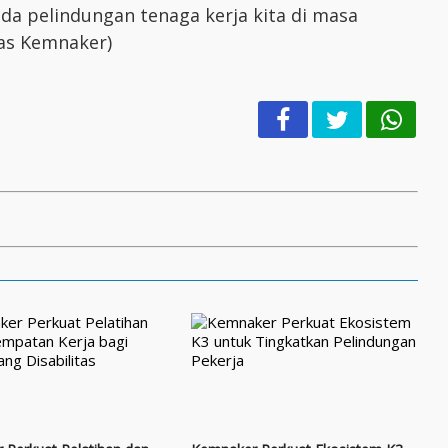
 pelindungan tenaga kerja kita di masa
mas Kemnaker)