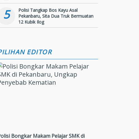
5
Polisi Tangkap Bos Kayu Asal
Pekanbaru, Sita Dua Truk Bermuatan
12 Kubik Ilog
PILIHAN EDITOR
Polisi Bongkar Makam Pelajar SMK di