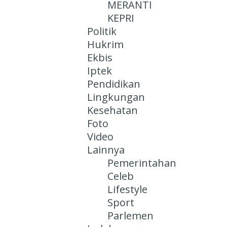
MERANTI
KEPRI
Politik
Hukrim
Ekbis
Iptek
Pendidikan
Lingkungan
Kesehatan
Foto
Video
Lainnya
Pemerintahan
Celeb
Lifestyle
Sport
Parlemen