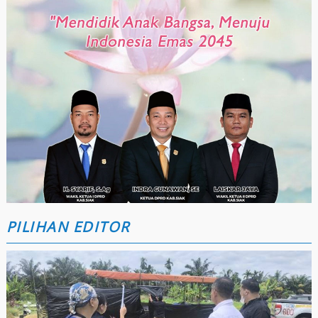
PILIHAN EDITOR