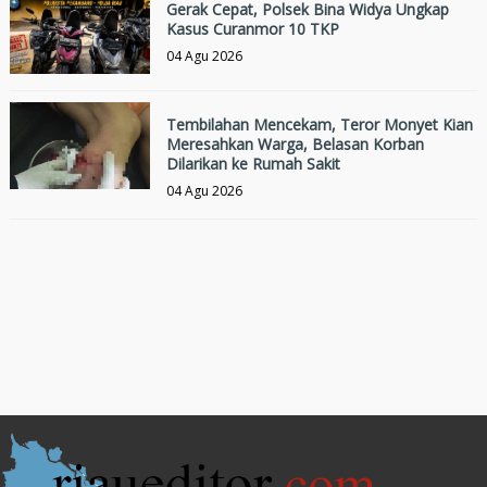
Gerak Cepat, Polsek Bina Widya Ungkap
Kasus Curanmor 10 TKP
04 Agu 2026
Tembilahan Mencekam, Teror Monyet Kian
Meresahkan Warga, Belasan Korban
Dilarikan ke Rumah Sakit
04 Agu 2026