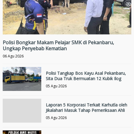
Polisi Bongkar Makam Pelajar SMK di Pekanbaru,
Ungkap Penyebab Kematian
06 Agu 2026
Polisi Tangkap Bos Kayu Asal Pekanbaru,
Sita Dua Truk Bermuatan 12 Kubik Ilog
05 Agu 2026
Laporan 5 Korporasi Terkait Karhutla oleh
Jikalahari Masuk Tahap Pemeriksaan Ahli
05 Agu 2026