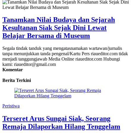
Tanamkan Nilai Budaya dan Sejarah
Kesultanan Siak Sejak Dini Lewat
Belajar Bersama di Museum
Segala tindak tanduk yang mengatasnamakan wartawan/jurnalis
tanpa menunjukkan tanda pengenal/Kartu Pers riaueditor.com tidak
menjadi tanggungjawab Media Online riaueditor.com Hubungi
kami: riaueditor@gmail.com
Komentar
Berita Terkini
Peristiwa
Terseret Arus Sungai Siak, Seorang
Remaja Dilaporkan Hilang Tenggelam