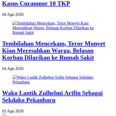
Kasus Curanmor 10 TKP
04 Agu 2026
Tembilahan Mencekam, Teror Monyet
Kian Meresahkan Warga, Belasan
Korban Dilarikan ke Rumah Sakit
04 Agu 2026
Wako Lantik Zulhelmi Arifin Sebagai
Sekdako Pekanbaru
03 Agu 2026