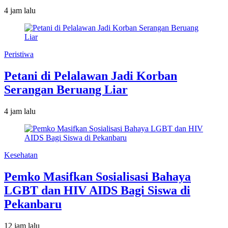
4 jam lalu
Peristiwa
Petani di Pelalawan Jadi Korban
Serangan Beruang Liar
4 jam lalu
Kesehatan
Pemko Masifkan Sosialisasi Bahaya
LGBT dan HIV AIDS Bagi Siswa di
Pekanbaru
12 jam lalu