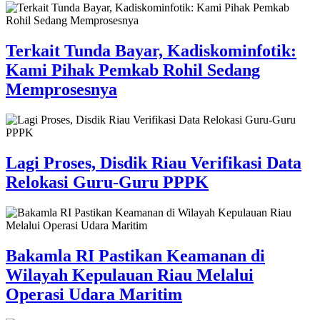
Terkait Tunda Bayar, Kadiskominfotik:
Kami Pihak Pemkab Rohil Sedang
Memprosesnya
Lagi Proses, Disdik Riau Verifikasi Data
Relokasi Guru-Guru PPPK
Bakamla RI Pastikan Keamanan di
Wilayah Kepulauan Riau Melalui
Operasi Udara Maritim