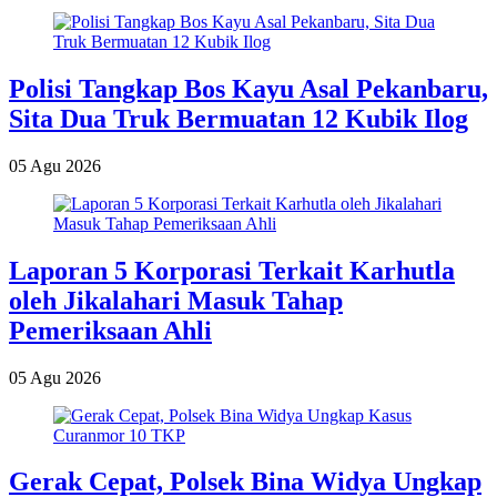
Polisi Tangkap Bos Kayu Asal Pekanbaru,
Sita Dua Truk Bermuatan 12 Kubik Ilog
05 Agu 2026
Laporan 5 Korporasi Terkait Karhutla
oleh Jikalahari Masuk Tahap
Pemeriksaan Ahli
05 Agu 2026
Gerak Cepat, Polsek Bina Widya Ungkap