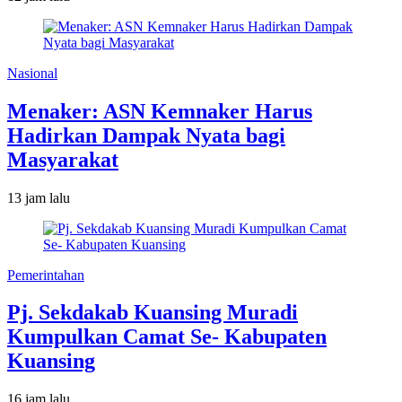
Nasional
Menaker: ASN Kemnaker Harus
Hadirkan Dampak Nyata bagi
Masyarakat
13 jam lalu
Pemerintahan
Pj. Sekdakab Kuansing Muradi
Kumpulkan Camat Se- Kabupaten
Kuansing
16 jam lalu