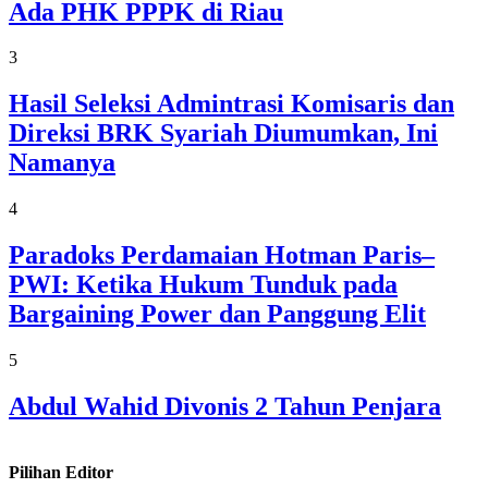
Ada PHK PPPK di Riau
3
Hasil Seleksi Admintrasi Komisaris dan
Direksi BRK Syariah Diumumkan, Ini
Namanya
4
Paradoks Perdamaian Hotman Paris–
PWI: Ketika Hukum Tunduk pada
Bargaining Power dan Panggung Elit
5
Abdul Wahid Divonis 2 Tahun Penjara
Pilihan Editor