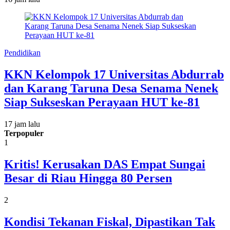
Pendidikan
KKN Kelompok 17 Universitas Abdurrab
dan Karang Taruna Desa Senama Nenek
Siap Sukseskan Perayaan HUT ke-81
17 jam lalu
Terpopuler
1
Kritis! Kerusakan DAS Empat Sungai
Besar di Riau Hingga 80 Persen
2
Kondisi Tekanan Fiskal, Dipastikan Tak