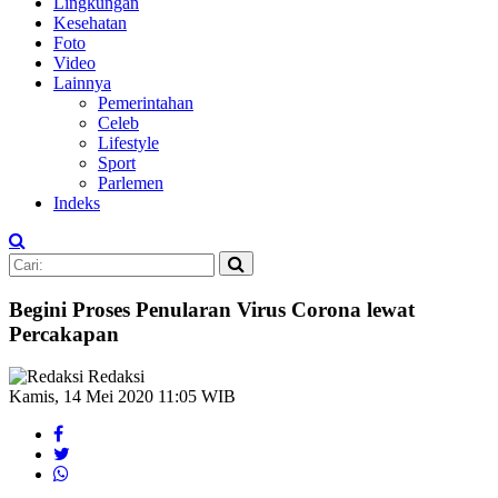
Lingkungan
Kesehatan
Foto
Video
Lainnya
Pemerintahan
Celeb
Lifestyle
Sport
Parlemen
Indeks
Begini Proses Penularan Virus Corona lewat
Percakapan
Redaksi
Kamis, 14 Mei 2020 11:05 WIB