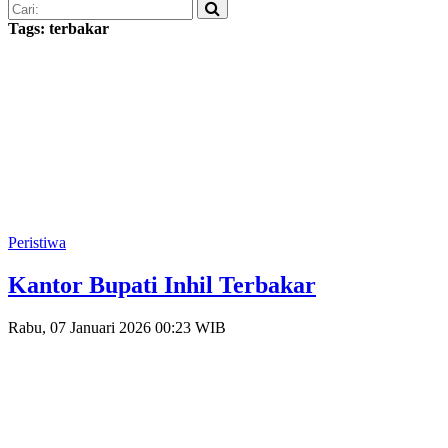
Tags: terbakar
Peristiwa
Kantor Bupati Inhil Terbakar
Rabu, 07 Januari 2026 00:23 WIB