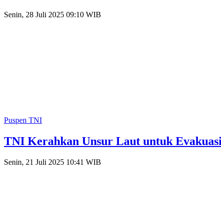
Senin, 28 Juli 2025 09:10 WIB
Puspen TNI
TNI Kerahkan Unsur Laut untuk Evakuasi
Senin, 21 Juli 2025 10:41 WIB