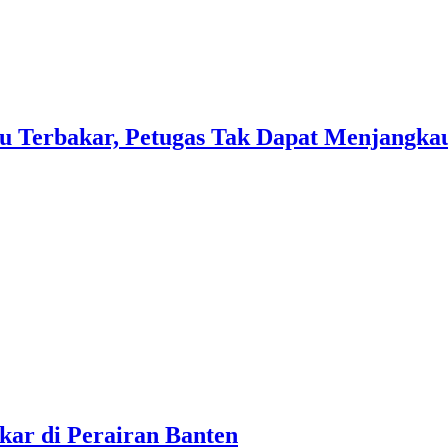
u Terbakar, Petugas Tak Dapat Menjangka
kar di Perairan Banten