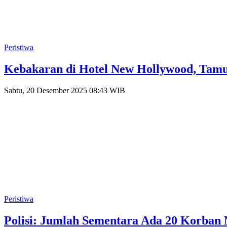
Peristiwa
Kebakaran di Hotel New Hollywood, Tamu
Sabtu, 20 Desember 2025 08:43 WIB
Peristiwa
Polisi: Jumlah Sementara Ada 20 Korba