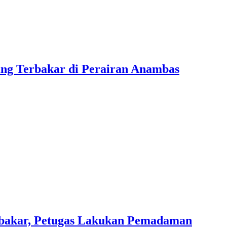
ng Terbakar di Perairan Anambas
bakar, Petugas Lakukan Pemadaman