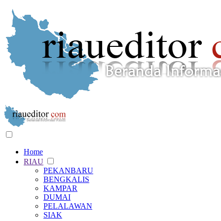
Home
RIAU
PEKANBARU
BENGKALIS
KAMPAR
DUMAI
PELALAWAN
SIAK