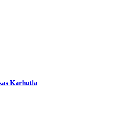
kas Karhutla