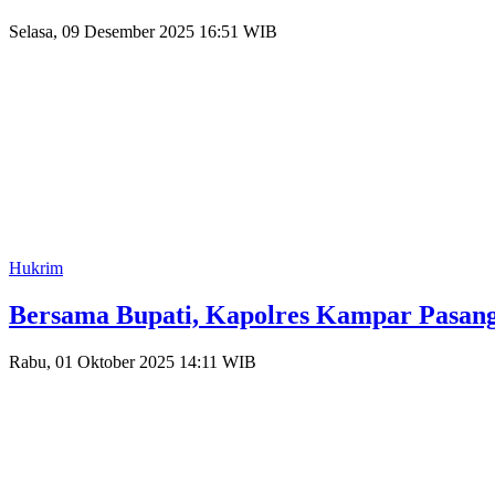
Selasa, 09 Desember 2025 16:51 WIB
Hukrim
Bersama Bupati, Kapolres Kampar Pasang 
Rabu, 01 Oktober 2025 14:11 WIB