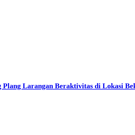
Plang Larangan Beraktivitas di Lokasi Be