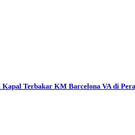
 Kapal Terbakar KM Barcelona VA di Perai