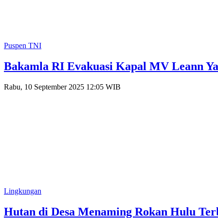
Puspen TNI
Bakamla RI Evakuasi Kapal MV Leann Ya
Rabu, 10 September 2025 12:05 WIB
Lingkungan
Hutan di Desa Menaming Rokan Hulu Ter