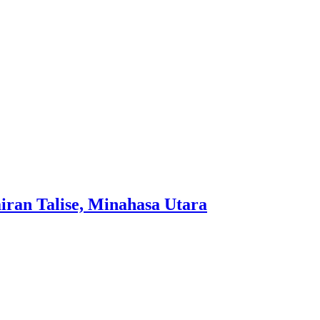
ran Talise, Minahasa Utara