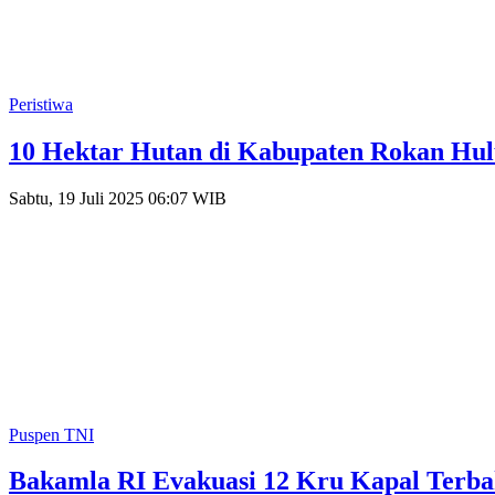
Peristiwa
10 Hektar Hutan di Kabupaten Rokan Hul
Sabtu, 19 Juli 2025 06:07 WIB
Puspen TNI
Bakamla RI Evakuasi 12 Kru Kapal Terba