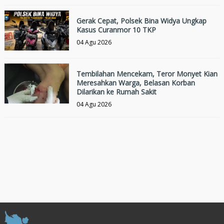
Gerak Cepat, Polsek Bina Widya Ungkap
Kasus Curanmor 10 TKP
04 Agu 2026
Tembilahan Mencekam, Teror Monyet Kian
Meresahkan Warga, Belasan Korban
Dilarikan ke Rumah Sakit
04 Agu 2026