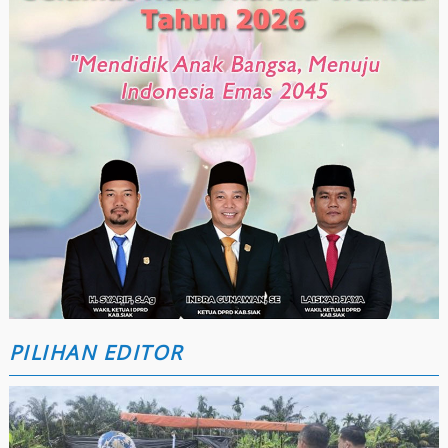
PILIHAN EDITOR