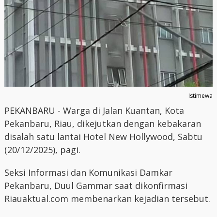
Istimewa
PEKANBARU - Warga di Jalan Kuantan, Kota
Pekanbaru, Riau, dikejutkan dengan kebakaran
disalah satu lantai Hotel New Hollywood, Sabtu
(20/12/2025), pagi.
Seksi Informasi dan Komunikasi Damkar
Pekanbaru, Duul Gammar saat dikonfirmasi
Riauaktual.com membenarkan kejadian tersebut.