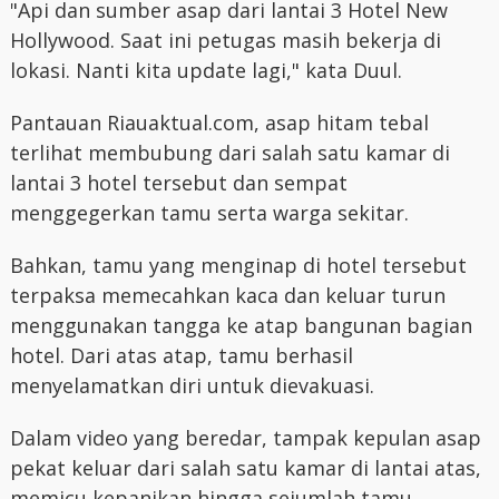
"Api dan sumber asap dari lantai 3 Hotel New
Hollywood. Saat ini petugas masih bekerja di
lokasi. Nanti kita update lagi," kata Duul.
Pantauan Riauaktual.com, asap hitam tebal
terlihat membubung dari salah satu kamar di
lantai 3 hotel tersebut dan sempat
menggegerkan tamu serta warga sekitar.
Bahkan, tamu yang menginap di hotel tersebut
terpaksa memecahkan kaca dan keluar turun
menggunakan tangga ke atap bangunan bagian
hotel. Dari atas atap, tamu berhasil
menyelamatkan diri untuk dievakuasi.
Dalam video yang beredar, tampak kepulan asap
pekat keluar dari salah satu kamar di lantai atas,
memicu kepanikan hingga sejumlah tamu