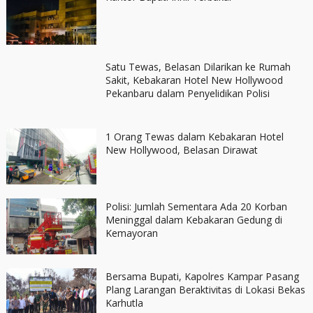
Satu Tewas, Belasan Dilarikan ke Rumah
Sakit, Kebakaran Hotel New Hollywood
Pekanbaru dalam Penyelidikan Polisi
1 Orang Tewas dalam Kebakaran Hotel
New Hollywood, Belasan Dirawat
Polisi: Jumlah Sementara Ada 20 Korban
Meninggal dalam Kebakaran Gedung di
Kemayoran
Bersama Bupati, Kapolres Kampar Pasang
Plang Larangan Beraktivitas di Lokasi Bekas
Karhutla