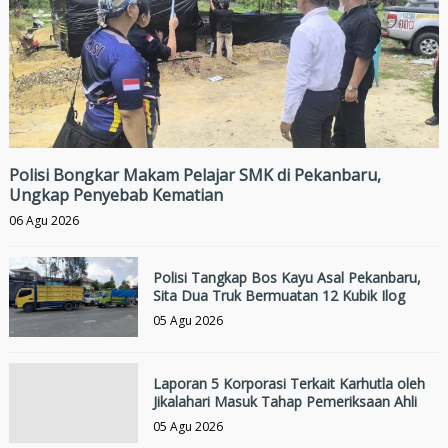
Polisi Bongkar Makam Pelajar SMK di Pekanbaru,
Ungkap Penyebab Kematian
06 Agu 2026
Polisi Tangkap Bos Kayu Asal Pekanbaru,
Sita Dua Truk Bermuatan 12 Kubik Ilog
05 Agu 2026
Laporan 5 Korporasi Terkait Karhutla oleh
Jikalahari Masuk Tahap Pemeriksaan Ahli
05 Agu 2026