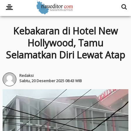
Kebakaran di Hotel New
Hollywood, Tamu
Selamatkan Diri Lewat Atap
Redaksi
Sabtu, 20 Desember 2025 08:43 WIB