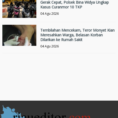
Gerak Cepat, Polsek Bina Widya Ungkap
Kasus Curanmor 10 TKP
04 Agu 2026
Tembilahan Mencekam, Teror Monyet Kian
Meresahkan Warga, Belasan Korban
Dilarikan ke Rumah Sakit
04 Agu 2026