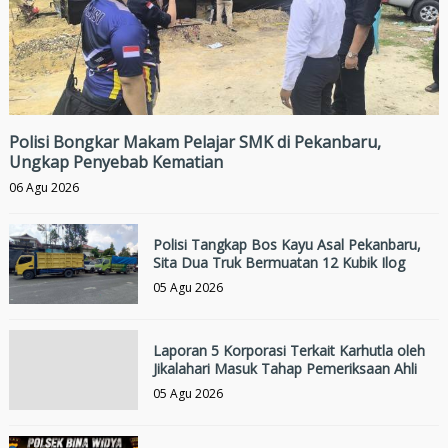
Polisi Bongkar Makam Pelajar SMK di Pekanbaru,
Ungkap Penyebab Kematian
06 Agu 2026
Polisi Tangkap Bos Kayu Asal Pekanbaru,
Sita Dua Truk Bermuatan 12 Kubik Ilog
05 Agu 2026
Laporan 5 Korporasi Terkait Karhutla oleh
Jikalahari Masuk Tahap Pemeriksaan Ahli
05 Agu 2026