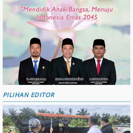
PILIHAN EDITOR