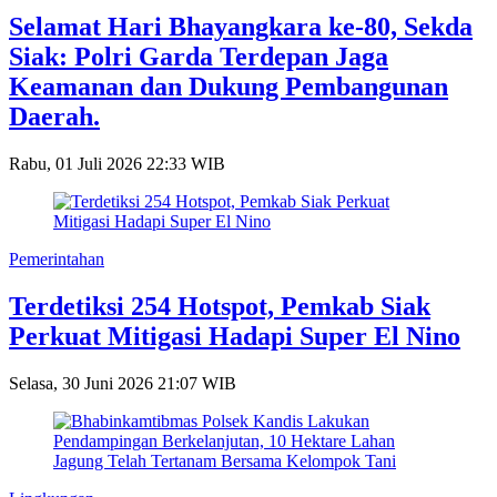
Selamat Hari Bhayangkara ke-80, Sekda
Siak: Polri Garda Terdepan Jaga
Keamanan dan Dukung Pembangunan
Daerah.
Rabu, 01 Juli 2026 22:33 WIB
Pemerintahan
Terdetiksi 254 Hotspot, Pemkab Siak
Perkuat Mitigasi Hadapi Super El Nino
Selasa, 30 Juni 2026 21:07 WIB