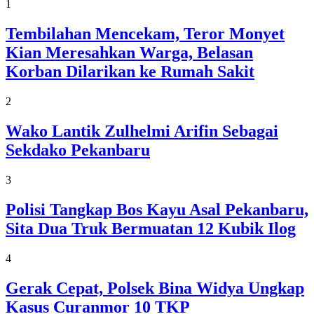
1
Tembilahan Mencekam, Teror Monyet
Kian Meresahkan Warga, Belasan
Korban Dilarikan ke Rumah Sakit
2
Wako Lantik Zulhelmi Arifin Sebagai
Sekdako Pekanbaru
3
Polisi Tangkap Bos Kayu Asal Pekanbaru,
Sita Dua Truk Bermuatan 12 Kubik Ilog
4
Gerak Cepat, Polsek Bina Widya Ungkap
Kasus Curanmor 10 TKP