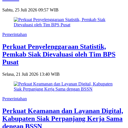
Sabtu, 25 Juli 2026 09:57 WIB
Pemerintahan
Perkuat Penyelenggaraan Statistik,
Pemkab Siak Dievaluasi oleh Tim BPS
Pusat
Selasa, 21 Juli 2026 13:40 WIB
Pemerintahan
Perkuat Keamanan dan Layanan Digital,
Kabupaten Siak Perpanjang Kerja Sama
dengan BSSN