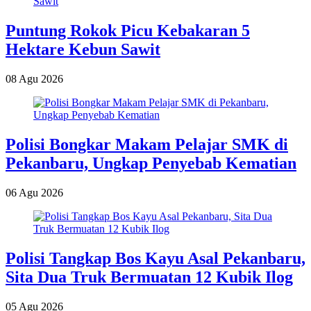
Puntung Rokok Picu Kebakaran 5
Hektare Kebun Sawit
08 Agu 2026
Polisi Bongkar Makam Pelajar SMK di
Pekanbaru, Ungkap Penyebab Kematian
06 Agu 2026
Polisi Tangkap Bos Kayu Asal Pekanbaru,
Sita Dua Truk Bermuatan 12 Kubik Ilog
05 Agu 2026