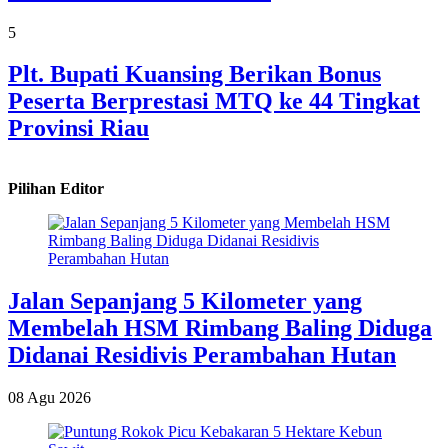
5
Plt. Bupati Kuansing Berikan Bonus
Peserta Berprestasi MTQ ke 44 Tingkat
Provinsi Riau
Pilihan Editor
Jalan Sepanjang 5 Kilometer yang
Membelah HSM Rimbang Baling Diduga
Didanai Residivis Perambahan Hutan
08 Agu 2026