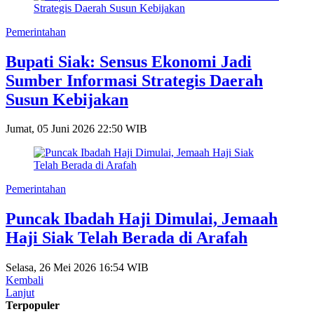
Pemerintahan
Bupati Siak: Sensus Ekonomi Jadi
Sumber Informasi Strategis Daerah
Susun Kebijakan
Jumat, 05 Juni 2026 22:50 WIB
Pemerintahan
Puncak Ibadah Haji Dimulai, Jemaah
Haji Siak Telah Berada di Arafah
Selasa, 26 Mei 2026 16:54 WIB
Kembali
Lanjut
Terpopuler