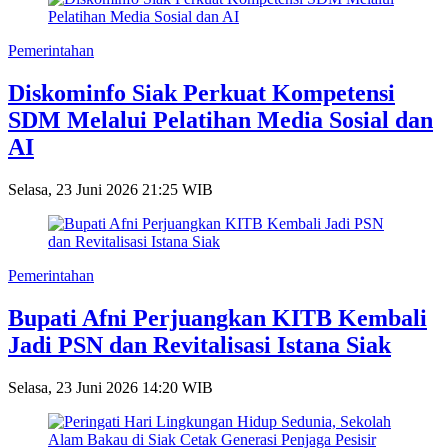
Pemerintahan
Diskominfo Siak Perkuat Kompetensi
SDM Melalui Pelatihan Media Sosial dan
AI
Selasa, 23 Juni 2026 21:25 WIB
Pemerintahan
Bupati Afni Perjuangkan KITB Kembali
Jadi PSN dan Revitalisasi Istana Siak
Selasa, 23 Juni 2026 14:20 WIB