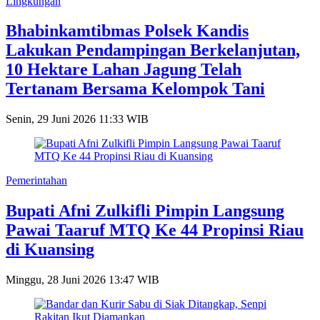
Lingkungan
Bhabinkamtibmas Polsek Kandis
Lakukan Pendampingan Berkelanjutan,
10 Hektare Lahan Jagung Telah
Tertanam Bersama Kelompok Tani
Senin, 29 Juni 2026 11:33 WIB
Pemerintahan
Bupati Afni Zulkifli Pimpin Langsung
Pawai Taaruf MTQ Ke 44 Propinsi Riau
di Kuansing
Minggu, 28 Juni 2026 13:47 WIB