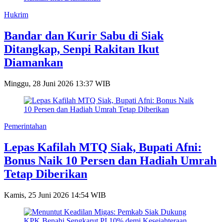
Hukrim
Bandar dan Kurir Sabu di Siak
Ditangkap, Senpi Rakitan Ikut
Diamankan
Minggu, 28 Juni 2026 13:37 WIB
Pemerintahan
Lepas Kafilah MTQ Siak, Bupati Afni:
Bonus Naik 10 Persen dan Hadiah Umrah
Tetap Diberikan
Kamis, 25 Juni 2026 14:54 WIB