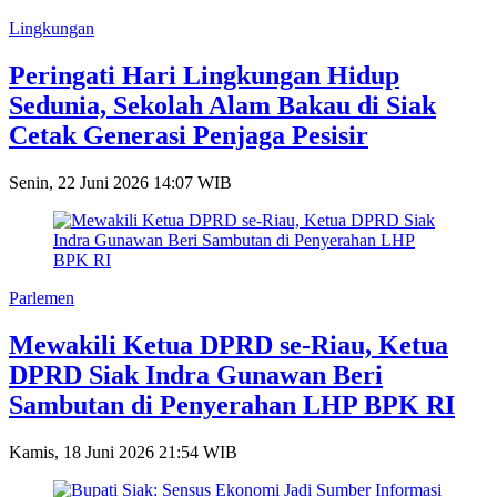
Lingkungan
Peringati Hari Lingkungan Hidup
Sedunia, Sekolah Alam Bakau di Siak
Cetak Generasi Penjaga Pesisir
Senin, 22 Juni 2026 14:07 WIB
Parlemen
Mewakili Ketua DPRD se-Riau, Ketua
DPRD Siak Indra Gunawan Beri
Sambutan di Penyerahan LHP BPK RI
Kamis, 18 Juni 2026 21:54 WIB