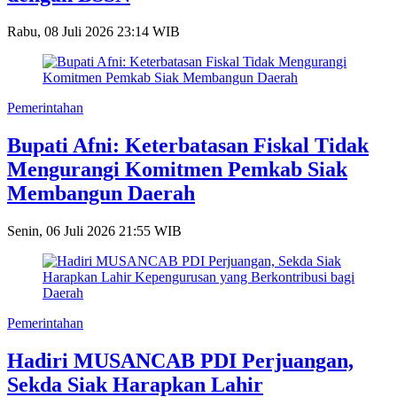
Rabu, 08 Juli 2026 23:14 WIB
Pemerintahan
Bupati Afni: Keterbatasan Fiskal Tidak
Mengurangi Komitmen Pemkab Siak
Membangun Daerah
Senin, 06 Juli 2026 21:55 WIB
Pemerintahan
Hadiri MUSANCAB PDI Perjuangan,
Sekda Siak Harapkan Lahir