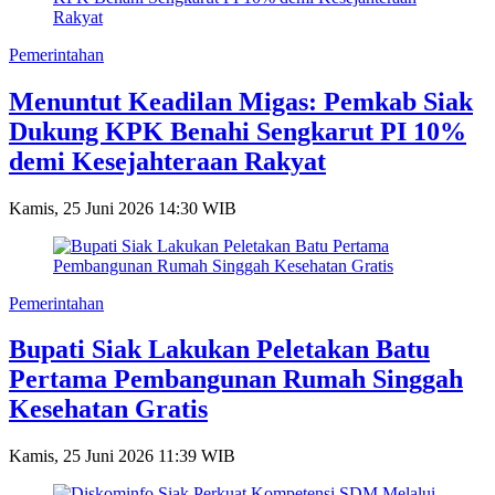
Pemerintahan
Menuntut Keadilan Migas: Pemkab Siak
Dukung KPK Benahi Sengkarut PI 10%
demi Kesejahteraan Rakyat
Kamis, 25 Juni 2026 14:30 WIB
Pemerintahan
Bupati Siak Lakukan Peletakan Batu
Pertama Pembangunan Rumah Singgah
Kesehatan Gratis
Kamis, 25 Juni 2026 11:39 WIB