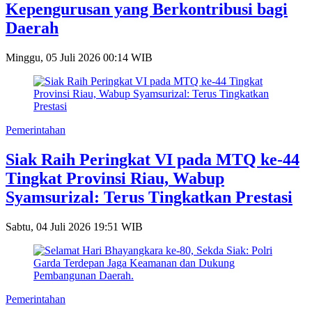
Kepengurusan yang Berkontribusi bagi
Daerah
Minggu, 05 Juli 2026 00:14 WIB
Pemerintahan
Siak Raih Peringkat VI pada MTQ ke-44
Tingkat Provinsi Riau, Wabup
Syamsurizal: Terus Tingkatkan Prestasi
Sabtu, 04 Juli 2026 19:51 WIB
Pemerintahan