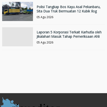
Polisi Tangkap Bos Kayu Asal Pekanbaru,
Sita Dua Truk Bermuatan 12 Kubik Ilog
05 Agu 2026
Laporan 5 Korporasi Terkait Karhutla oleh
Jikalahari Masuk Tahap Pemeriksaan Ahli
05 Agu 2026