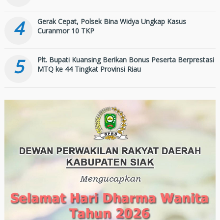
4
Gerak Cepat, Polsek Bina Widya Ungkap Kasus
Curanmor 10 TKP
5
Plt. Bupati Kuansing Berikan Bonus Peserta Berprestasi
MTQ ke 44 Tingkat Provinsi Riau