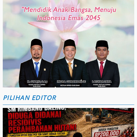
PILIHAN EDITOR