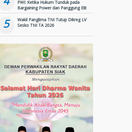
4
PWI: Ketika Hukum Tunduk pada
Bargaining Power dan Panggung Elit
5
Wakil Panglima TNI Tutup Dikreg LV
Sesko TNI TA 2026