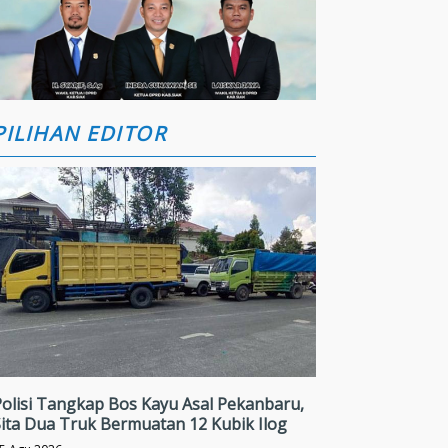
PILIHAN EDITOR
olisi Tangkap Bos Kayu Asal Pekanbaru,
ita Dua Truk Bermuatan 12 Kubik Ilog