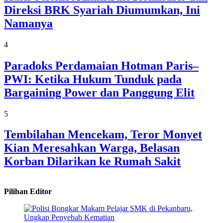
Direksi BRK Syariah Diumumkan, Ini
Namanya
4
Paradoks Perdamaian Hotman Paris–
PWI: Ketika Hukum Tunduk pada
Bargaining Power dan Panggung Elit
5
Tembilahan Mencekam, Teror Monyet
Kian Meresahkan Warga, Belasan
Korban Dilarikan ke Rumah Sakit
Pilihan Editor