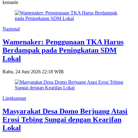
kemarin
Nasional
Wamenaker: Penggunaan TKA Harus
Berdampak pada Peningkatan SDM
Lokal
Rabu, 24 Juni 2026 22:18 WIB
Lingkungan
Masyarakat Desa Domo Berjuang Atasi
Erosi Tebing Sungai dengan Kearifan
Lokal