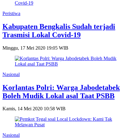
Peristiwa
Kabupaten Bengkalis Sudah terjadi
Trasmisi Lokal Covid-19
Minggu, 17 Mei 2020 19:05 WIB
Nasional
Korlantas Polri: Warga Jabodetabek
Boleh Mudik Lokal asal Taat PSBB
Kamis, 14 Mei 2020 10:58 WIB
Nasional