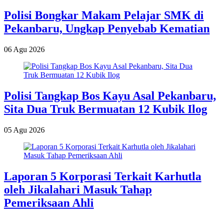
Polisi Bongkar Makam Pelajar SMK di
Pekanbaru, Ungkap Penyebab Kematian
06 Agu 2026
Polisi Tangkap Bos Kayu Asal Pekanbaru,
Sita Dua Truk Bermuatan 12 Kubik Ilog
05 Agu 2026
Laporan 5 Korporasi Terkait Karhutla
oleh Jikalahari Masuk Tahap
Pemeriksaan Ahli