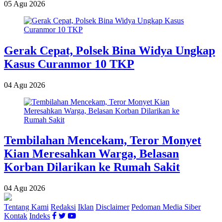
05 Agu 2026
Gerak Cepat, Polsek Bina Widya Ungkap
Kasus Curanmor 10 TKP
04 Agu 2026
Tembilahan Mencekam, Teror Monyet
Kian Meresahkan Warga, Belasan
Korban Dilarikan ke Rumah Sakit
04 Agu 2026
Tentang Kami
Redaksi
Iklan
Disclaimer
Pedoman Media Siber
Kontak
Indeks