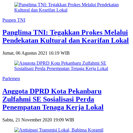
Puspen TNI
Panglima TNI: Tegakkan Prokes Melalui
Pendekatan Kultural dan Kearifan Lokal
Jumat, 06 Agustus 2021 16:19 WIB
Parlemen
Anggota DPRD Kota Pekanbaru
Zulfahmi SE Sosialisasi Perda
Penempatan Tenaga Kerja Lokal
Sabtu, 21 November 2020 19:09 WIB