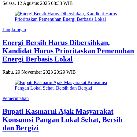
Selasa, 12 Agustus 2025 08:33 WIB
Lingkungan
Energi Bersih Harus Dibersihkan,
Kandidat Harus Prioritaskan Pemenuhan
Energi Berbasis Lokal
Rabu, 29 November 2023 20:29 WIB
Pemerintahan
Bupati Kasmarni Ajak Masyarakat
Konsumsi Pangan Lokal Sehat, Bersih
dan Bergizi