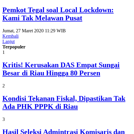
Pemkot Tegal soal Local Lockdown:
Kami Tak Melawan Pusat
Jumat, 27 Maret 2020 11:29 WIB
Kembali
Lanjut
Terpopuler
1
Kritis! Kerusakan DAS Empat Sungai
Besar di Riau Hingga 80 Persen
2
Kondisi Tekanan Fiskal, Dipastikan Tak
Ada PHK PPPK di Riau
3
Hasil Seleksi Admintrasi Komisaris dan