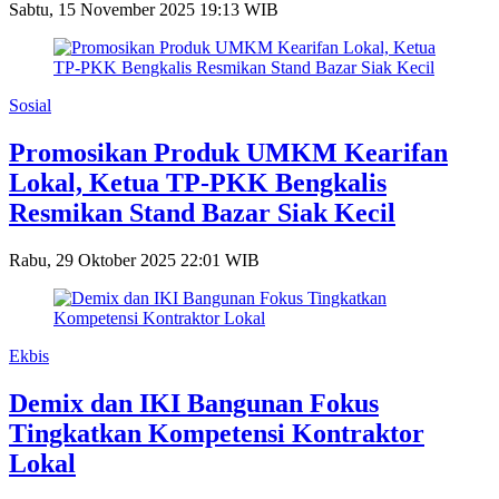
Sabtu, 15 November 2025 19:13 WIB
Sosial
Promosikan Produk UMKM Kearifan
Lokal, Ketua TP-PKK Bengkalis
Resmikan Stand Bazar Siak Kecil
Rabu, 29 Oktober 2025 22:01 WIB
Ekbis
Demix dan IKI Bangunan Fokus
Tingkatkan Kompetensi Kontraktor
Lokal