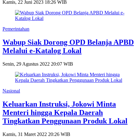
Kamis, 22 Juni 2023 18:26 WIB
Pemerintahan
Wabup Siak Dorong OPD Belanja APBD
Melalui e-Katalog Lokal
Senin, 29 Agustus 2022 20:07 WIB
Nasional
Keluarkan Instruksi, Jokowi Minta
Menteri hingga Kepala Daerah
Tingkatkan Penggunaan Produk Lokal
Kamis, 31 Maret 2022 20:26 WIB