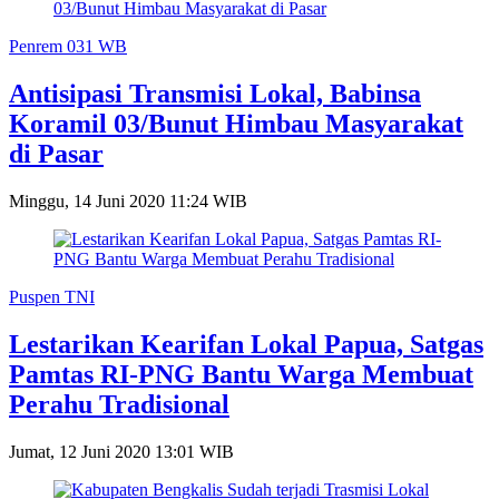
Penrem 031 WB
Antisipasi Transmisi Lokal, Babinsa
Koramil 03/Bunut Himbau Masyarakat
di Pasar
Minggu, 14 Juni 2020 11:24 WIB
Puspen TNI
Lestarikan Kearifan Lokal Papua, Satgas
Pamtas RI-PNG Bantu Warga Membuat
Perahu Tradisional
Jumat, 12 Juni 2020 13:01 WIB