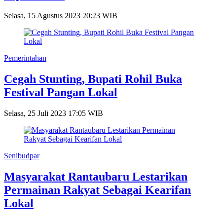
Selasa, 15 Agustus 2023 20:23 WIB
Pemerintahan
Cegah Stunting, Bupati Rohil Buka
Festival Pangan Lokal
Selasa, 25 Juli 2023 17:05 WIB
Senibudpar
Masyarakat Rantaubaru Lestarikan
Permainan Rakyat Sebagai Kearifan
Lokal