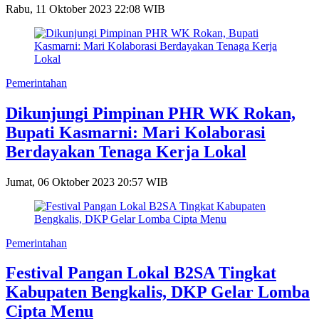
Rabu, 11 Oktober 2023 22:08 WIB
Pemerintahan
Dikunjungi Pimpinan PHR WK Rokan,
Bupati Kasmarni: Mari Kolaborasi
Berdayakan Tenaga Kerja Lokal
Jumat, 06 Oktober 2023 20:57 WIB
Pemerintahan
Festival Pangan Lokal B2SA Tingkat
Kabupaten Bengkalis, DKP Gelar Lomba
Cipta Menu