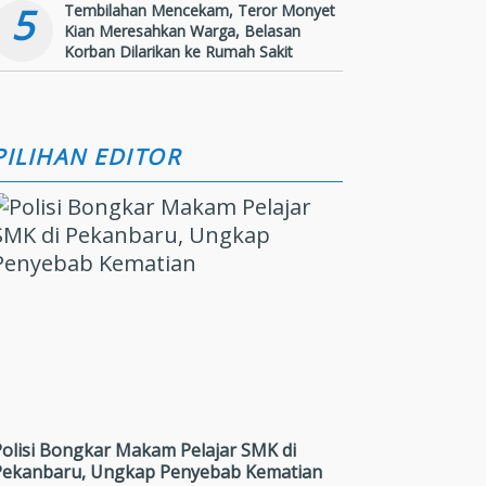
5
Tembilahan Mencekam, Teror Monyet
Kian Meresahkan Warga, Belasan
Korban Dilarikan ke Rumah Sakit
PILIHAN EDITOR
Polisi Bongkar Makam Pelajar SMK di
Pekanbaru, Ungkap Penyebab Kematian