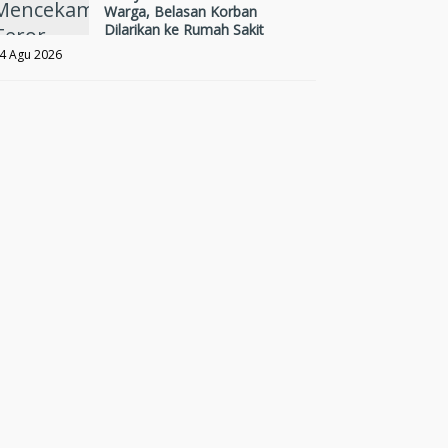
Warga, Belasan Korban
Dilarikan ke Rumah Sakit
4 Agu 2026