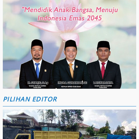
PILIHAN EDITOR