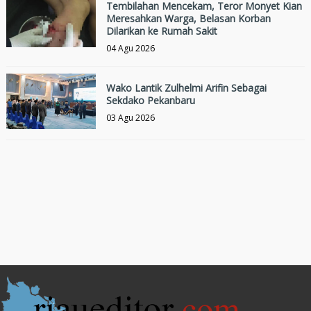
Tembilahan Mencekam, Teror Monyet Kian
Meresahkan Warga, Belasan Korban
Dilarikan ke Rumah Sakit
04 Agu 2026
Wako Lantik Zulhelmi Arifin Sebagai
Sekdako Pekanbaru
03 Agu 2026