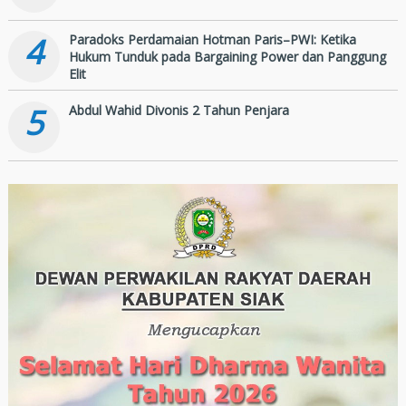
4
Paradoks Perdamaian Hotman Paris–PWI: Ketika
Hukum Tunduk pada Bargaining Power dan Panggung
Elit
5
Abdul Wahid Divonis 2 Tahun Penjara