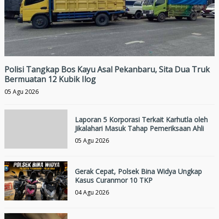
Polisi Tangkap Bos Kayu Asal Pekanbaru, Sita Dua Truk
Bermuatan 12 Kubik Ilog
05 Agu 2026
Laporan 5 Korporasi Terkait Karhutla oleh
Jikalahari Masuk Tahap Pemeriksaan Ahli
05 Agu 2026
Gerak Cepat, Polsek Bina Widya Ungkap
Kasus Curanmor 10 TKP
04 Agu 2026