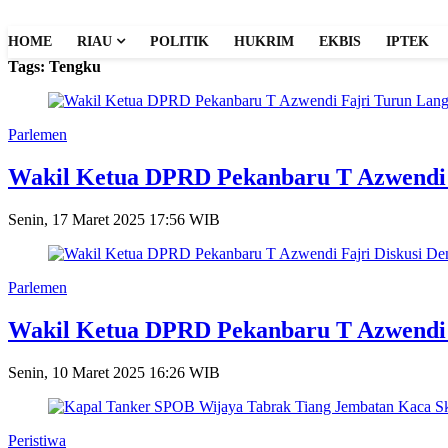
HOME
RIAU
POLITIK
HUKRIM
EKBIS
IPTEK
Tags: Tengku
Parlemen
Wakil Ketua DPRD Pekanbaru T Azwendi Fa
Senin, 17 Maret 2025 17:56 WIB
Parlemen
Wakil Ketua DPRD Pekanbaru T Azwendi 
Senin, 10 Maret 2025 16:26 WIB
Peristiwa