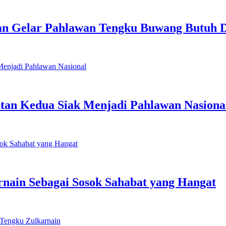
lan Gelar Pahlawan Tengku Buwang Butuh
tan Kedua Siak Menjadi Pahlawan Nasiona
nain Sebagai Sosok Sahabat yang Hangat