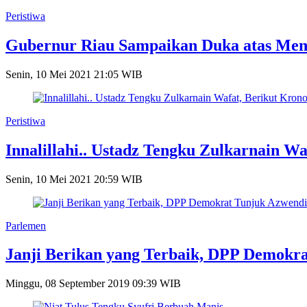
Peristiwa
Gubernur Riau Sampaikan Duka atas Meni
Senin, 10 Mei 2021 21:05 WIB
Peristiwa
Innalillahi.. Ustadz Tengku Zulkarnain Wa
Senin, 10 Mei 2021 20:59 WIB
Parlemen
Janji Berikan yang Terbaik, DPP Demok
Minggu, 08 September 2019 09:39 WIB