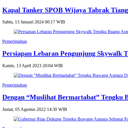
Kapal Tanker SPOB Wijaya Tabrak Tian
Sabtu, 13 Januari 2024 00:17 WIB
Pemerintahan
Persiapan Lebaran Pengunjung Skywalk T
Kamis, 13 April 2023 20:04 WIB
Pemerintahan
Dengan “Muslihat Bermartabat” Tengku B
Jumat, 05 Agustus 2022 14:30 WIB