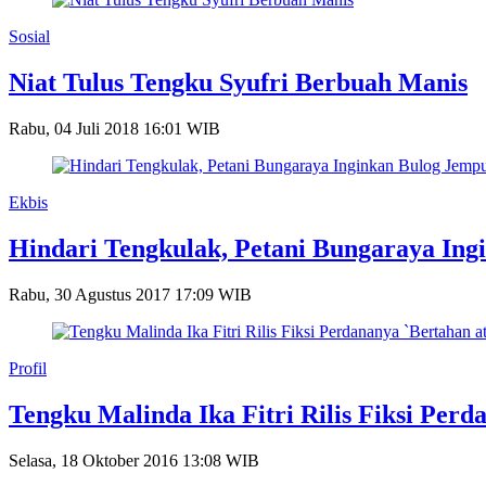
Sosial
Niat Tulus Tengku Syufri Berbuah Manis
Rabu, 04 Juli 2018 16:01 WIB
Ekbis
Hindari Tengkulak, Petani Bungaraya Ing
Rabu, 30 Agustus 2017 17:09 WIB
Profil
Tengku Malinda Ika Fitri Rilis Fiksi Per
Selasa, 18 Oktober 2016 13:08 WIB