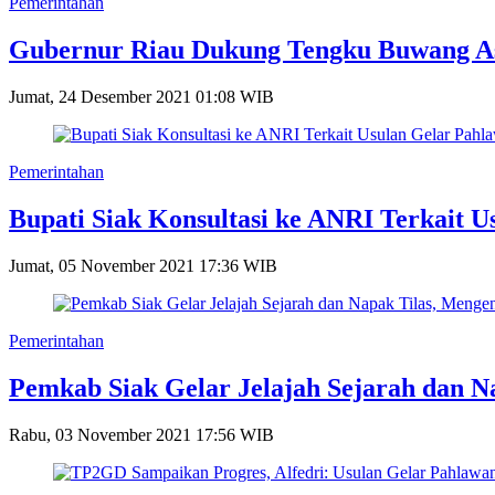
Pemerintahan
Gubernur Riau Dukung Tengku Buwang As
Jumat, 24 Desember 2021 01:08 WIB
Pemerintahan
Bupati Siak Konsultasi ke ANRI Terkait 
Jumat, 05 November 2021 17:36 WIB
Pemerintahan
Pemkab Siak Gelar Jelajah Sejarah dan 
Rabu, 03 November 2021 17:56 WIB