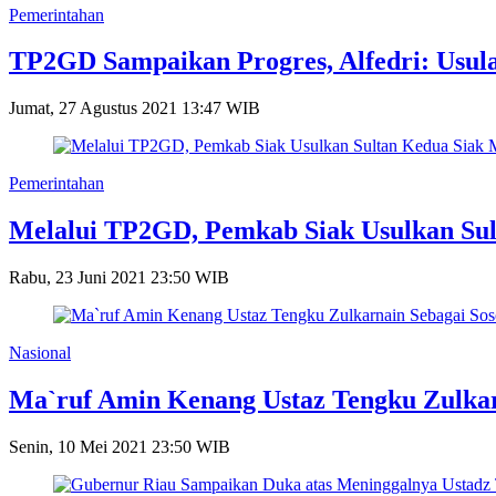
Pemerintahan
TP2GD Sampaikan Progres, Alfedri: Usu
Jumat, 27 Agustus 2021 13:47 WIB
Pemerintahan
Melalui TP2GD, Pemkab Siak Usulkan Sul
Rabu, 23 Juni 2021 23:50 WIB
Nasional
Ma`ruf Amin Kenang Ustaz Tengku Zulkar
Senin, 10 Mei 2021 23:50 WIB