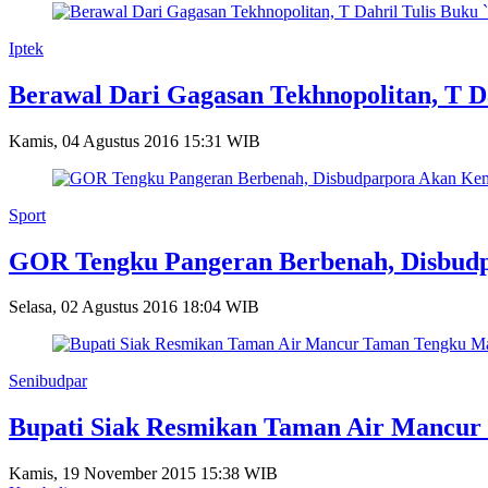
Iptek
Berawal Dari Gagasan Tekhnopolitan, T Da
Kamis, 04 Agustus 2016 15:31 WIB
Sport
GOR Tengku Pangeran Berbenah, Disbud
Selasa, 02 Agustus 2016 18:04 WIB
Senibudpar
Bupati Siak Resmikan Taman Air Mancur
Kamis, 19 November 2015 15:38 WIB