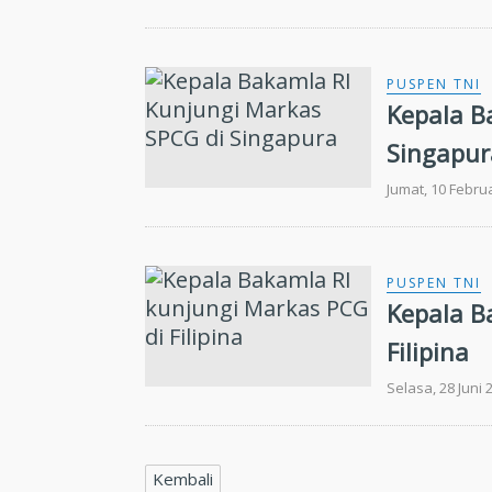
PUSPEN TNI
Kepala B
Singapur
Jumat, 10 Febru
PUSPEN TNI
Kepala B
Filipina
Selasa, 28 Juni 
Kembali