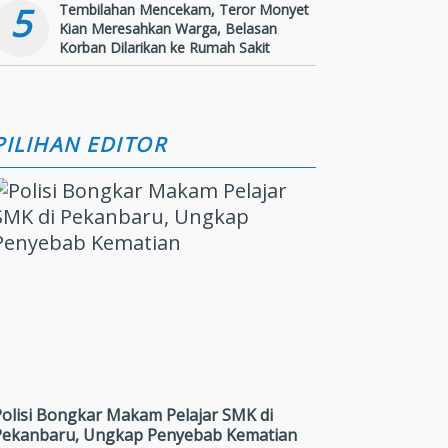
5
Tembilahan Mencekam, Teror Monyet
Kian Meresahkan Warga, Belasan
Korban Dilarikan ke Rumah Sakit
PILIHAN EDITOR
Polisi Bongkar Makam Pelajar SMK di
Pekanbaru, Ungkap Penyebab Kematian