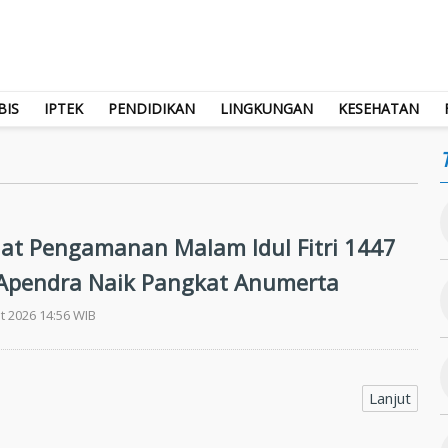
BIS
IPTEK
PENDIDIKAN
LINGKUNGAN
KESEHATAN
at Pengamanan Malam Idul Fitri 1447
 Apendra Naik Pangkat Anumerta
t 2026 14:56 WIB
Lanjut