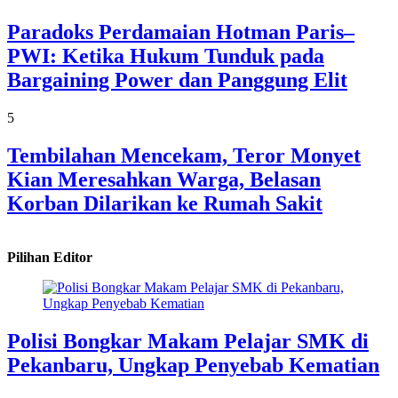
Paradoks Perdamaian Hotman Paris–
PWI: Ketika Hukum Tunduk pada
Bargaining Power dan Panggung Elit
5
Tembilahan Mencekam, Teror Monyet
Kian Meresahkan Warga, Belasan
Korban Dilarikan ke Rumah Sakit
Pilihan Editor
Polisi Bongkar Makam Pelajar SMK di
Pekanbaru, Ungkap Penyebab Kematian