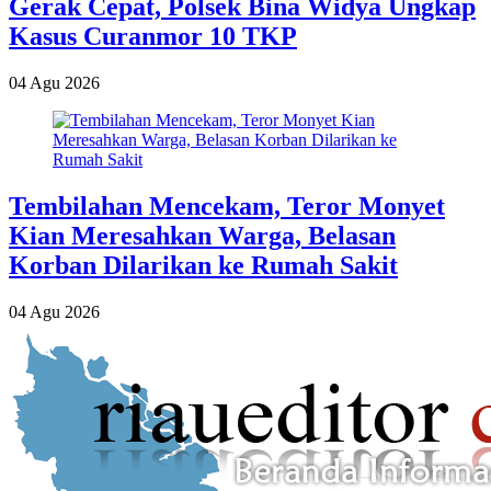
Gerak Cepat, Polsek Bina Widya Ungkap
Kasus Curanmor 10 TKP
04 Agu 2026
Tembilahan Mencekam, Teror Monyet
Kian Meresahkan Warga, Belasan
Korban Dilarikan ke Rumah Sakit
04 Agu 2026