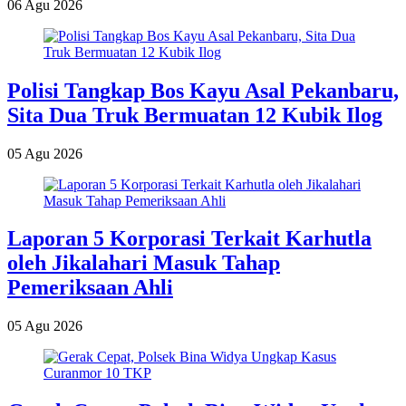
06 Agu 2026
Polisi Tangkap Bos Kayu Asal Pekanbaru,
Sita Dua Truk Bermuatan 12 Kubik Ilog
05 Agu 2026
Laporan 5 Korporasi Terkait Karhutla
oleh Jikalahari Masuk Tahap
Pemeriksaan Ahli
05 Agu 2026