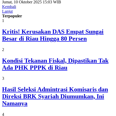
Jumat, 10 Oktober 2025 15:03 WIB
Kembali
Lanjut
Terpopuler
1
Kritis! Kerusakan DAS Empat Sungai
Besar di Riau Hingga 80 Persen
2
Kondisi Tekanan Fiskal, Dipastikan Tak
Ada PHK PPPK di Riau
3
Hasil Seleksi Admintrasi Komisaris dan
Direksi BRK Syariah Diumumkan, Ini
Namanya
4