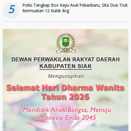
5
Polisi Tangkap Bos Kayu Asal Pekanbaru, Sita Dua Truk
Bermuatan 12 Kubik Ilog