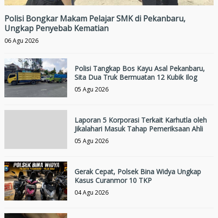
Polisi Bongkar Makam Pelajar SMK di Pekanbaru,
Ungkap Penyebab Kematian
06 Agu 2026
Polisi Tangkap Bos Kayu Asal Pekanbaru,
Sita Dua Truk Bermuatan 12 Kubik Ilog
05 Agu 2026
Laporan 5 Korporasi Terkait Karhutla oleh
Jikalahari Masuk Tahap Pemeriksaan Ahli
05 Agu 2026
Gerak Cepat, Polsek Bina Widya Ungkap
Kasus Curanmor 10 TKP
04 Agu 2026