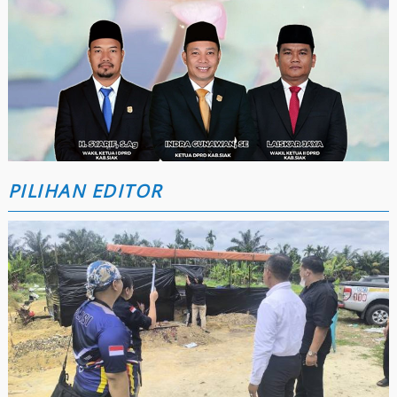
PILIHAN EDITOR