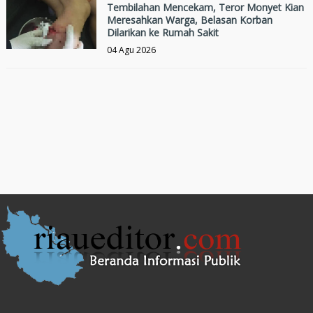
Tembilahan Mencekam, Teror Monyet Kian
Meresahkan Warga, Belasan Korban
Dilarikan ke Rumah Sakit
04 Agu 2026