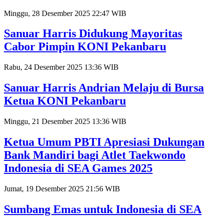
Minggu, 28 Desember 2025 22:47 WIB
Sanuar Harris Didukung Mayoritas
Cabor Pimpin KONI Pekanbaru
Rabu, 24 Desember 2025 13:36 WIB
Sanuar Harris Andrian Melaju di Bursa
Ketua KONI Pekanbaru
Minggu, 21 Desember 2025 13:36 WIB
Ketua Umum PBTI Apresiasi Dukungan
Bank Mandiri bagi Atlet Taekwondo
Indonesia di SEA Games 2025
Jumat, 19 Desember 2025 21:56 WIB
Sumbang Emas untuk Indonesia di SEA