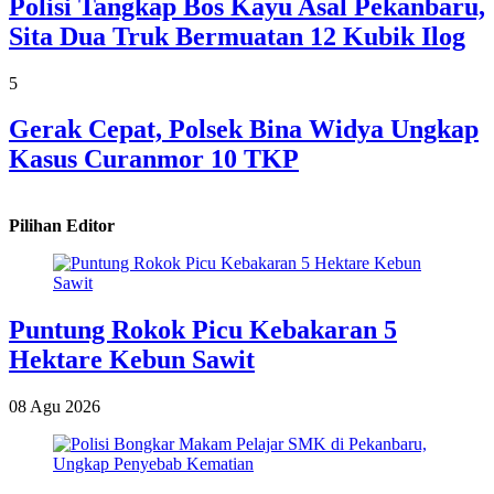
Polisi Tangkap Bos Kayu Asal Pekanbaru,
Sita Dua Truk Bermuatan 12 Kubik Ilog
5
Gerak Cepat, Polsek Bina Widya Ungkap
Kasus Curanmor 10 TKP
Pilihan Editor
Puntung Rokok Picu Kebakaran 5
Hektare Kebun Sawit
08 Agu 2026