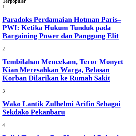
Terpopuler
1
Paradoks Perdamaian Hotman Paris–
PWI: Ketika Hukum Tunduk pada
Bargaining Power dan Panggung Elit
2
Tembilahan Mencekam, Teror Monyet
Kian Meresahkan Warga, Belasan
Korban Dilarikan ke Rumah Sakit
3
Wako Lantik Zulhelmi Arifin Sebagai
Sekdako Pekanbaru
4