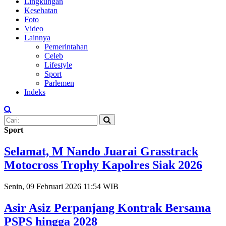
Lingkungan
Kesehatan
Foto
Video
Lainnya
Pemerintahan
Celeb
Lifestyle
Sport
Parlemen
Indeks
Sport
Selamat, M Nando Juarai Grasstrack
Motocross Trophy Kapolres Siak 2026
Senin, 09 Februari 2026 11:54 WIB
Asir Asiz Perpanjang Kontrak Bersama
PSPS hingga 2028