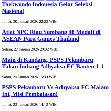
Taekwondo Indonesia Gelar Seleksi
Nasional
Jumat, 30 Januari 2026 22:22 WIB
Atlet NPC Riau Sumbang 48 Medali di
ASEAN Para Games Thailand
Selasa, 27 Januari 2026 20:32 WIB
Main di Kandang, PSPS Pekanbaru
Tahan Imbang Adhyaksa FC Banten 1-1
Sabtu, 24 Januari 2026 15:30 WIB
PSPS Pekanbaru Vs Adhyaksa FC Malam
Ini, Misi Pembalasan!
Jumat, 23 Januari 2026 14:12 WIB