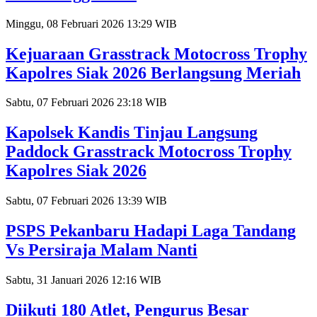
Minggu, 08 Februari 2026 13:29 WIB
Kejuaraan Grasstrack Motocross Trophy
Kapolres Siak 2026 Berlangsung Meriah
Sabtu, 07 Februari 2026 23:18 WIB
Kapolsek Kandis Tinjau Langsung
Paddock Grasstrack Motocross Trophy
Kapolres Siak 2026
Sabtu, 07 Februari 2026 13:39 WIB
PSPS Pekanbaru Hadapi Laga Tandang
Vs Persiraja Malam Nanti
Sabtu, 31 Januari 2026 12:16 WIB
Diikuti 180 Atlet, Pengurus Besar