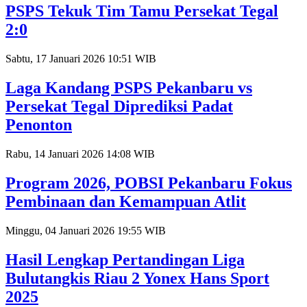
PSPS Tekuk Tim Tamu Persekat Tegal
2:0
Sabtu, 17 Januari 2026 10:51 WIB
Laga Kandang PSPS Pekanbaru vs
Persekat Tegal Diprediksi Padat
Penonton
Rabu, 14 Januari 2026 14:08 WIB
Program 2026, POBSI Pekanbaru Fokus
Pembinaan dan Kemampuan Atlit
Minggu, 04 Januari 2026 19:55 WIB
Hasil Lengkap Pertandingan Liga
Bulutangkis Riau 2 Yonex Hans Sport
2025