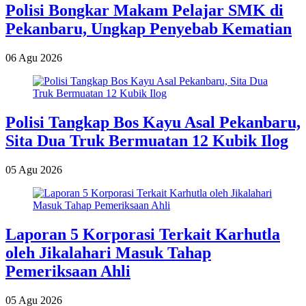
Polisi Bongkar Makam Pelajar SMK di
Pekanbaru, Ungkap Penyebab Kematian
06 Agu 2026
Polisi Tangkap Bos Kayu Asal Pekanbaru,
Sita Dua Truk Bermuatan 12 Kubik Ilog
05 Agu 2026
Laporan 5 Korporasi Terkait Karhutla
oleh Jikalahari Masuk Tahap
Pemeriksaan Ahli
05 Agu 2026