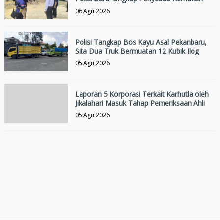
06 Agu 2026
Polisi Tangkap Bos Kayu Asal Pekanbaru,
Sita Dua Truk Bermuatan 12 Kubik Ilog
05 Agu 2026
Laporan 5 Korporasi Terkait Karhutla oleh
Jikalahari Masuk Tahap Pemeriksaan Ahli
05 Agu 2026