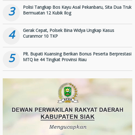
3
Polisi Tangkap Bos Kayu Asal Pekanbaru, Sita Dua Truk
Bermuatan 12 Kubik Ilog
4
Gerak Cepat, Polsek Bina Widya Ungkap Kasus
Curanmor 10 TKP
5
Plt. Bupati Kuansing Berikan Bonus Peserta Berprestasi
MTQ ke 44 Tingkat Provinsi Riau