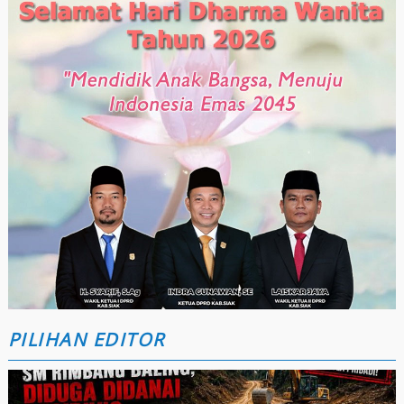
PILIHAN EDITOR