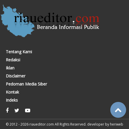
Tentang Kami
Redaksi
Iklan
Disclaimer
Pedoman Media Siber
Kontak
Indeks
© 2012 - 2026
riaueditor.com
All Rights Reserved. developer by
heriweb