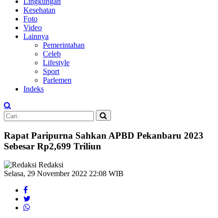
Lingkungan
Kesehatan
Foto
Video
Lainnya
Pemerintahan
Celeb
Lifestyle
Sport
Parlemen
Indeks
Rapat Paripurna Sahkan APBD Pekanbaru 2023
Sebesar Rp2,699 Triliun
Redaksi
Selasa, 29 November 2022 22:08 WIB