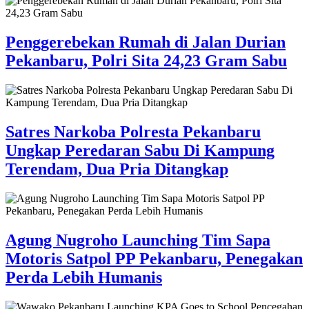
Penggerebekan Rumah di Jalan Durian
Pekanbaru, Polri Sita 24,23 Gram Sabu
Satres Narkoba Polresta Pekanbaru
Ungkap Peredaran Sabu Di Kampung
Terendam, Dua Pria Ditangkap
Agung Nugroho Launching Tim Sapa
Motoris Satpol PP Pekanbaru, Penegakan
Perda Lebih Humanis