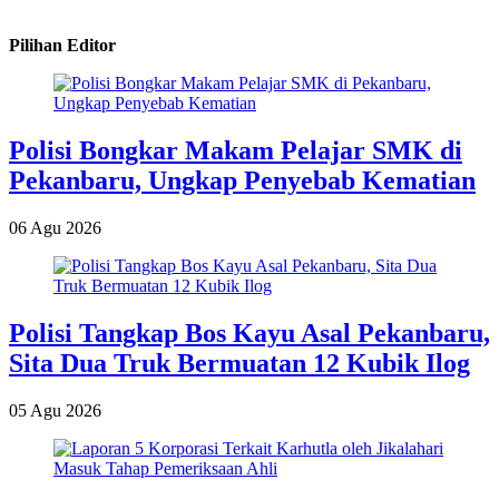
Pilihan Editor
Polisi Bongkar Makam Pelajar SMK di
Pekanbaru, Ungkap Penyebab Kematian
06 Agu 2026
Polisi Tangkap Bos Kayu Asal Pekanbaru,
Sita Dua Truk Bermuatan 12 Kubik Ilog
05 Agu 2026