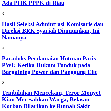
Ada PHK PPPK di Riau
3
Hasil Seleksi Admintrasi Komisaris dan
Direksi BRK Syariah Diumumkan, Ini
Namanya
4
Paradoks Perdamaian Hotman Paris–
PWI: Ketika Hukum Tunduk pada
Bargaining Power dan Panggung Elit
5
Tembilahan Mencekam, Teror Monyet
Kian Meresahkan Warga, Belasan
Korban Dilarikan ke Rumah Sakit