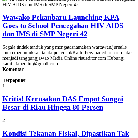
Wawako Pekanbaru ‎Launching KPA
Goes to School Pencegahan HIV AIDS
dan IMS di SMP Negeri 42
Segala tindak tanduk yang mengatasnamakan wartawan/jurnalis
tanpa menunjukkan tanda pengenal/Kartu Pers riaueditor.com tidak
menjadi tanggungjawab Media Online riaueditor.com Hubungi
kami: riaueditor@gmail.com
Komentar
Terpopuler
1
Kritis! Kerusakan DAS Empat Sungai
Besar di Riau Hingga 80 Persen
2
Kondisi Tekanan Fiskal, Dipastikan Tak