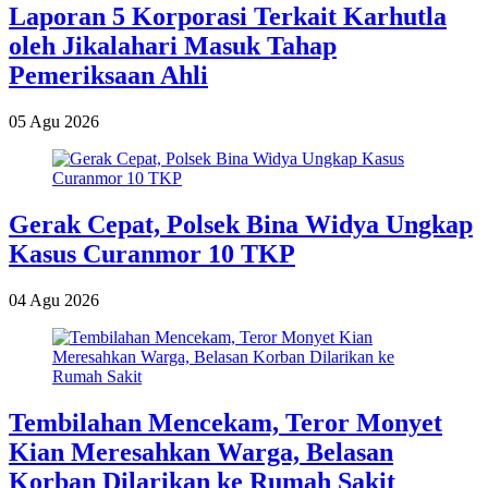
Laporan 5 Korporasi Terkait Karhutla
oleh Jikalahari Masuk Tahap
Pemeriksaan Ahli
05 Agu 2026
Gerak Cepat, Polsek Bina Widya Ungkap
Kasus Curanmor 10 TKP
04 Agu 2026
Tembilahan Mencekam, Teror Monyet
Kian Meresahkan Warga, Belasan
Korban Dilarikan ke Rumah Sakit