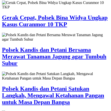
Gerak Cepat, Polsek Bina Widya Ungkap
Kasus Curanmor 10 TKP
Polsek Kandis dan Petani Bersama
Merawat Tanaman Jagung agar Tumbuh
Subur
Polsek Kandis dan Petani Satukan
Langkah, Mengawal Ketahanan Pangan
untuk Masa Depan Bangsa