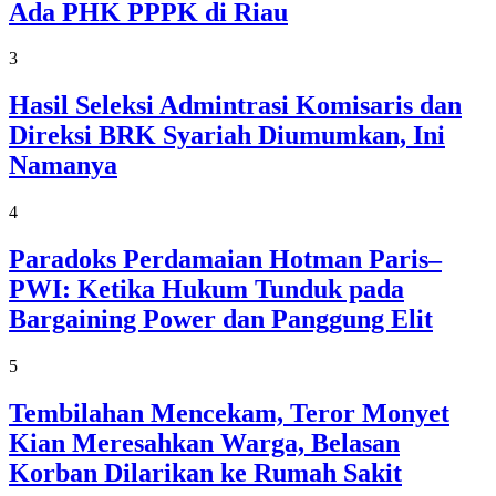
Ada PHK PPPK di Riau
3
Hasil Seleksi Admintrasi Komisaris dan
Direksi BRK Syariah Diumumkan, Ini
Namanya
4
Paradoks Perdamaian Hotman Paris–
PWI: Ketika Hukum Tunduk pada
Bargaining Power dan Panggung Elit
5
Tembilahan Mencekam, Teror Monyet
Kian Meresahkan Warga, Belasan
Korban Dilarikan ke Rumah Sakit