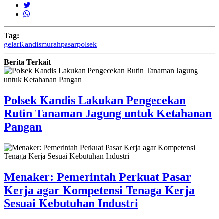
Tag:
gelar
Kandis
murah
pasar
polsek
Berita Terkait
Polsek Kandis Lakukan Pengecekan
Rutin Tanaman Jagung untuk Ketahanan
Pangan
Menaker: Pemerintah Perkuat Pasar
Kerja agar Kompetensi Tenaga Kerja
Sesuai Kebutuhan Industri