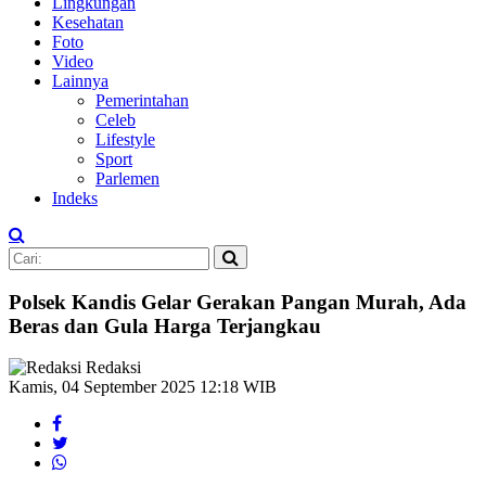
Lingkungan
Kesehatan
Foto
Video
Lainnya
Pemerintahan
Celeb
Lifestyle
Sport
Parlemen
Indeks
Polsek Kandis Gelar Gerakan Pangan Murah, Ada
Beras dan Gula Harga Terjangkau
Redaksi
Kamis, 04 September 2025 12:18 WIB