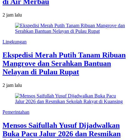
di Air Merbau
2 jam lalu
Lingkungan
Ekspedisi Merah Putih Tanam Ribuan
Mangrove dan Serahkan Bantuan
Nelayan di Pulau Rupat
2 jam lalu
Pemerintahan
Mensos Saifullah Yusuf Dijadwalkan
Buka Pacu Jalur 2026 dan Resmikan