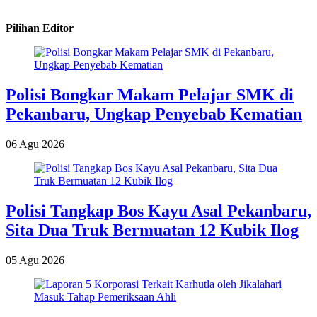
Pilihan Editor
Polisi Bongkar Makam Pelajar SMK di
Pekanbaru, Ungkap Penyebab Kematian
06 Agu 2026
Polisi Tangkap Bos Kayu Asal Pekanbaru,
Sita Dua Truk Bermuatan 12 Kubik Ilog
05 Agu 2026