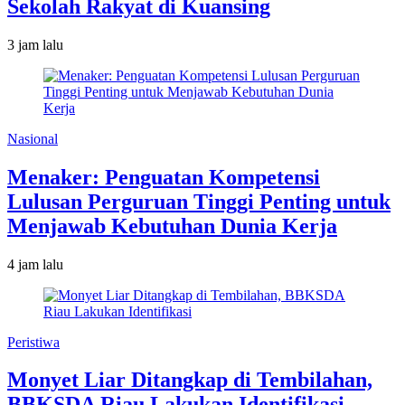
Sekolah Rakyat di Kuansing
3 jam lalu
Nasional
Menaker: Penguatan Kompetensi
Lulusan Perguruan Tinggi Penting untuk
Menjawab Kebutuhan Dunia Kerja
4 jam lalu
Peristiwa
Monyet Liar Ditangkap di Tembilahan,
BBKSDA Riau Lakukan Identifikasi