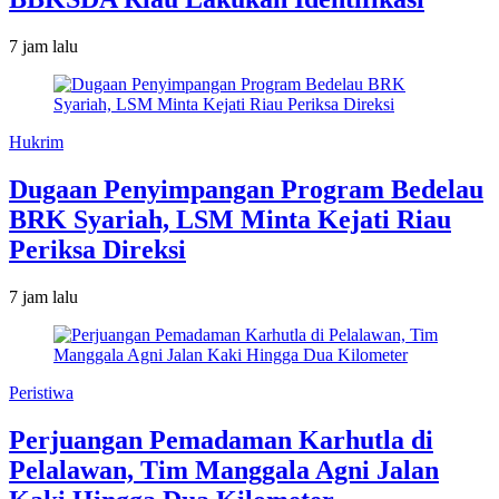
7 jam lalu
Hukrim
Dugaan Penyimpangan Program Bedelau
BRK Syariah, LSM Minta Kejati Riau
Periksa Direksi
7 jam lalu
Peristiwa
Perjuangan Pemadaman Karhutla di
Pelalawan, Tim Manggala Agni Jalan