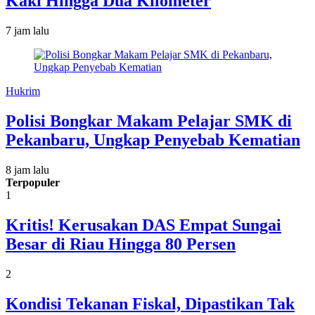
Kaki Hingga Dua Kilometer
7 jam lalu
Hukrim
Polisi Bongkar Makam Pelajar SMK di
Pekanbaru, Ungkap Penyebab Kematian
8 jam lalu
Terpopuler
1
Kritis! Kerusakan DAS Empat Sungai
Besar di Riau Hingga 80 Persen
2
Kondisi Tekanan Fiskal, Dipastikan Tak