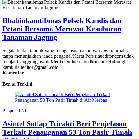
Bhabinkamtibmas Polsek Kandis dan
Petani Bersama Merawat Kesuburan
Tanaman Jagung
Segala tindak tanduk yang mengatasnamakan wartawan/jurnalis
tanpa menunjukkan tanda pengenal/Kartu Pers riaueditor.com tidak
menjadi tanggungjawab Media Online riaueditor.com Hubungi
kami: riaueditor@gmail.com
Komentar
Berita Terkini
Puspen TNI
Asintel Satlap Tricakti Beri Penjelasan
Terkait Penanganan 53 Ton Pasir Timah