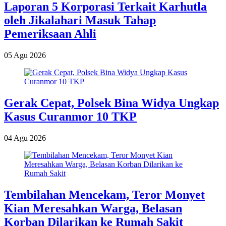
Laporan 5 Korporasi Terkait Karhutla
oleh Jikalahari Masuk Tahap
Pemeriksaan Ahli
05 Agu 2026
Gerak Cepat, Polsek Bina Widya Ungkap
Kasus Curanmor 10 TKP
04 Agu 2026
Tembilahan Mencekam, Teror Monyet
Kian Meresahkan Warga, Belasan
Korban Dilarikan ke Rumah Sakit