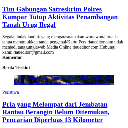
Tim Gabungan Satreskrim Polres
Kampar Tutup Aktivitas Penambangan
Tanah Urug Ilegal
Segala tindak tanduk yang mengatasnamakan wartawan/jurnalis
tanpa menunjukkan tanda pengenal/Kartu Pers riaueditor.com tidak
menjadi tanggungjawab Media Online riaueditor.com Hubungi
kami: riaueditor@gmail.com
Komentar
Berita Terkini
Peristiwa
Pria yang Melompat dari Jembatan
Rantau Berangin Belum Ditemukan,
Pencarian Diperluas 13 Kilometer