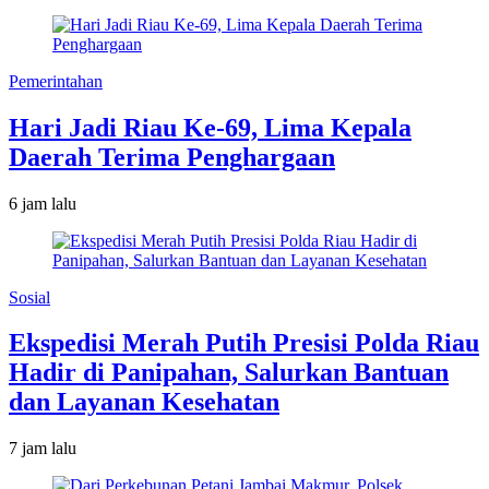
Pemerintahan
Hari Jadi Riau Ke-69, Lima Kepala
Daerah Terima Penghargaan
6 jam lalu
Sosial
Ekspedisi Merah Putih Presisi Polda Riau
Hadir di Panipahan, Salurkan Bantuan
dan Layanan Kesehatan
7 jam lalu