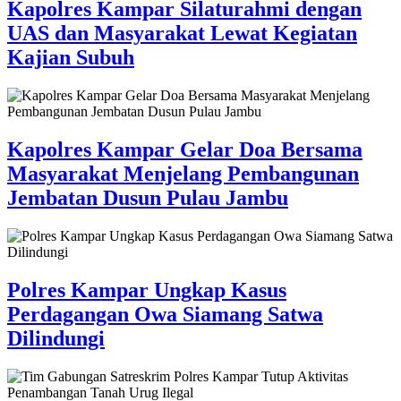
Kapolres Kampar Silaturahmi dengan
UAS dan Masyarakat Lewat Kegiatan
Kajian Subuh
Kapolres Kampar Gelar Doa Bersama
Masyarakat Menjelang Pembangunan
Jembatan Dusun Pulau Jambu
Polres Kampar Ungkap Kasus
Perdagangan Owa Siamang Satwa
Dilindungi