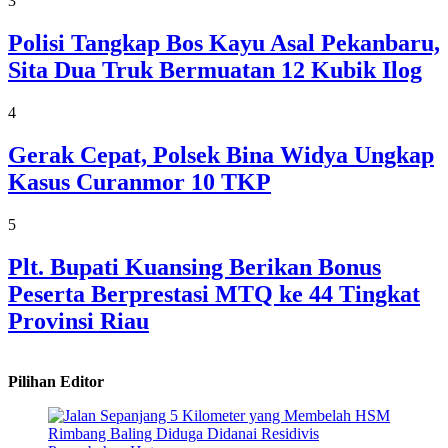
3
Polisi Tangkap Bos Kayu Asal Pekanbaru,
Sita Dua Truk Bermuatan 12 Kubik Ilog
4
Gerak Cepat, Polsek Bina Widya Ungkap
Kasus Curanmor 10 TKP
5
Plt. Bupati Kuansing Berikan Bonus
Peserta Berprestasi MTQ ke 44 Tingkat
Provinsi Riau
Pilihan Editor