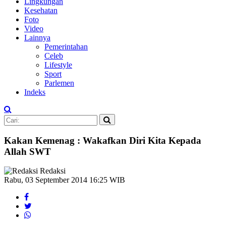
Lingkungan
Kesehatan
Foto
Video
Lainnya
Pemerintahan
Celeb
Lifestyle
Sport
Parlemen
Indeks
Kakan Kemenag : Wakafkan Diri Kita Kepada
Allah SWT
Redaksi
Rabu, 03 September 2014 16:25 WIB