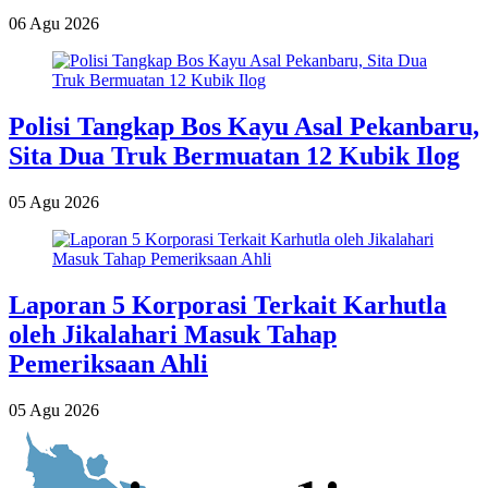
06 Agu 2026
Polisi Tangkap Bos Kayu Asal Pekanbaru,
Sita Dua Truk Bermuatan 12 Kubik Ilog
05 Agu 2026
Laporan 5 Korporasi Terkait Karhutla
oleh Jikalahari Masuk Tahap
Pemeriksaan Ahli
05 Agu 2026