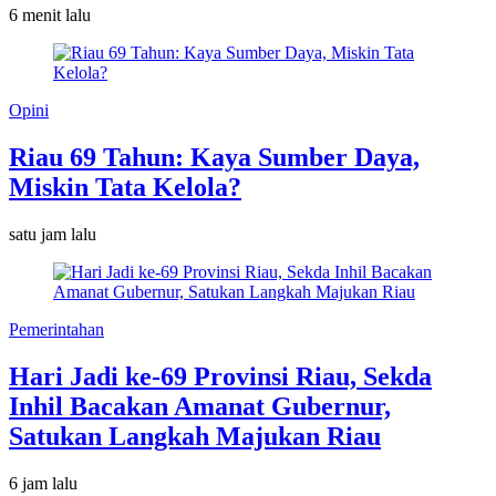
6 menit lalu
Opini
Riau 69 Tahun: Kaya Sumber Daya,
Miskin Tata Kelola?
satu jam lalu
Pemerintahan
Hari Jadi ke-69 Provinsi Riau, Sekda
Inhil Bacakan Amanat Gubernur,
Satukan Langkah Majukan Riau
6 jam lalu