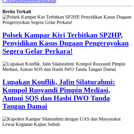
CJH
kampar
pemberangkatan
Berita Terkait
Polsek Kampar Kiri Terbitkan SP2HP,
Penyidikan Kasus Dugaan Pengeroyokan
Segera Gelar Perkara!
Lupakan Konflik, Jalin Silaturahmi:
Kompol Rusyandi Pimpin Mediasi,
Antoni SOS dan Hasbi IWO Tanda
Tangan Damai