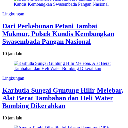
Lingkungan
Dari Perkebunan Petani Jambai
Makmur, Polsek Kandis Kembangkan
Swasembada Pangan Nasional
10 jam lalu
Lingkungan
Karhutla Sungai Guntung Hilir Melebar,
Alat Berat Tambahan dan Heli Water
Bombing Dikerahkan
10 jam lalu