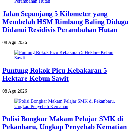
Jalan Sepanjang 5 Kilometer yang
Membelah HSM Rimbang Baling Diduga
Didanai Residivis Perambahan Hutan
08 Agu 2026
Puntung Rokok Picu Kebakaran 5
Hektare Kebun Sawit
08 Agu 2026
Polisi Bongkar Makam Pelajar SMK di
Pekanbaru, Ungkap Penyebab Kematian