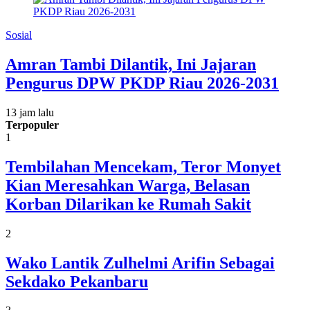
Sosial
Amran Tambi Dilantik, Ini Jajaran
Pengurus DPW PKDP Riau 2026-2031
13 jam lalu
Terpopuler
1
Tembilahan Mencekam, Teror Monyet
Kian Meresahkan Warga, Belasan
Korban Dilarikan ke Rumah Sakit
2
Wako Lantik Zulhelmi Arifin Sebagai
Sekdako Pekanbaru