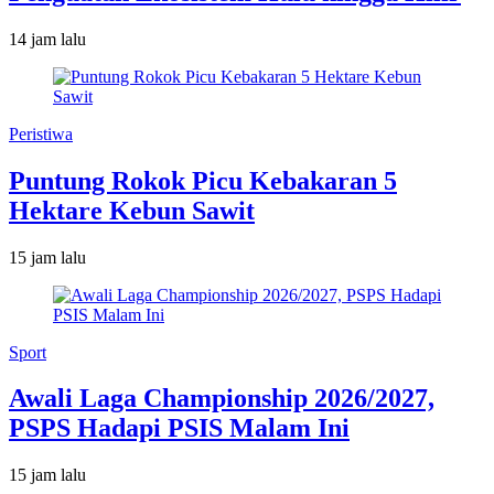
14 jam lalu
Peristiwa
Puntung Rokok Picu Kebakaran 5
Hektare Kebun Sawit
15 jam lalu
Sport
Awali Laga Championship 2026/2027,
PSPS Hadapi PSIS Malam Ini
15 jam lalu