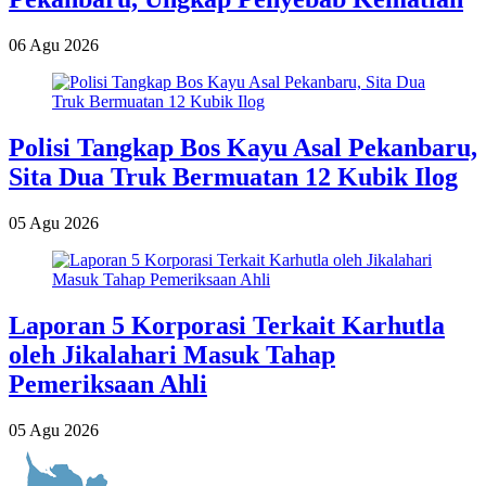
06 Agu 2026
Polisi Tangkap Bos Kayu Asal Pekanbaru,
Sita Dua Truk Bermuatan 12 Kubik Ilog
05 Agu 2026
Laporan 5 Korporasi Terkait Karhutla
oleh Jikalahari Masuk Tahap
Pemeriksaan Ahli
05 Agu 2026