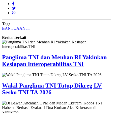
Tag:
BANTUAAN
tni
Berita Terkait
Panglima TNI dan Menhan RI Yakinkan
Kesiapan Interoperabilitas TNI
Wakil Panglima TNI Tutup Dikreg LV
Sesko TNI TA 2026