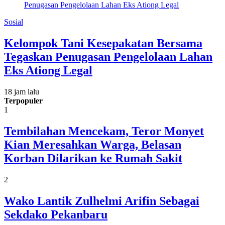
Sosial
Kelompok Tani Kesepakatan Bersama
Tegaskan Penugasan Pengelolaan Lahan
Eks Ationg Legal
18 jam lalu
Terpopuler
1
Tembilahan Mencekam, Teror Monyet
Kian Meresahkan Warga, Belasan
Korban Dilarikan ke Rumah Sakit
2
Wako Lantik Zulhelmi Arifin Sebagai
Sekdako Pekanbaru