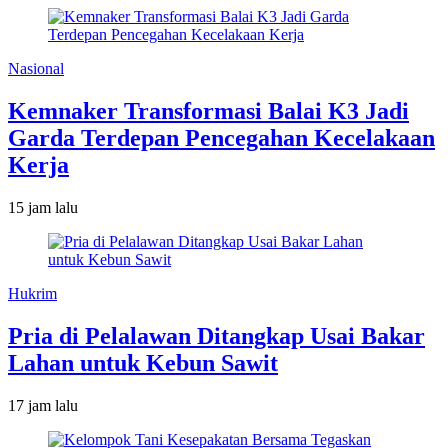
Nasional
Kemnaker Transformasi Balai K3 Jadi
Garda Terdepan Pencegahan Kecelakaan
Kerja
15 jam lalu
Hukrim
Pria di Pelalawan Ditangkap Usai Bakar
Lahan untuk Kebun Sawit
17 jam lalu