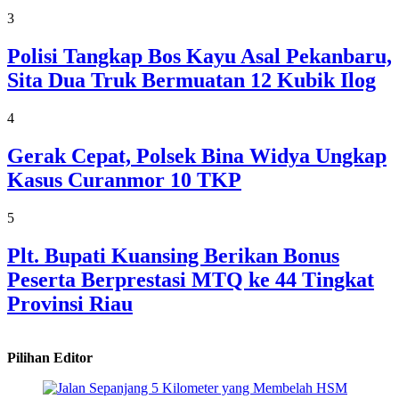
3
Polisi Tangkap Bos Kayu Asal Pekanbaru,
Sita Dua Truk Bermuatan 12 Kubik Ilog
4
Gerak Cepat, Polsek Bina Widya Ungkap
Kasus Curanmor 10 TKP
5
Plt. Bupati Kuansing Berikan Bonus
Peserta Berprestasi MTQ ke 44 Tingkat
Provinsi Riau
Pilihan Editor