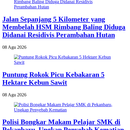
Jalan Sepanjang 5 Kilometer yang
Membelah HSM Rimbang Baling Diduga
Didanai Residivis Perambahan Hutan
08 Agu 2026
Puntung Rokok Picu Kebakaran 5
Hektare Kebun Sawit
08 Agu 2026
Polisi Bongkar Makam Pelajar SMK di
Pekanbaru, Ungkap Penyebab Kematian