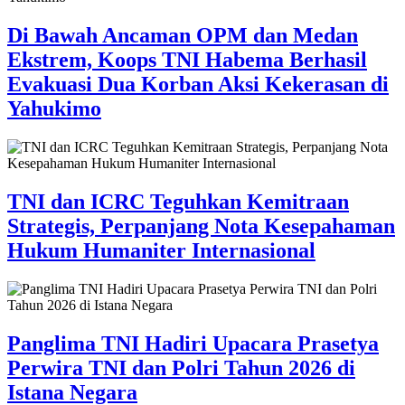
Di Bawah Ancaman OPM dan Medan
Ekstrem, Koops TNI Habema Berhasil
Evakuasi Dua Korban Aksi Kekerasan di
Yahukimo
TNI dan ICRC Teguhkan Kemitraan
Strategis, Perpanjang Nota Kesepahaman
Hukum Humaniter Internasional
Panglima TNI Hadiri Upacara Prasetya
Perwira TNI dan Polri Tahun 2026 di
Istana Negara