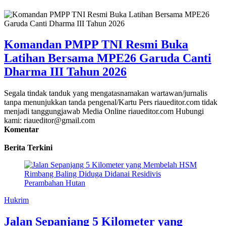
Komandan PMPP TNI Resmi Buka
Latihan Bersama MPE26 Garuda Canti
Dharma III Tahun 2026
Segala tindak tanduk yang mengatasnamakan wartawan/jurnalis
tanpa menunjukkan tanda pengenal/Kartu Pers riaueditor.com tidak
menjadi tanggungjawab Media Online riaueditor.com Hubungi
kami: riaueditor@gmail.com
Komentar
Berita Terkini
Hukrim
Jalan Sepanjang 5 Kilometer yang