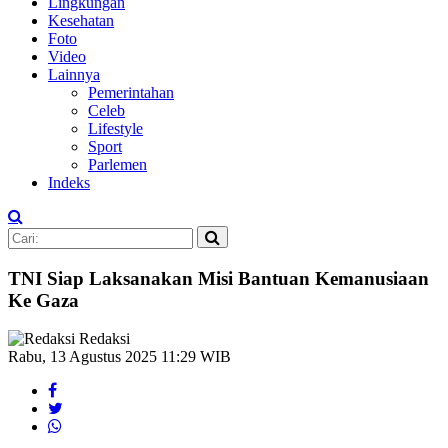
Lingkungan
Kesehatan
Foto
Video
Lainnya
Pemerintahan
Celeb
Lifestyle
Sport
Parlemen
Indeks
TNI Siap Laksanakan Misi Bantuan Kemanusiaan
Ke Gaza
Redaksi
Rabu, 13 Agustus 2025 11:29 WIB