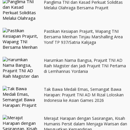
Panglima TNI dan Kasad Perkuat Soliditas
Melalui Olahraga Bersama Prajurit
Pastikan Kesiapan Prajurit, Wapang TNI
Bersama Menhan Tinjau Marshalling Area
Yonif TP 937/Satria Kalijaga
Harumkan Nama Bangsa, Prajurit TNI AD
Raih Magister dan Jadi Prajurit TNI Pertama
di Lemhannas Yordania
Tak Bawa Medali Emas, Semangat Bawa
Harapan: Prajurit TNI AD M Rizal Loloskan
Indonesia ke Asian Games 2026
Merajut Harapan dengan Sasirangan, Kisah
Humanis Persit dalam Menjaga Warisan dan
Menguatkan Kemandirian