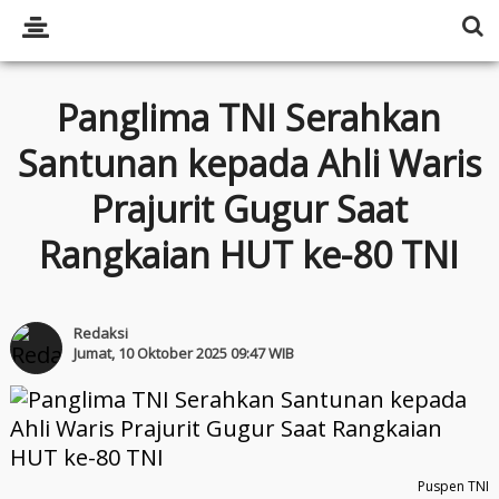
Panglima TNI Serahkan
Santunan kepada Ahli Waris
Prajurit Gugur Saat
Rangkaian HUT ke-80 TNI
Redaksi
Jumat, 10 Oktober 2025 09:47 WIB
Puspen TNI