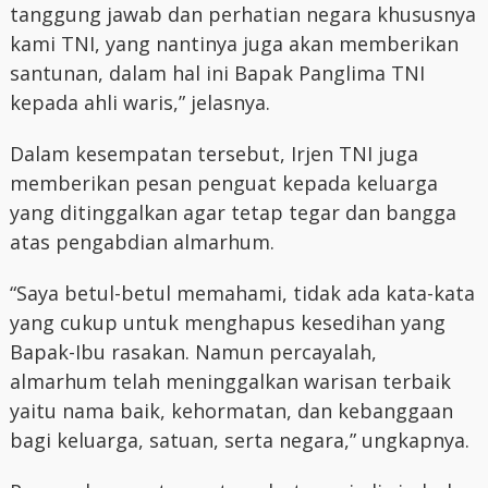
tanggung jawab dan perhatian negara khususnya
kami TNI, yang nantinya juga akan memberikan
santunan, dalam hal ini Bapak Panglima TNI
kepada ahli waris,” jelasnya.
Dalam kesempatan tersebut, Irjen TNI juga
memberikan pesan penguat kepada keluarga
yang ditinggalkan agar tetap tegar dan bangga
atas pengabdian almarhum.
“Saya betul-betul memahami, tidak ada kata-kata
yang cukup untuk menghapus kesedihan yang
Bapak-Ibu rasakan. Namun percayalah,
almarhum telah meninggalkan warisan terbaik
yaitu nama baik, kehormatan, dan kebanggaan
bagi keluarga, satuan, serta negara,” ungkapnya.