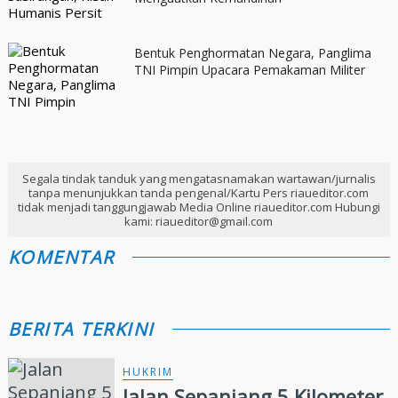
Bentuk Penghormatan Negara, Panglima
TNI Pimpin Upacara Pemakaman Militer
Segala tindak tanduk yang mengatasnamakan wartawan/jurnalis
tanpa menunjukkan tanda pengenal/Kartu Pers riaueditor.com
tidak menjadi tanggungjawab Media Online riaueditor.com Hubungi
kami: riaueditor@gmail.com
KOMENTAR
BERITA TERKINI
HUKRIM
Jalan Sepanjang 5 Kilometer