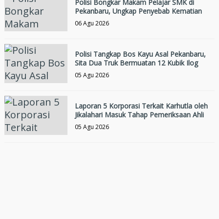
Polisi Bongkar Makam Pelajar SMK di
Pekanbaru, Ungkap Penyebab Kematian
06 Agu 2026
Polisi Tangkap Bos Kayu Asal Pekanbaru,
Sita Dua Truk Bermuatan 12 Kubik Ilog
05 Agu 2026
Laporan 5 Korporasi Terkait Karhutla oleh
Jikalahari Masuk Tahap Pemeriksaan Ahli
05 Agu 2026